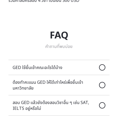
รวมค่าสมัครสอบ 4 วิชา เป็นเงิน 300 USD
FAQ
คำถามที่พบบ่อย
GED ใช้ยื่นเข้าคณะอะไรได้บ้าง
ต้องทำคะแนน GED ให้ได้เท่าไหร่เพื่อยื่นเข้า
มหาวิทยาลัย
สอบ GED แล้วยังต้องสอบวิชาอื่น ๆ เช่น SAT,
IELTS อยู่หรือไม่