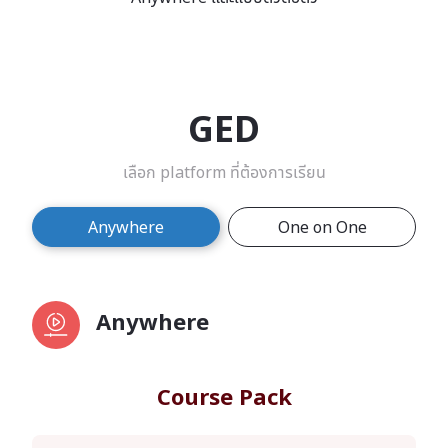
GED
เลือก platform ที่ต้องการเรียน
Anywhere
One on One
Anywhere
Course Pack