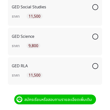
GED Social Studies
ราคา
11,500
GED Science
ราคา
9,800
GED RLA
ราคา
11,500
สมัครเรียนหรือสอบถามรายละเอียดเพิ่มเติม