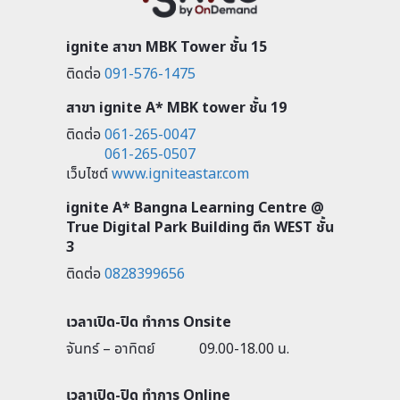
ignite สาขา MBK Tower ชั้น 15
ติดต่อ
091-576-1475
สาขา ignite A* MBK tower ชั้น 19
ติดต่อ
061-265-0047
061-265-0507
เว็บไซต์
www.igniteastar.com
ignite A* Bangna Learning Centre @
True Digital Park Building ตึก WEST ชั้น
3
ติดต่อ
0828399656
เวลาเปิด-ปิด ทำการ Onsite
จันทร์ – อาทิตย์
09.00-18.00 น.
เวลาเปิด-ปิด ทำการ Online