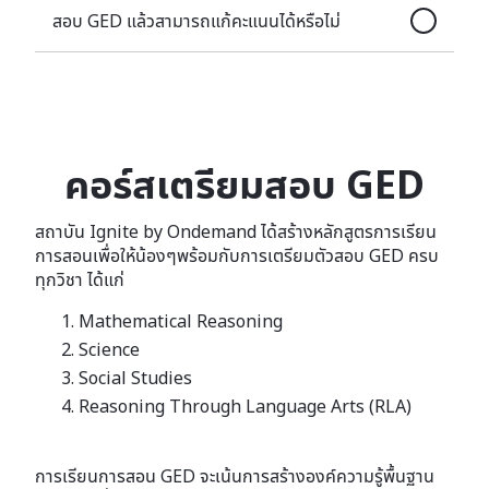
สอบ GED แล้วสามารถแก้คะแนนได้หรือไม่
คอร์สเตรียมสอบ GED
สถาบัน Ignite by Ondemand ได้สร้างหลักสูตรการเรียน
การสอนเพื่อให้น้องๆพร้อมกับการเตรียมตัวสอบ GED ครบ
ทุกวิชา ได้แก่
Mathematical Reasoning
Science
Social Studies
Reasoning Through Language Arts (RLA)
การเรียนการสอน GED จะเน้นการสร้างองค์ความรู้พื้นฐาน