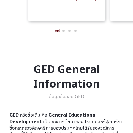
GED General
Information
ข้อมูลข้อสอบ GED
GED
หรือชื่อเต็ม คือ
General Educational
Development
เป็นวุฒิการศึกษาของประเทศสหรัฐอเมริกา
ซึ่งกระทรวงศึกษาธิการของประเทศไทยได้รับรองวุฒิการ