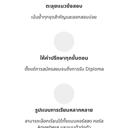
ตะลุยแนวข้อสอบ
เน้นย้ำทุกจุดสำคัญและออกสอบบ่อย
ให้คำปรึกษาทุกขั้นตอน
ตั้งแต่การสมัครสอบจนถึงการรับ Diploma
รูปแบบการเรียนหลากหลาย
สามารถเลือกเรียนได้ทั้งแบบคอร์สสด คอร์ส
Anywhere และแบบตัวต่อตัว