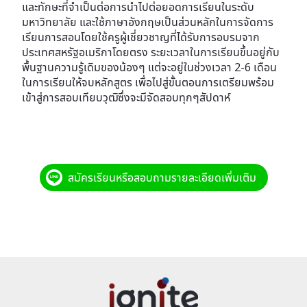
และทักษะที่จำเป็นต่อการนำไปต่อยอดการเรียนในระดับ
มหาวิทยาลัย และใช้ภาษาอังกฤษเป็นส่วนหลักในการจัดการ
เรียนการสอนโดยใช้ครูผู้เชี่ยวชาญที่ได้รับการอบรมจาก
ประเทศสหรัฐอเมริกาโดยตรง ระยะเวลาในการเรียนขึ้นอยู่กับ
พื้นฐานความรู้เดิมของน้องๆ แต่จะอยู่ในช่วงเวลา 2-6 เดือน
ในการเรียนให้จบหลักสูตร เพื่อไปสู่ขั้นตอนการเตรียมพร้อม
เข้าสู่การสอบเทียบวุฒิซึ่งจะมีจัดสอบทุกๆสัปดาห์
สมัครเรียนหรือสอบถามรายละเอียดเพิ่มเติม