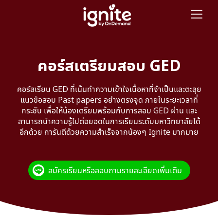
คอร์สเตรียมสอบ GED
คอร์สเรียน GED ที่เน้นทำความเข้าใจเนื้อหาที่จำเป็นและตะลุย
แนวข้อสอบ Past papers อย่างตรงจุด ภายในระยะเวลาที่
กระชับ เพื่อให้น้องเตรียมพร้อมกับการสอบ GED ผ่าน และ
สามารถนำความรู้ไปต่อยอดในการเรียนระดับมหาวิทยาลัยได้
อีกด้วย การันตีด้วยความสำเร็จจากน้องๆ Ignite มากมาย
สมัครเรียนหรือสอบถามรายละเอียดเพิ่มเติม