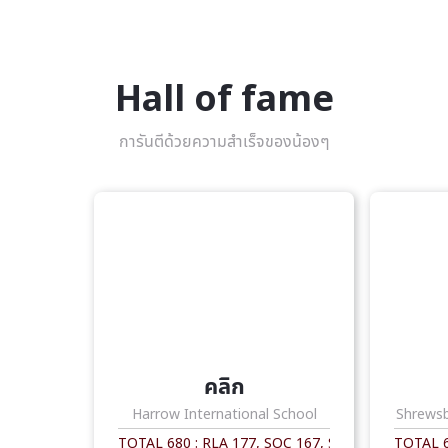
Hall of fame
การันตีด้วยความสำเร็จของน้องๆ
คลิก
Harrow International School
Shrewsb
TOTAL 680 : RLA 177, SOC 167, SCI 168, MATH 16
TOTAL 6