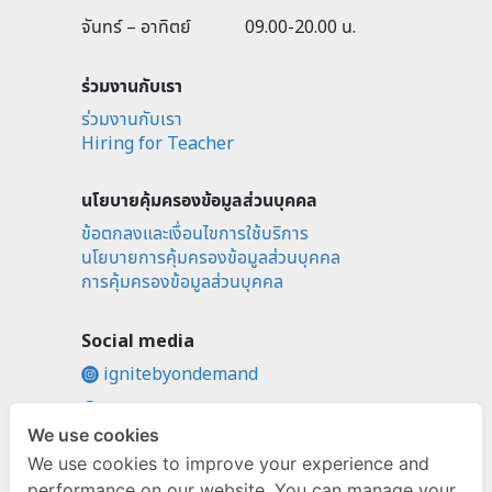
จันทร์ – อาทิตย์
09.00-20.00 น.
ร่วมงานกับเรา
ร่วมงานกับเรา
Hiring for Teacher
นโยบายคุ้มครองข้อมูลส่วนบุคคล
ข้อตกลงและเงื่อนไขการใช้บริการ
นโยบายการคุ้มครองข้อมูลส่วนบุคคล
การคุ้มครองข้อมูลส่วนบุคคล
Social media
ignitebyondemand
fb.com/ignitebyondemand
We use cookies
@ignitebyondemand
We use cookies to improve your experience and
performance on our website. You can manage your