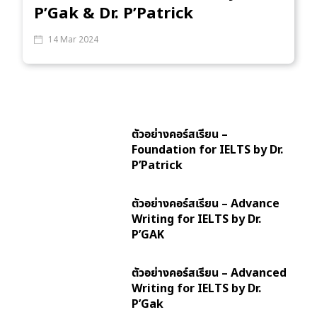
P’Gak & Dr. P’Patrick
14 Mar 2024
ตัวอย่างคอร์สเรียน –
Foundation for IELTS by Dr.
P’Patrick
ตัวอย่างคอร์สเรียน – Advance
Writing for IELTS by Dr.
P’GAK
ตัวอย่างคอร์สเรียน – Advanced
Writing for IELTS by Dr.
P’Gak