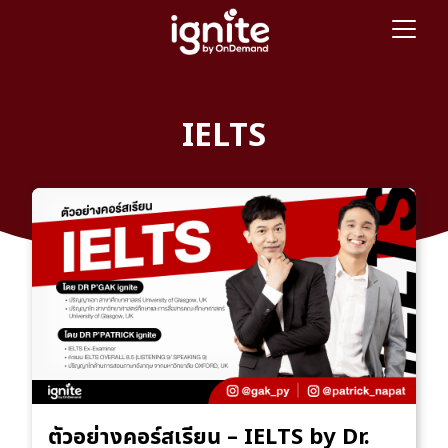
IELTS
ตัวอย่างคอร์สเรียน – IELTS by Dr.