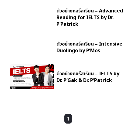
ตัวอย่างคอร์สเรียน – Advanced
Reading for IELTS by Dr.
P’Patrick
ตัวอย่างคอร์สเรียน – Intensive
Duolingo by P’Mos
ตัวอย่างคอร์สเรียน – IELTS by
Dr. P’Gak & Dr. P’Patrick
1