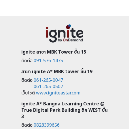
ignite สาขา MBK Tower ชั้น 15
ติดต่อ
091-576-1475
สาขา ignite A* MBK tower ชั้น 19
ติดต่อ
061-265-0047
061-265-0507
เว็บไซต์
www.igniteastar.com
ignite A* Bangna Learning Centre @
True Digital Park Building ตึก WEST ชั้น
3
ติดต่อ
0828399656