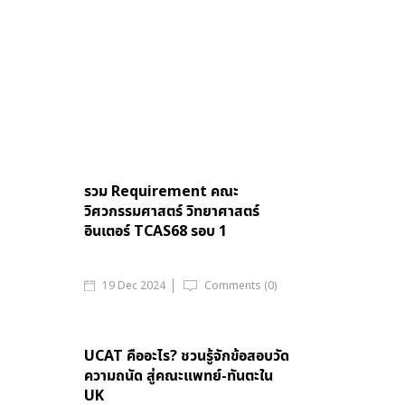
รวม Requirement คณะ
วิศวกรรมศาสตร์ วิทยาศาสตร์
อินเตอร์ TCAS68 รอบ 1
19 Dec 2024
Comments (0)
UCAT คืออะไร? ชวนรู้จักข้อสอบวัด
ความถนัด สู่คณะแพทย์-ทันตะใน
UK