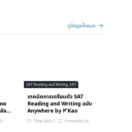
ดูข้อมูลทั้งหมด
SAT Reading and Writing, SAT
เทคนิคการเตรียมตัว SAT
โดย
Reading and Writing ฉบับ
าลัย…
Anywhere by P’Kao
0)
7 Mar 2024
Comments (0)