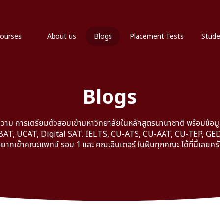
ourses
About us
Blogs
Placement Tests
Stude
Blogs
าม การเตรียมตัวสอบเข้ามหาวิทยาลัยในหลักสูตรนานาชาติ พร้อมข้อมูล
T, UCAT, Digital SAT, IELTS, CU-ATS, CU-AAT, CU-TEP, GED ที่
ยากเข้าคณะแพทย์ รอบ 1 และ คณะอินเตอร์ ในฝันทุกคณะ ได้ที่นี้เลยคร