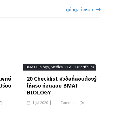
ดูข้อมูลทั้งหมด
BMAT Biology, Medical TCAS 1 (Portfolio)
แพทย์
20 Checklist หัวข้อที่สอบต้องรู้
ปรียบ
ให้ครบ ก่อนสอบ BMAT
BIOLOGY
0)
1 Jul 2020
Comments (0)