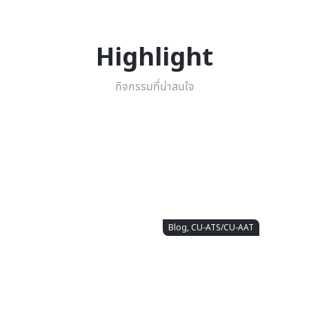
Highlight
กิจกรรมที่น่าสนใจ
Blog, CU-ATS/CU-AAT