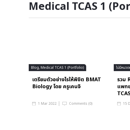
Medical TCAS 1 (Por
Blog, Medical TCAS 1 (Portfolio)
ไม่มีหมวด
เตรียมตัวอย่างไรให้พิชิต BMAT
รวม 
Biology โดย ครูเคนจิ
แพทย
TCAS
1 Mar 2022
Comments (0)
15 