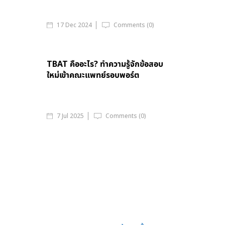
17 Dec 2024
Comments (0)
TBAT คืออะไร? ทำความรู้จักข้อสอบ
ใหม่เข้าคณะแพทย์รอบพอร์ต
7 Jul 2025
Comments (0)