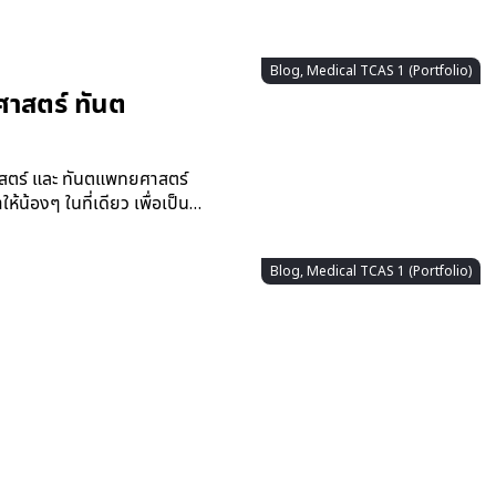
Blog, Medical TCAS 1 (Portfolio)
สตร์ ทันต
์ และ ทันตแพทยศาสตร์
น้องๆ ในที่เดียว เพื่อเป็น…
Blog, Medical TCAS 1 (Portfolio)