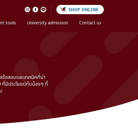
SHOP ONLINE
nt tools
University admission
Contact us
ข้อสอบและเทคนิคที่น่า
มีประโยชน์กับน้องๆ ที่
ับ