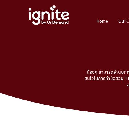
Home
Our C
น้องๆ สามารถอ่านบทคว
สนใจในการทำข้อสอบ TBA
อ