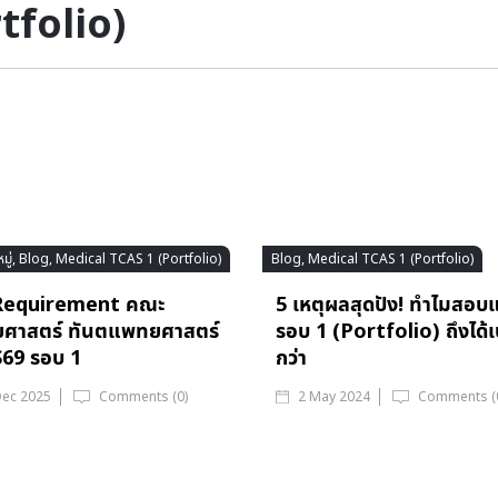
tfolio)
หมู่, Blog, Medical TCAS 1 (Portfolio)
Blog, Medical TCAS 1 (Portfolio)
Requirement คณะ
5 เหตุผลสุดปัง! ทำไมสอบ
ศาสตร์ ทันตแพทยศาสตร์
รอบ 1 (Portfolio) ถึงได้เ
69 รอบ 1
กว่า
Dec 2025
Comments (0)
2 May 2024
Comments (