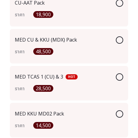
CU-AAT Pack
ราคา
18,900
MED CU & KKU (MDX) Pack
ราคา
48,500
MED TCAS 1 (CU) & 3
HOT
ราคา
28,500
MED KKU MD02 Pack
ราคา
14,500