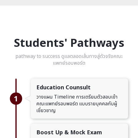
Students' Pathways
pathway to success ดูแลตลอดเส้นทางสู่ตัวจริงคณะ
แพทย์รอบพอร์ต
Education Counsult
1
วางแผน Timeline การเตรียมตัวสอบเข้า
คณะแพทย์รอบพอร์ต แบบรายบุคคลกับผู้
เชี่ยวชาญ
Boost Up & Mock Exam