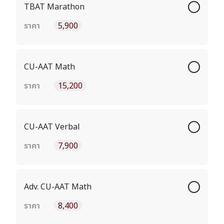
TBAT Marathon
ราคา
5,900
CU-AAT Math
ราคา
15,200
CU-AAT Verbal
ราคา
7,900
Adv. CU-AAT Math
ราคา
8,400