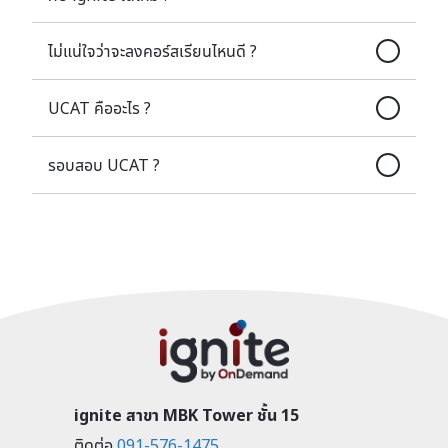
ไม่แน่ใจว่าจะลงคอร์สเรียนไหนดี ?
UCAT คืออะไร ?
รอบสอบ UCAT ?
ignite สาขา MBK Tower ชั้น 15
ติดต่อ
091-576-1475