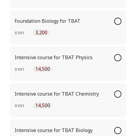
Foundation Biology for TBAT
ราคา
3,200
Intensive course for TBAT Physics
ราคา
14,500
Intensive course for TBAT Chemistry
ราคา
14,500
Intensive course for TBAT Biology