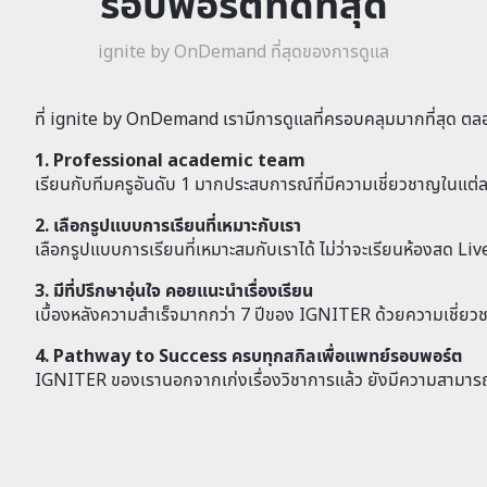
รอบพอร์ตที่ดีที่สุด
ignite by OnDemand ที่สุดของการดูแล
ที่ ignite by OnDemand เรามีการดูแลที่ครอบคลุมมากที่สุด ตล
1. Professional academic team
เรียนกับทีมครูอันดับ 1 มากประสบการณ์ที่มีความเชี่ยวชาญในแต่ล
2. เลือกรูปแบบการเรียนที่เหมาะกับเรา
เลือกรูปแบบการเรียนที่เหมาะสมกับเราได้ ไม่ว่าจะเรียนห้องสด Liv
3. มีที่ปรึกษาอุ่นใจ คอยแนะนำเรื่องเรียน
เบื้องหลังความสำเร็จมากกว่า 7 ปีของ IGNITER ด้วยความเชี่ย
4. Pathway to Success ครบทุกสกิลเพื่อแพทย์รอบพอร์ต
IGNITER ของเรานอกจากเก่งเรื่องวิชาการแล้ว ยังมีความสามารถท