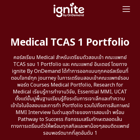
Medical TCAS 1 Portfolio
คอร์สเรียน Medical สำหรับเตรียมตัวสอบเข้า คณะแพทย์
TCAS รอบ 1 Portfolio และ คณะแพทย์ อินเตอร์ โดยทาง
ignite By OnDemand ได้ทำการออกแบบทุกคอร์สเรียนที่
ตอบโจทย์ทุก journey ในการเตรียมสอบเข้าคณะแพทย์รอบ
พอร์ต Courses Medical Portfolio, Research for
Medical เรียนรู้การทำงานวิจัย, Essential MMI, UCAT
ตั้งแต่ขั้นปูพื้นฐานเรียนรู้ถึงระดับการเจาะลึกและทำความ
เข้าใจในข้อสอบและการทำ Portfolio รวมไปถึงการสัมภาษณ์
MMI Interview ในด่านสุดท้ายของการสอบเข้า พร้อม
Pathway to Success กิจกรรมเสริมทักษะตลอดเส้น
ทางการเตรียมตัวให้พร้อมทุกสกิลและพาน้องๆสอบติดแพทย์
รอบพอร์ตมากที่สุดอันดับ 1