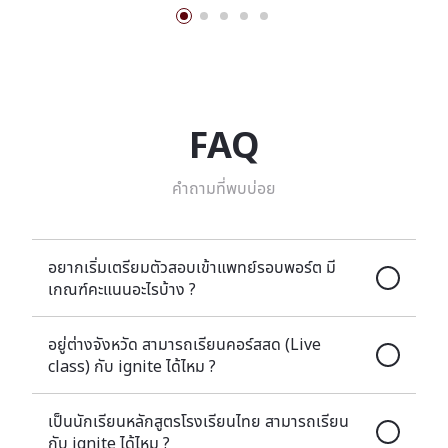
FAQ
คำถามที่พบบ่อย
อยากเริ่มเตรียมตัวสอบเข้าแพทย์รอบพอร์ต มี
เกณฑ์คะแนนอะไรบ้าง ?
อยู่ต่างจังหวัด สามารถเรียนคอร์สสด (Live
class) กับ ignite ได้ไหม ?
เป็นนักเรียนหลักสูตรโรงเรียนไทย สามารถเรียน
กับ ignite ได้ไหม ?