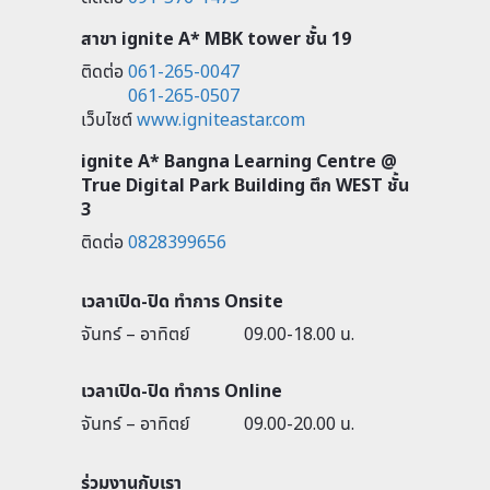
สาขา ignite A* MBK tower ชั้น 19
ติดต่อ
061-265-0047
061-265-0507
เว็บไซต์
www.igniteastar.com
ignite A* Bangna Learning Centre @
True Digital Park Building ตึก WEST ชั้น
3
ติดต่อ
0828399656
เวลาเปิด-ปิด ทำการ Onsite
จันทร์ – อาทิตย์
09.00-18.00 น.
เวลาเปิด-ปิด ทำการ Online
จันทร์ – อาทิตย์
09.00-20.00 น.
ร่วมงานกับเรา