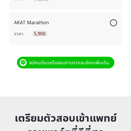
AKAT Marathon
ราคา
5,900
สมัครเรียนหรือสอบถามรายละเอียดเพิ่มเติม
เตรียมตัวสอบเข้าแพทย์