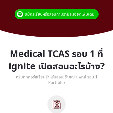
สมัครเรียนหรือสอบถามรายละเอียดเพิ่มเติม
Medical TCAS รอบ 1 ที่
ignite เปิดสอนอะไรบ้าง?
ครบทุกคอร์สเรียนสำหรับสอบเข้าคณะแพทย์ รอบ 1
Portfolio