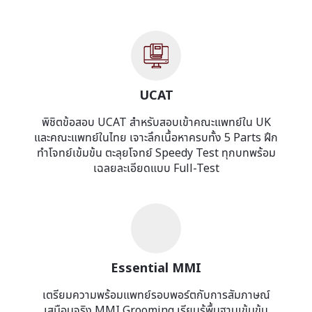
UCAT
พิชิตข้อสอบ UCAT สำหรับสอบเข้าคณะแพทย์ใน UK
และคณะแพทย์ในไทย เจาะลึกเนื้อหาครบทั้ง 5 Parts ฝึก
ทำโจทย์เข้มข้น ตะลุยโจทย์ Speedy Test ทุกบทพร้อม
เฉลยละเอียดแบบ Full-Test
Essential MMI
เตรียมความพร้อมแพทย์รอบพอร์ตกับการสัมภาษณ์
เสมือนจริง MMI Grooming เรียนรู้พื้นฐานเข้มข้น