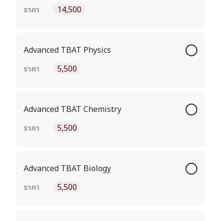
ราคา
14,500
Advanced TBAT Physics
ราคา
5,500
Advanced TBAT Chemistry
ราคา
5,500
Advanced TBAT Biology
ราคา
5,500