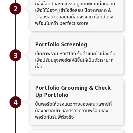
คลังโจทย์และกิจกรรมบูสต์คะแนนก่อนสอบ
2
เพื่อให้น้องๆ เข้าใจข้อสอบ ปิดจุดพลาด &
จำลองสนามสอบเสมือนจริงแนวโจทย์ตรง
พร้อมไปคว้า perfect score
Portfolio Screening
3
เช็คภาพรวม Portflio รับคำแนะนำเบื้องต้น
เพื่อปรับปรุงพอร์ตให้ดีขึ้นให้เป็นตัวเรามาก
ที่สุด
Portfolio Grooming & Check
Up Portfolio
4
ปั้นพอร์ตให้ตรงแนวทางของคณะแพทย์ที่
น้องอยากเข้า และตรวจความพร้อมของ
พอร์ตกับรุ่นพี่ตัวจริง