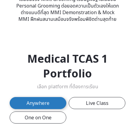
Personal Grooming ต่อยอดความเป็นตัวเองให้แตก
ต่างแบบดีที่สุด MMI Demonstration & Mock
MMI ฝึกฝนสนามเสมือนจริงพร้อมพิชิตด่านสุดท้าย
Medical TCAS 1
Portfolio
เลือก platform ที่ต้องการเรียน
Anywhere
Live Class
One on One