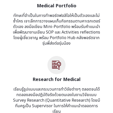
Medical Portfolio
ทักษะที่จำเป็นในการทำพอร์ตฟอลิโอให้เป็นตัวเองและไม่
ซ้ำใคร เจาะลึกการวางแผนเก็บกิจกรรมตามคาเรกเตอร์
ตัวเอง ลงมือเขียน Mini-Portfolio พร้อมรับคำแนะนำ
เพื่อพัฒนางานเขียน SOP และ Activities reflections
โดยผู้เชี่ยวชาญ พร้อม Portfolio Hub คลังพอร์ตจาก
รุ่นพี่ส่งต่อรุ่นน้อง
Research for Medical
เรียนรู้รูปแบบและกระบวนการทำวิจัยต่างๆ ตลอดจนได้
ทดลองลงมือปฏิบัติจริงด้วยตนเองในงานวิจัยแบบ
Survey Research (Quantitative Research) โดยมี
ทีมครูเป็น Supervisor ในการให้คำแนะนำตลอดการ
เรียน