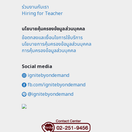
ร่วมงานกับเรา
Hiring for Teacher
นโยบายคุ้มครองข้อมูลส่วนบุคคล
ข้อตกลงและเงื่อนไขการใช้บริการ
นโยบายการคุ้มครองข้อมูลส่วนบุคคล
การคุ้มครองข้อมูลส่วนบุคคล
Social media
ignitebyondemand
fb.com/ignitebyondemand
@ignitebyondemand