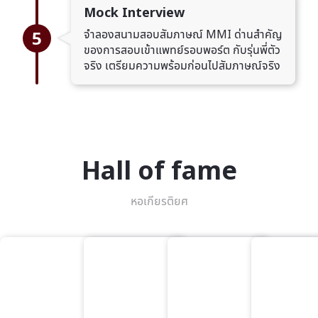
Mock Interview
5
จำลองสนามสอบสัมภาษณ์ MMI ด่านสำคัญ
ของการสอบเข้าแพทย์รอบพอร์ต กับรุ่นพี่ตัว
จริง เตรียมความพร้อมก่อนไปสัมภาษณ์จริง
Hall of fame
หอเกียรติยศ