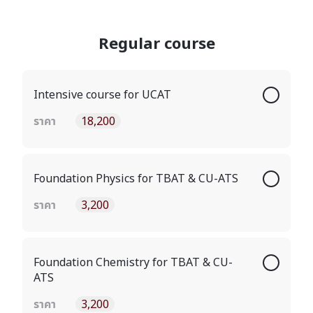
Regular course
Intensive course for UCAT
ราคา
18,200
Foundation Physics for TBAT & CU-ATS
ราคา
3,200
Foundation Chemistry for TBAT & CU-
ATS
ราคา
3,200