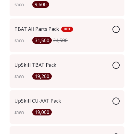
ราคา
9,600
TBAT All Parts Pack
HOT
ราคา
31,500
34,500
UpSkill TBAT Pack
ราคา
19,200
UpSkill CU-AAT Pack
ราคา
19,000