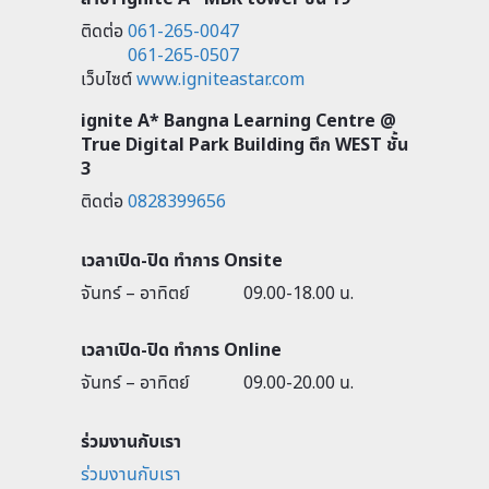
ติดต่อ
061-265-0047
061-265-0507
เว็บไซต์
www.igniteastar.com
ignite A* Bangna Learning Centre @
True Digital Park Building ตึก WEST ชั้น
3
ติดต่อ
0828399656
เวลาเปิด-ปิด ทำการ Onsite
จันทร์ – อาทิตย์
09.00-18.00 น.
เวลาเปิด-ปิด ทำการ Online
จันทร์ – อาทิตย์
09.00-20.00 น.
ร่วมงานกับเรา
ร่วมงานกับเรา