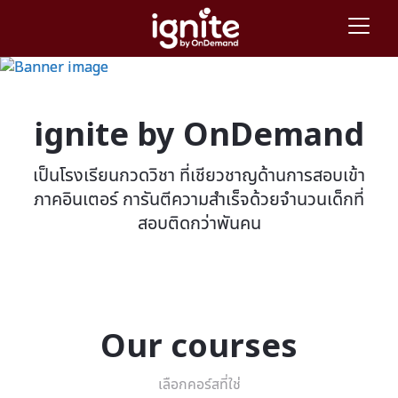
ignite by OnDemand
เป็นโรงเรียนกวดวิชา ที่เชียวชาญด้านการสอบเข้า
ภาคอินเตอร์ การันตีความสำเร็จด้วยจำนวนเด็กที่
สอบติดกว่าพันคน
Our courses
เลือกคอร์สที่ใช่