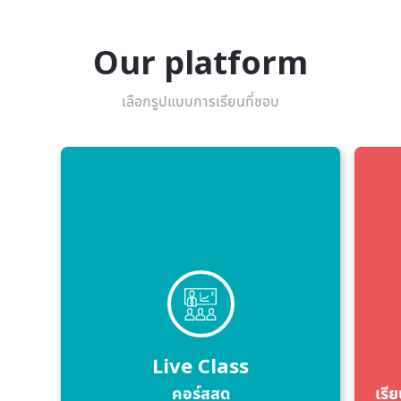
Our platform
เลือกรูปแบบการเรียนที่ชอบ
Live Class
คอร์สสด
เรีย