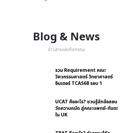
Blog & News
ข่าวสารและกิจกรรม
รวม Requirement คณะ
วิศวกรรมศาสตร์ วิทยาศาสตร์
อินเตอร์ TCAS68 รอบ 1
UCAT คืออะไร? ชวนรู้จักข้อสอบ
วัดความถนัด สู่คณะแพทย์-ทันตะ
ใน UK