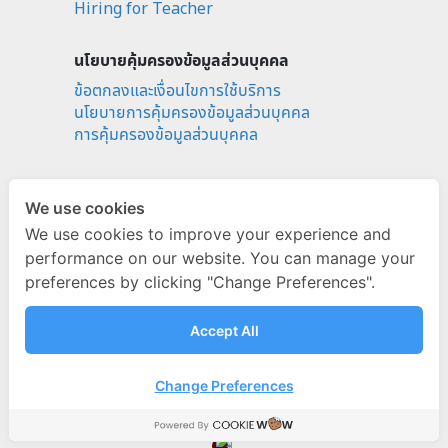
Hiring for Teacher
นโยบายคุ้มครองข้อมูลส่วนบุคคล
ข้อตกลงและเงื่อนไขการใช้บริการ
นโยบายการคุ้มครองข้อมูลส่วนบุคคล
การคุ้มครองข้อมูลส่วนบุคคล
Social media
We use cookies
ignitebyondemand
We use cookies to improve your experience and
fb.com/ignitebyondemand
performance on our website. You can manage your
@ignitebyondemand
preferences by clicking "Change Preferences".
Accept All
Change Preferences