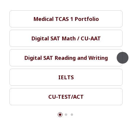
Medical TCAS 1 Portfolio
Digital SAT Math / CU-AAT
Digital SAT Reading and Writing
IELTS
CU-TEST/ACT