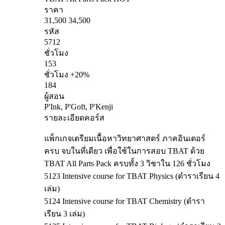
ราคา
31,500
34,500
รหัส
5712
ชั่วโมง
153
ชั่วโมง +20%
184
ผู้สอน
P'Ink, P'Goft, P'Kenji
รายละเอียดคอร์ส
แพ็กเกจเตรียมเนื้อหาวิทยาศาสตร์ ภาคอินเตอร์
ครบ จบในที่เดียว เพื่อใช้ในการสอบ TBAT ด้วย
TBAT All Parts Pack ครบทั้ง 3 วิชาใน 126 ชั่วโมง
5123 Intensive course for TBAT Physics (ตำราเรียน 4
เล่ม)
5124 Intensive course for TBAT Chemistry (ตำรา
เรียน 3 เล่ม)