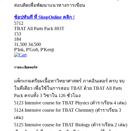
สอบติดเพื่อพัฒนาแนวทางการเขียน
ช้อปทันที ที่ ShopOnline คลิก !
5712
TBAT All Parts Pack
HOT
153
184
31,500
34,500
P'Ink, P'Goft, P'Kenji
รายละเอียดคอร์ส
แพ็กเกจเตรียมเนื้อหาวิทยาศาสตร์ ภาคอินเตอร์ ครบ จบ
ในที่เดียว เพื่อใช้ในการสอบ TBAT ด้วย TBAT All Parts
Pack ครบทั้ง 3 วิชาใน 126 ชั่วโมง
5123 Intensive course for TBAT Physics (ตำราเรียน 4 เล่ม)
5124 Intensive course for TBAT Chemistry (ตำราเรียน 3
เล่ม)
5125 Intensive course for TBAT Biology (ตำราเรียน 2 เล่ม)