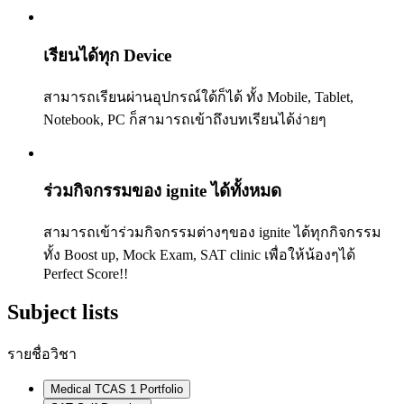
เรียนได้ทุก Device
สามารถเรียนผ่านอุปกรณ์ใด้ก็ได้ ทั้ง Mobile, Tablet,
Notebook, PC ก็สามารถเข้าถึงบทเรียนได้ง่ายๆ
ร่วมกิจกรรมของ ignite ได้ทั้งหมด
สามารถเข้าร่วมกิจกรรมต่างๆของ ignite ได้ทุกกิจกรรม
ทั้ง Boost up, Mock Exam, SAT clinic เพื่อให้น้องๆได้
Perfect Score!!
Subject lists
รายชื่อวิชา
Medical TCAS 1 Portfolio