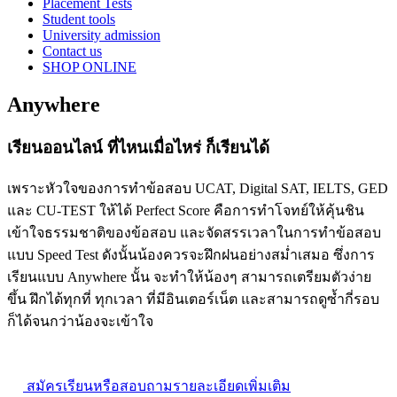
Placement Tests
Student tools
University admission
Contact us
SHOP ONLINE
Anywhere
เรียนออนไลน์ ที่ไหนเมื่อไหร่ ก็เรียนได้
เพราะหัวใจของการทำข้อสอบ UCAT, Digital SAT, IELTS, GED
และ CU-TEST ให้ได้ Perfect Score คือการทำโจทย์ให้คุ้นชิน
เข้าใจธรรมชาติของข้อสอบ และจัดสรรเวลาในการทำข้อสอบ
แบบ Speed Test ดังนั้นน้องควรจะฝึกฝนอย่างสม่ำเสมอ ซึ่งการ
เรียนแบบ Anywhere นั้น จะทำให้น้องๆ สามารถเตรียมตัวง่าย
ขึ้น ฝึกได้ทุกที่ ทุกเวลา ที่มีอินเตอร์เน็ต และสามารถดูซ้ำกี่รอบ
ก็ได้จนกว่าน้องจะเข้าใจ
สมัครเรียนหรือสอบถามรายละเอียดเพิ่มเติม