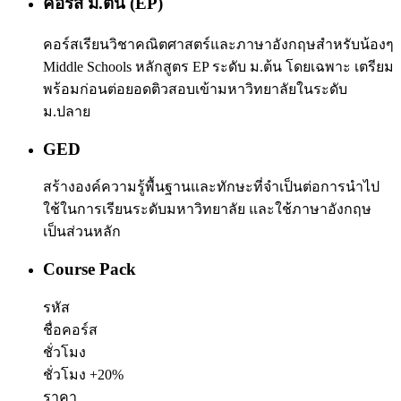
คอร์ส ม.ต้น (EP)
คอร์สเรียนวิชาคณิตศาสตร์และภาษาอังกฤษสำหรับน้องๆ
Middle Schools หลักสูตร EP ระดับ ม.ต้น โดยเฉพาะ เตรียม
พร้อมก่อนต่อยอดติวสอบเข้ามหาวิทยาลัยในระดับ
ม.ปลาย
GED
สร้างองค์ความรู้พื้นฐานและทักษะที่จำเป็นต่อการนำไป
ใช้ในการเรียนระดับมหาวิทยาลัย และใช้ภาษาอังกฤษ
เป็นส่วนหลัก
Course Pack
รหัส
ชื่อคอร์ส
ชั่วโมง
ชั่วโมง +20%
ราคา