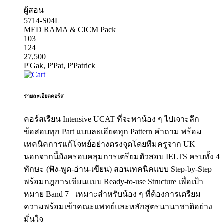
ผู้สอน
5714-S04L
MED RAMA & CICM Pack
103
124
27,500
P'Gak, P'Pat, P'Patrick
รายละเอียดคอร์ส
คอร์สเรียน Intensive UCAT ที่จะพาน้อง ๆ ไปเจาะลึก
ข้อสอบทุก Part แบบละเอียดทุก Pattern คำถาม พร้อม
เทคนิคการแก้โจทย์อย่างตรงจุดโดยทีมครูจาก UK
นอกจากนี้ยังครอบคลุมการเตรียมตัวสอบ IELTS ครบทั้ง 4
ทักษะ (ฟัง-พูด-อ่าน-เขียน) สอนเทคนิคแบบ Step-by-Step
พร้อมกฎการเขียนแบบ Ready-to-use Structure เพื่อเป้า
หมาย Band 7+ เหมาะสำหรับน้อง ๆ ที่ต้องการเตรียม
ความพร้อมเข้าคณะแพทย์และหลักสูตรนานาชาติอย่าง
มั่นใจ