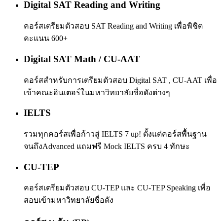
Digital SAT Reading and Writing
คอร์สเตรียมตัวสอบ SAT Reading and Writing เพื่อพิชิต
คะแนน 600+
Digital SAT Math / CU-AAT
คอร์สสำหรับการเตรียมตัวสอบ Digital SAT , CU-AAT เพื่อ
เข้าคณะอินเตอร์ในมหาวิทยาลัยชื่อดังต่างๆ
IELTS
รวมทุกคอร์สเพื่อก้าวสู่ IELTS 7 up! ตั้งแต่คอร์สพื้นฐาน
จนถึงAdvanced แถมฟรี Mock IELTS ครบ 4 ทักษะ
CU-TEP
คอร์สเตรียมตัวสอบ CU-TEP และ CU-TEP Speaking เพื่อ
สอบเข้ามหาวิทยาลัยชื่อดัง