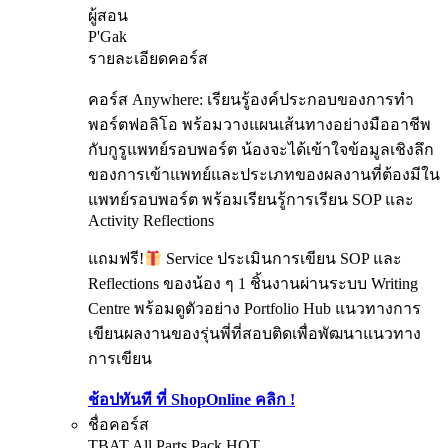
ผู้สอน
P'Gak
รายละเอียดคอร์ส
คอร์ส Anywhere: เรียนรู้องค์ประกอบของการทำ
พอร์ตฟอลิโอ พร้อมวางแผนเส้นทางอย่างมืออาชีพ
กับกูรูแพทย์รอบพอร์ต น้องจะได้เข้าใจข้อมูลเชิงลึก
ของการเข้าแพทย์และประเภทของผลงานที่ต้องมีใน
แพทย์รอบพอร์ต พร้อมเรียนรู้การเรียน SOP และ
Activity Reflections
แถมฟรี!
Service ประเมินการเขียน SOP และ
Reflections ของน้อง ๆ 1 ชิ้นงานผ่านระบบ Writing
Centre พร้อมดูตัวอย่าง Portfolio Hub แนวทางการ
เขียนผลงานของรุ่นพี่ที่สอบติดเพื่อพัฒนาแนวทาง
การเขียน
ช้อปทันที ที่ ShopOnline คลิก !
ชื่อคอร์ส
TBAT All Parts Pack
HOT