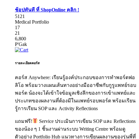
ช้อปทันที ที่ ShopOnline คลิก !
5121
Medical Portfolio
17
21
6,800
P'Gak
รายละเอียดคอร์ส
คอร์ส Anywhere: เรียนรู้องค์ประกอบของการทำพอร์ตฟอ
ลิโอ พร้อมวางแผนเส้นทางอย่างมืออาชีพกับกูรูแพทย์รอบ
พอร์ต น้องจะได้เข้าใจข้อมูลเชิงลึกของการเข้าแพทย์และ
ประเภทของผลงานที่ต้องมีในแพทย์รอบพอร์ต พร้อมเรียน
รู้การเรียน SOP และ Activity Reflections
แถมฟรี!
Service ประเมินการเขียน SOP และ Reflections
ของน้อง ๆ 1 ชิ้นงานผ่านระบบ Writing Centre พร้อมดู
ตัวอย่าง Portfolio Hub แนวทางการเขียนผลงานของรุ่นพี่ที่