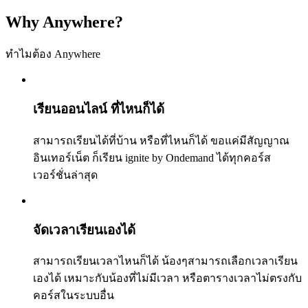
Why Anywhere?
ทำไมต้อง Anywhere
เรียนออนไลน์ ที่ไหนก็ได้
สามารถเรียนได้ที่บ้าน หรือที่ไหนก็ได้ ขอแค่มีสัญญาณ
อินเทอร์เน็ต ก็เรียน ignite by Ondemand ได้ทุกคอร์ส
เวอร์ชั่นล่าสุด
จัดเวลาเรียนเองได้
สามารถเรียนเวลาไหนก็ได้ น้องๆสามารถเลือกเวลาเรียน
เองได้ เหมาะกับน้องที่ไม่มีเวลา หรือตารางเวลาไม่ตรงกับ
คอร์สในระบบอื่น