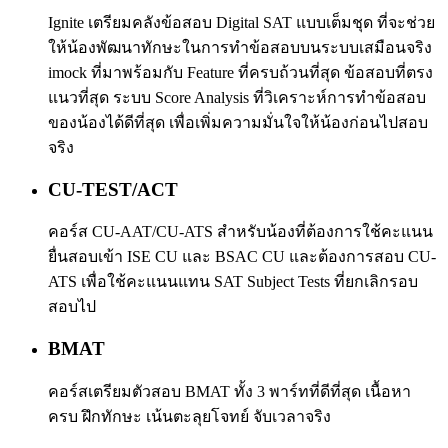
Ignite เตรียมคลังข้อสอบ Digital SAT แบบเต็มชุด ที่จะช่วย
ให้น้องพัฒนาทักษะในการทำข้อสอบบนระบบเสมือนจริง
imock ที่มาพร้อมกับ Feature ที่ครบถ้วนที่สุด ข้อสอบที่ตรง
แนวที่สุด ระบบ Score Analysis ที่วิเคราะห์การทำข้อสอบ
ของน้องได้ดีที่สุด เพื่อเพิ่มความมั่นใจให้น้องก่อนไปสอบ
จริง
CU-TEST/ACT
คอร์ส CU-AAT/CU-ATS สำหรับน้องที่ต้องการใช้คะแนน
ยื่นสอบเข้า ISE CU และ BSAC CU และต้องการสอบ CU-
ATS เพื่อใช้คะแนนแทน SAT Subject Tests ที่ยกเลิกรอบ
สอบไป
BMAT
คอร์สเตรียมตัวสอบ BMAT ทั้ง 3 พาร์ทที่ดีที่สุด เนื้อหา
ครบ ฝึกทักษะ เน้นตะลุยโจทย์ จับเวลาจริง