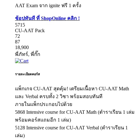
AAT Exam จาก ignite ฟรี 1 ครั้ง
ช้อปทันที ที่ ShopOnline คลิก !
5715
CU-AAT Pack
72
87
18,900
พี่ภัทร์, พี่กั๊ก
รายละเอียดคอร์ส
แพ็กเกจ CU-AAT สุดคุ้ม! เตรียมเนื้อหา CU-AAT Math
และ Verbal ครบทั้ง 2 วิชา พร้อมสอบทันที
ภายในแพ็กประกอบไปด้วย
5868 Intensive course for CU-AAT Math (ตำราเรียน 1 เล่ม
พร้อมคอร์สแถมอีก 1 เล่ม)
5128 Intensive course for CU-AAT Verbal (ตำราเรียน 1
เล่ม)