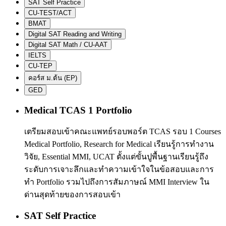
SAT Self Practice
CU-TEST/ACT
BMAT
Digital SAT Reading and Writing
Digital SAT Math / CU-AAT
IELTS
CU-TEP
คอร์ส ม.ต้น (EP)
GED
Medical TCAS 1 Portfolio
เตรียมสอบเข้าคณะแพทย์รอบพอร์ต TCAS รอบ 1 Courses
Medical Portfolio, Research for Medical เรียนรู้การทำงาน
วิจัย, Essential MMI, UCAT ตั้งแต่ขั้นปูพื้นฐานเรียนรู้ถึง
ระดับการเจาะลึกและทำความเข้าใจในข้อสอบและการ
ทำ Portfolio รวมไปถึงการสัมภาษณ์ MMI Interview ใน
ด่านสุดท้ายของการสอบเข้า
SAT Self Practice