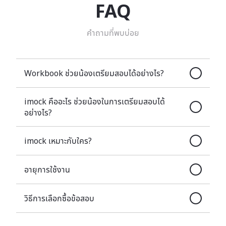
FAQ
คำถามที่พบบ่อย
Workbook ช่วยน้องเตรียมสอบได้อย่างไร?
imock คืออะไร ช่วยน้องในการเตรียมสอบได้
อย่างไร?
imock เหมาะกับใคร?
อายุการใช้งาน
วิธีการเลือกซื้อข้อสอบ