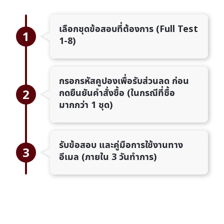
เลือกชุดข้อสอบที่ต้องการ (Full Test
1
1-8)
กรอกรหัสคูปองเพื่อรับส่วนลด ก่อน
2
กดยืนยันคำสั่งซื้อ (ในกรณีที่ซื้อ
มากกว่า 1 ชุด)
รับข้อสอบ และคู่มือการใช้งานทาง
3
อีเมล (ภายใน 3 วันทำการ)