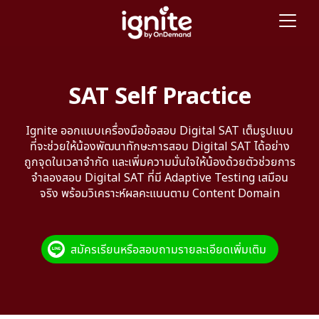
SAT Self Practice
Ignite ออกแบบเครื่องมือข้อสอบ Digital SAT เต็มรูปแบบ
ที่จะช่วยให้น้องพัฒนาทักษะการสอบ Digital SAT ได้อย่าง
ถูกจุดในเวลาจำกัด และเพิ่มความมั่นใจให้น้องด้วยตัวช่วยการ
จำลองสอบ Digital SAT ที่มี Adaptive Testing เสมือน
จริง พร้อมวิเคราะห์ผลคะแนนตาม Content Domain
สมัครเรียนหรือสอบถามรายละเอียดเพิ่มเติม