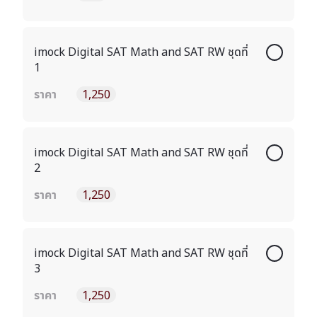
imock Digital SAT Math and SAT RW ชุดที่
1
ราคา
1,250
imock Digital SAT Math and SAT RW ชุดที่
2
ราคา
1,250
imock Digital SAT Math and SAT RW ชุดที่
3
ราคา
1,250