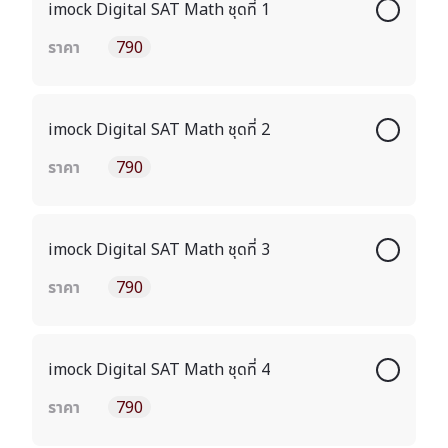
imock Digital SAT Math ชุดที่ 1
ราคา
790
imock Digital SAT Math ชุดที่ 2
ราคา
790
imock Digital SAT Math ชุดที่ 3
ราคา
790
imock Digital SAT Math ชุดที่ 4
ราคา
790