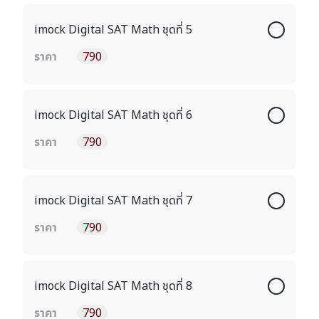
imock Digital SAT Math ชุดที่ 5
ราคา
790
imock Digital SAT Math ชุดที่ 6
ราคา
790
imock Digital SAT Math ชุดที่ 7
ราคา
790
imock Digital SAT Math ชุดที่ 8
ราคา
790