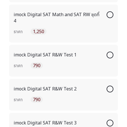
imock Digital SAT Math and SAT RW ชุดที่
4
ราคา
1,250
imock Digital SAT R&W Test 1
ราคา
790
imock Digital SAT R&W Test 2
ราคา
790
imock Digital SAT R&W Test 3