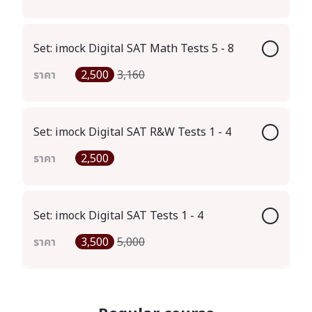
Set: imock Digital SAT Math Tests 5 - 8
ราคา
2,500
3,160
Set: imock Digital SAT R&W Tests 1 - 4
ราคา
2,500
Set: imock Digital SAT Tests 1 - 4
ราคา
3,500
5,000