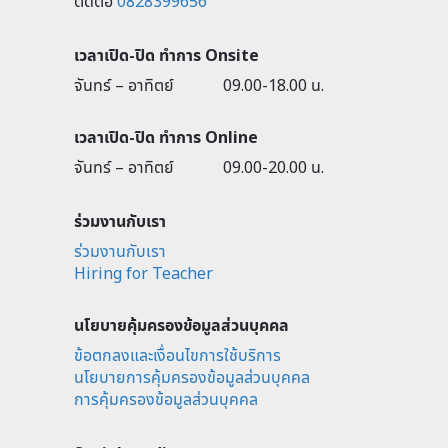
ติดต่อ
0828399656
เวลาเปิด-ปิด ทำการ Onsite
จันทร์ – อาทิตย์
09.00-18.00 น.
เวลาเปิด-ปิด ทำการ Online
จันทร์ – อาทิตย์
09.00-20.00 น.
ร่วมงานกับเรา
ร่วมงานกับเรา
Hiring for Teacher
นโยบายคุ้มครองข้อมูลส่วนบุคคล
ข้อตกลงและเงื่อนไขการใช้บริการ
นโยบายการคุ้มครองข้อมูลส่วนบุคคล
การคุ้มครองข้อมูลส่วนบุคคล