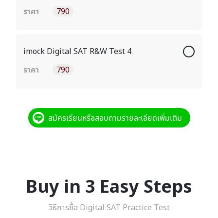
ราคา
790
imock Digital SAT R&W Test 4
ราคา
790
สมัครเรียนหรือสอบถามรายละเอียดเพิ่มเติม
Buy in 3 Easy Steps
วิธีการซื้อ Digital SAT Practice Test