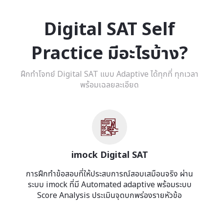
Digital SAT Self
Practice มีอะไรบ้าง?
ฝึกทำโจทย์ Digital SAT แบบ Adaptive ได้ทุกที่ ทุกเวลา
พร้อมเฉลยละเอียด
imock Digital SAT
การฝึกทำข้อสอบที่ให้ประสบการณ์สอบเสมือนจริง ผ่าน
ระบบ imock ที่มี Automated adaptive พร้อมระบบ
Score Analysis ประเมินจุดบกพร่องรายหัวข้อ