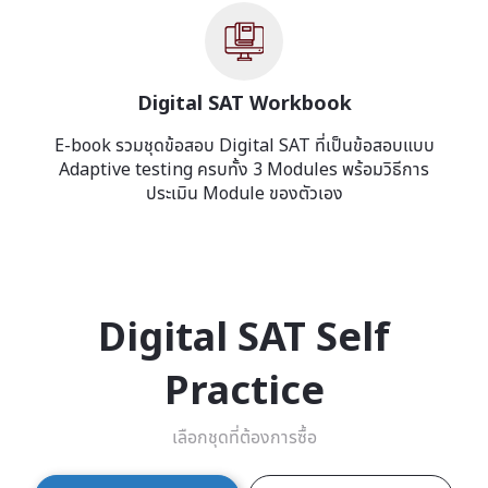
Digital SAT Workbook
E-book รวมชุดข้อสอบ Digital SAT ที่เป็นข้อสอบแบบ
Adaptive testing ครบทั้ง 3 Modules พร้อมวิธีการ
ประเมิน Module ของตัวเอง
Digital SAT Self
Practice
เลือกชุดที่ต้องการซื้อ