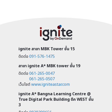
ignite สาขา MBK Tower ชั้น 15
ติดต่อ
091-576-1475
สาขา ignite A* MBK tower ชั้น 19
ติดต่อ
061-265-0047
061-265-0507
เว็บไซต์
www.igniteastar.com
ignite A* Bangna Learning Centre @
True Digital Park Building ตึก WEST ชั้น
3