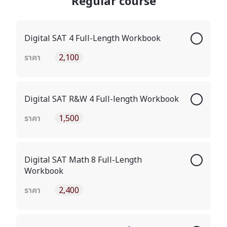
Regular course
Digital SAT 4 Full-Length Workbook
ราคา
2,100
Digital SAT R&W 4 Full-length Workbook
ราคา
1,500
Digital SAT Math 8 Full-Length
Workbook
ราคา
2,400