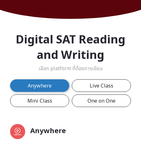
Digital SAT Reading
and Writing
เลือก platform ที่ต้องการเรียน
Anywhere
Live Class
Mini Class
One on One
Anywhere