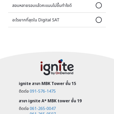
สอบหลายรอบแล้วคะแนนไม่ขึ้นทำไงดี
อะไรยากที่สุดใน Digital SAT
ignite สาขา MBK Tower ชั้น 15
ติดต่อ
091-576-1475
สาขา ignite A* MBK tower ชั้น 19
ติดต่อ
061-265-0047