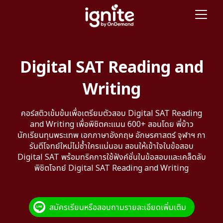
Digital SAT Reading and
Writing
คอร์สติวเข้มข้นเพื่อเตรียมตัวสอบ Digital SAT Reading
and Writing เพื่อพิชิตคะแนน 600+ สอนโดย พี่ข้าว
นักเรียนทุนพระเทพ เอกภาษาอังกฤษ อักษรศาสตร์ จุฬาฯ กา
รันตีโจทย์ใหม่ไม่ซ้ำใครแน่นอน สอนให้เข้าใจในข้อสอบ
Digital SAT พร้อมทริคการใช้ฟังค์ชั่นในข้อสอบและเคล็ดลับ
พิชิตโจทย์ Digital SAT Reading and Writing
สมัครเรียนหรือสอบถามรายละเอียดเพิ่มเติม