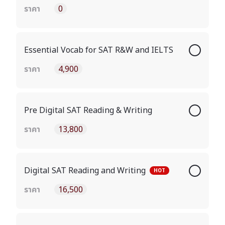
ราคา
0
Essential Vocab for SAT R&W and IELTS
ราคา
4,900
Pre Digital SAT Reading & Writing
ราคา
13,800
Digital SAT Reading and Writing
HOT
ราคา
16,500