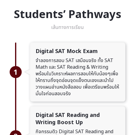
Students’ Pathways
เส้นทางการเรียน
Digital SAT Mock Exam
จำลองการสอบ SAT เสมือนจริง ทั้ง SAT
Math และ SAT Reading & Writing
1
พร้อมใบวิเคราะห์ผลการสอบให้กับน้องๆเพื่อ
ให้ทราบถึงจุดอ่อนจุดแข็งตนเองและนำไป
วางแผนอ่านหนังสือสอบ เพื่อเตรียมพร้อมให้
มั่นใจก่อนสอบจริง
Digital SAT Reading and
Writing Boost Up
กิจกรรมติว Digital SAT Reading and