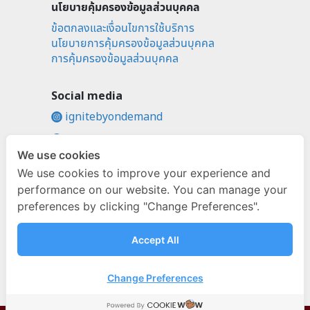
นโยบายคุ้มครองข้อมูลส่วนบุคคล
ข้อตกลงและเงื่อนไขการใช้บริการ
นโยบายการคุ้มครองข้อมูลส่วนบุคคล
การคุ้มครองข้อมูลส่วนบุคคล
Social media
ignitebyondemand
fb.com/ignitebyondemand
We use cookies
@ignitebyondemand
We use cookies to improve your experience and
performance on our website. You can manage your
preferences by clicking "Change Preferences".
Accept All
Change Preferences