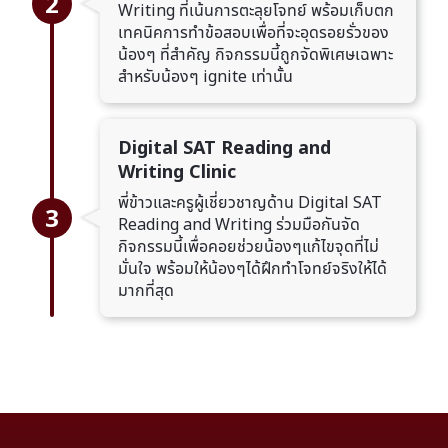
2
Writing ที่เน้นการตะลุยโจทย์ พร้อมเก็บตก
เทคนิคการทำข้อสอบเพื่อที่จะอุดรอยรั่วของ
น้องๆ ที่สำคัญ กิจกรรมนี้ถูกจัดพิเศษเฉพาะ
สำหรับน้องๆ ignite เท่านั้น
Digital SAT Reading and
Writing Clinic
พี่ข้าวและครูผู้เชี่ยวชาญด้าน Digital SAT
3
Reading and Writing ร่วมมือกันจัด
กิจกรรมนี้เพื่อคอยช่วยน้องๆแก้ไขจุดที่ไม่
มั่นใจ พร้อมให้น้องๆได้ฝึกทำโจทย์จริงให้ได้
มากที่สุด