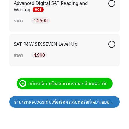
Advanced Digital SAT Reading and
Writing
HOT
ราคา
14,500
SAT R&W SIX SEVEN Level Up
ราคา
4,900
สมัครเรียนหรือสอบถามรายละเอียดเพิ่มเติม
สามารถสอบวัดระดับเพื่อเลือกระดับคอร์สที่เหมาะสมของตนเองได้ที่นี่