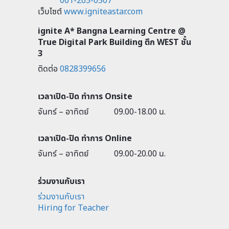
061-265-0507
เว็บไซต์
www.igniteastar.com
ignite A* Bangna Learning Centre @
True Digital Park Building ตึก WEST ชั้น
3
ติดต่อ
0828399656
เวลาเปิด-ปิด ทำการ Onsite
จันทร์ – อาทิตย์
09.00-18.00 น.
เวลาเปิด-ปิด ทำการ Online
จันทร์ – อาทิตย์
09.00-20.00 น.
ร่วมงานกับเรา
ร่วมงานกับเรา
Hiring for Teacher