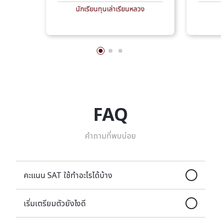
นักเรียนทุนเล่าเรียนหลวง
FAQ
คำถามที่พบบ่อย
คะแนน SAT ใช้ทำอะไรได้บ้าง
เริ่มเตรียมตัวยังไงดี