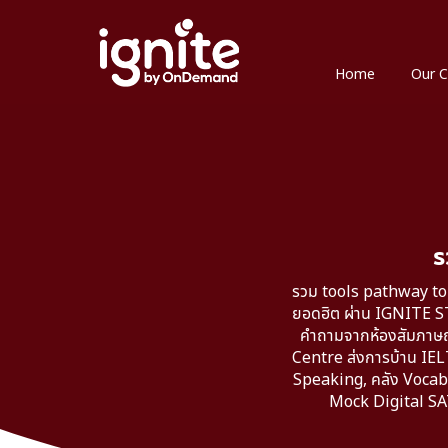
Home
Our C
ร
รวม tools pathway to 
ยอดฮิต ผ่าน IGNITE S
คำถามจากห้องสัมภาษณ์
Centre ส่งการบ้าน IEL
Speaking, คลัง Vocab 
Mock Digital SAT