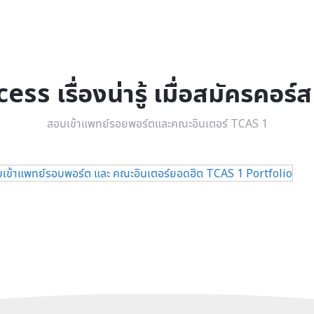
s เรื่องน่ารู้ เมื่อสมัครคอร์
สอบเข้าแพทย์รอยพอร์ตและคณะอินเตอร์ TCAS 1