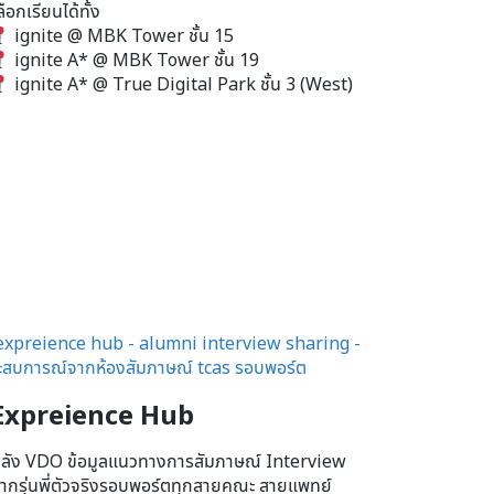
ลือกเรียนได้ทั้ง
ignite @ MBK Tower ชั้น 15
ignite A* @ MBK Tower ชั้น 19
ignite A* @ True Digital Park ชั้น 3 (West)
Expreience Hub
ลัง VDO ข้อมูลแนวทางการสัมภาษณ์ Interview
ากรุ่นพี่ตัวจริงรอบพอร์ตทุกสายคณะ สายแพทย์