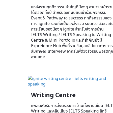
แหล่งรวมทุกกิจกรรมสำคัญที่น้องๆ สามารถเข้าร่ว
ได้ตลอดทั้งปี สำหรับลงทะเบียนเข้าร่วมกิจกรรม
Event & Pathway to success ทุกกิจกรรรมของ
ทาง ignite รวมถึงเป็นแหล่งรวม source ตัวช่วยใ
การเรียนของน้องๆ ignite สำหรับส่งการบ้าน
IELTS Writing / IELTS Speaking ใน Writing
Centre & Mini Portfolio และที่สำคัญยังมี
Expreience Hub พื้นที่รวมข้อมูลคลิปแนวทางการ
สัมภาษณ์ Interview จากรุ่นพี่ตัวจริงรอบพอร์ตทุ
สายคณะ
Writing Centre
แพลตฟอร์มการส่งตรวจการบ้านทั้งงานเขียน IEL
Writing และคลิปเสียง IELTS Speaking สิทธิ