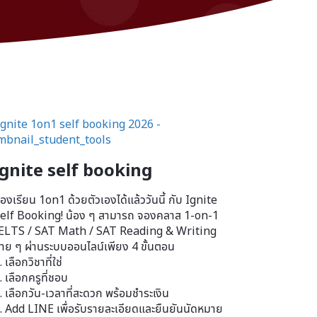
ignite self booking
องเรียน 1on1 ด้วยตัวเองได้แล้ววันนี้ กับ Ignite
elf Booking! น้อง ๆ สามารถ จองคลาส 1-on-1
ELTS / SAT Math / SAT Reading & Writing
่าย ๆ ผ่านระบบออนไลน์เพียง 4 ขั้นตอน
. เลือกวิชาที่ใช่
. เลือกครูที่ชอบ
. เลือกวัน-เวลาที่สะดวก พร้อมชำระเงิน
. Add LINE เพื่อรับรายละเอียดและยืนยันนัดหมาย