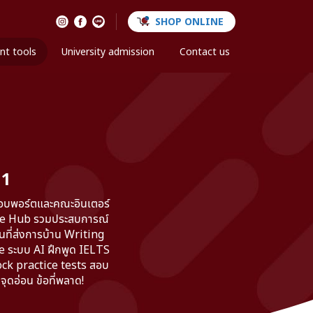
SHOP ONLINE
nt tools
University admission
Contact us
 1
รอบพอร์ตและคณะอินเตอร์
nce Hub รวมประสบการณ์
ที่ส่งการบ้าน Writing
e ระบบ AI ฝึกพูด IELTS
ock practice tests สอบ
ดอ่อน ข้อที่พลาด!