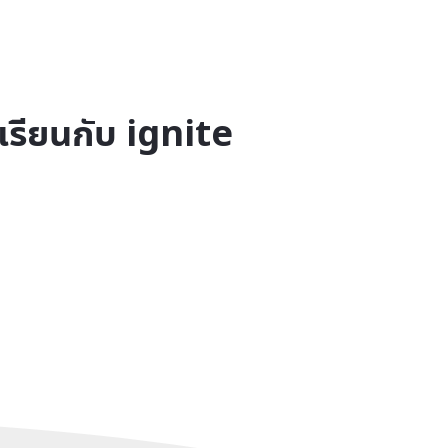
สเรียนกับ ignite