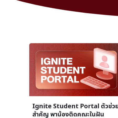
Ignite Student Portal ตัวช่ว
สำคัญ พาน้องติดคณะในฝัน