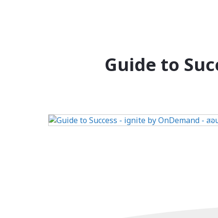
Guide to Succes