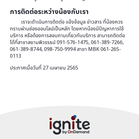
การติดต่อระหว่างน้องกับเรา
เราจะดำเนินการติดต่อ แจ้งข้อมูล ข่าวสาร ที่น้องควร
ทราบผ่านช่องออนไลน์เป็นหลัก โดยหากน้องมีปัญหาการใช้
บริการ หรือต้องการสอบถามเกี่ยวกับบริการ สามารถติดต่อ
ได้ที่สาขาสยามพิวรรธน์ 091-576-1475, 061-389-7266,
061-389-8744, 098-750-9994 สาขา MBK 061-265-
0113
ประกาศเมื่อวันที่ 27 เมษายน 2565