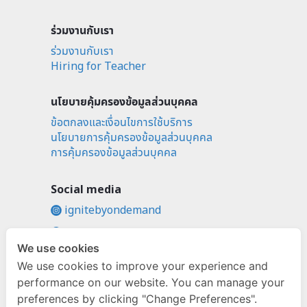
ร่วมงานกับเรา
ร่วมงานกับเรา
Hiring for Teacher
นโยบายคุ้มครองข้อมูลส่วนบุคคล
ข้อตกลงและเงื่อนไขการใช้บริการ
นโยบายการคุ้มครองข้อมูลส่วนบุคคล
การคุ้มครองข้อมูลส่วนบุคคล
Social media
ignitebyondemand
fb.com/ignitebyondemand
We use cookies
@ignitebyondemand
We use cookies to improve your experience and
performance on our website. You can manage your
preferences by clicking "Change Preferences".