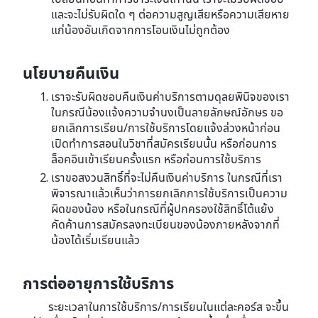
และจะไม่รับผิดใด ๆ ต่อความสูญเสียหรือความเสียหาย
แก่น้องอันเกิดจากการโอนเงินไม่ถูกต้อง
นโยบายคืนเงิน
เราจะรับผิดชอบคืนเงินค่าบริการตามดุลยพินิจของเรา
ในกรณีน้องแจ้งความจำนงเป็นลายลักษณ์อักษร ขอ
ยกเลิกการเรียน/การใช้บริการโดยแจ้งล่วงหน้าก่อน
เปิดทำการสอนในวิชาที่สมัครเรียนนั้น หรือก่อนการ
ล็อคอินเข้าเรียนครั้งแรก หรือก่อนการใช้บริการ
เราขอสงวนสิทธิ์ที่จะไม่คืนเงินค่าบริการ ในกรณีที่เรา
พิจารณาแล้วเห็นว่าการยกเลิกการใช้บริการเป็นความ
ผิดของน้อง หรือในกรณีที่ผู้ปกครองใช้สิทธิ์โต้แย้ง
คัดค้านการสมัครลงทะเบียนของน้องภายหลังจากที่
น้องได้เริ่มเรียนแล้ว
การต่ออายุการใช้บริการ
ระยะเวลาในการใช้บริการ/การเรียนในแต่ละคอร์ส จะขึ้น