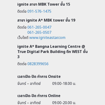
ignite สาขา MBK Tower ชั้น 15
ติดต่อ
091-576-1475
สาขา ignite A* MBK tower ชั้น 19
ติดต่อ
061-265-0047
061-265-0507
เว็บไซต์
www.igniteastar.com
ignite A* Bangna Learning Centre @
True Digital Park Building ตึก WEST ชั้น
3
ติดต่อ
0828399656
เวลาเปิด-ปิด ทำการ Onsite
จันทร์ – อาทิตย์
09.00-18.00 น.
เวลาเปิด-ปิด ทำการ Online
จันทร์ – อาทิตย์
09.00-20.00 น.