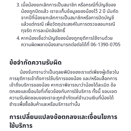
เมื่อน้องยกเลิกการเป็นสมาชิก หรือกรณีที่บัญชีของ
น้องถูกปิดแล้ว เราจะเก็บข้อมูลของน้องไว้ 2 ปี นับถัด
จากปีที่น้องยกเลิกการเป็นสมาชิกหรือการปิดบัญชี
แล้วแต่กรณี เพื่อวัตถุประสงค์ในการตรวจสอบกรณี
ทุจริต การละเมิดลิขสิทธิ์
หากน้องเชื่อว่าบัญชีของน้องถูกยุติการใช้งานด้วย
ความผิดพลาดน้องสามารถต่อต่อได้ที่ 06-1390-0705
ข้อจำกัดความรับผิด
น้องรับทราบว่าเป็นดุลยพินิจของเราแต่เพียงผู้เดียวใน
การยุติการเข้าถึงการใช้บริการของน้อง และ/หรือบล็อกการ
เข้าถึงบริการของน้อง หากเราพิจารณาว่าน้องได้ละเมิด ข้อ
ตกลงและเงื่อนไขที่เกี่ยวข้องกับการใช้บริการ ทั้งนี้ ขอบเขต
ความรับผิดชอบของเราจะถูกจำกัดแค่จำนวนเงินที่น้องได้
ชำระเพื่อซื้อสินค้าและหรือบริการเท่านั้น
การเปลี่ยนแปลงข้อตกลงและเงื่อนไขการ
ใช้บริการ