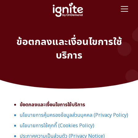
ข้อตกลงและเงื่อนไขการใช้
บริการ
ข้อตกลงและเงื่อนไขการใช้บริการ
นโยบายการคุ้มครองข้อมูลส่วนบุคคล (Privacy Policy)
นโยบายการใช้คุกกี้ (Cookies Policy)
ประกาศความเป็นส่วนตัว (Privacy Notice)