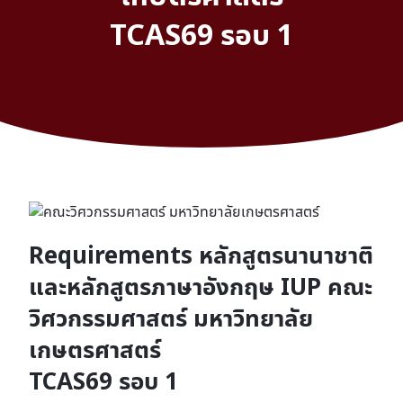
TCAS69 รอบ 1
Requirements หลักสูตรนานาชาติ
และหลักสูตรภาษาอังกฤษ IUP คณะ
วิศวกรรมศาสตร์ มหาวิทยาลัย
เกษตรศาสตร์
TCAS69 รอบ 1