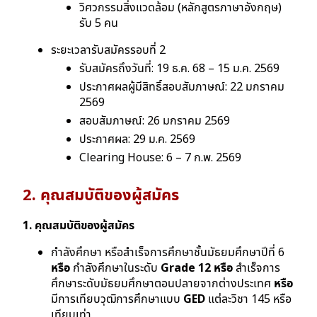
วิศวกรรมสิ่งแวดล้อม (หลักสูตรภาษาอังกฤษ)
รับ 5 คน
ระยะเวลารับสมัครรอบที่ 2
รับสมัครถึงวันที่: 19 ธ.ค. 68 – 15 ม.ค. 2569
ประกาศผลผู้มีสิทธิ์สอบสัมภาษณ์: 22 มกราคม
2569
สอบสัมภาษณ์: 26 มกราคม 2569
ประกาศผล: 29 ม.ค. 2569
Clearing House: 6 – 7 ก.พ. 2569
2. คุณสมบัติของผู้สมัคร
1. คุณสมบัติของผู้สมัคร
กำลังศึกษา หรือสำเร็จการศึกษาชั้นมัธยมศึกษาปีที่ 6
หรือ
กำลังศึกษาในระดับ
Grade 12
หรือ
สำเร็จการ
ศึกษาระดับมัธยมศึกษาตอนปลายจากต่างประเทศ
หรือ
มีการเทียบวุฒิการศึกษาแบบ
GED
แต่ละวิชา 145 หรือ
เทียบเท่า