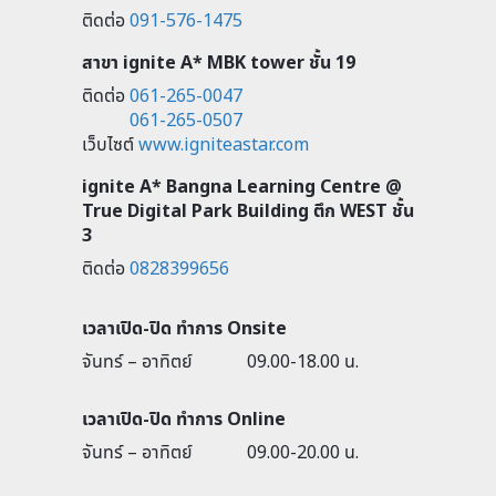
ติดต่อ
091-576-1475
สาขา ignite A* MBK tower ชั้น 19
ติดต่อ
061-265-0047
061-265-0507
เว็บไซต์
www.igniteastar.com
ignite A* Bangna Learning Centre @
True Digital Park Building ตึก WEST ชั้น
3
ติดต่อ
0828399656
เวลาเปิด-ปิด ทำการ Onsite
จันทร์ – อาทิตย์
09.00-18.00 น.
เวลาเปิด-ปิด ทำการ Online
จันทร์ – อาทิตย์
09.00-20.00 น.