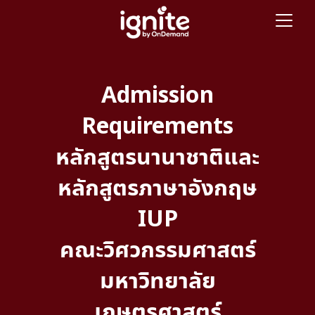
Admission
Requirements
หลักสูตรนานาชาติและ
หลักสูตรภาษาอังกฤษ
IUP
คณะวิศวกรรมศาสตร์
มหาวิทยาลัย
เกษตรศาสตร์