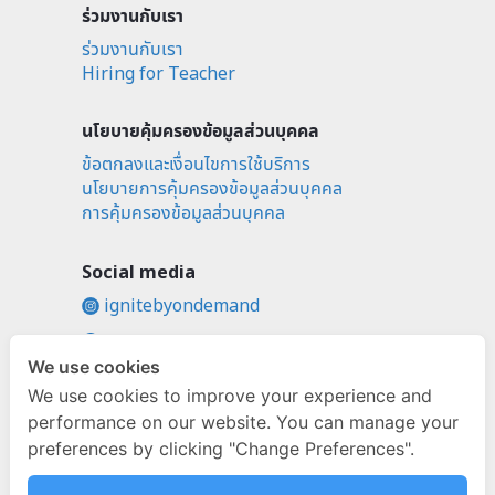
ร่วมงานกับเรา
ร่วมงานกับเรา
Hiring for Teacher
นโยบายคุ้มครองข้อมูลส่วนบุคคล
ข้อตกลงและเงื่อนไขการใช้บริการ
นโยบายการคุ้มครองข้อมูลส่วนบุคคล
การคุ้มครองข้อมูลส่วนบุคคล
Social media
ignitebyondemand
fb.com/ignitebyondemand
We use cookies
@ignitebyondemand
We use cookies to improve your experience and
performance on our website. You can manage your
preferences by clicking "Change Preferences".