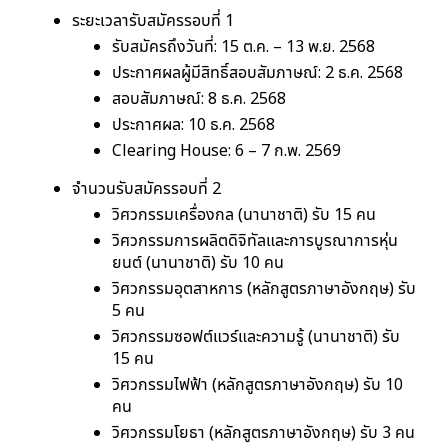
ระยะเวลารับสมัครรอบที่ 1
รับสมัครถึงวันที่: 15 ต.ค. – 13 พ.ย. 2568
ประกาศผลผู้มีสิทธิ์สอบสัมภาษณ์: 2 ธ.ค. 2568
สอบสัมภาษณ์: 8 ธ.ค. 2568
ประกาศผล: 10 ธ.ค. 2568
Clearing House: 6 – 7 ก.พ. 2569
จำนวนรับสมัครรอบที่ 2
วิศวกรรมเครื่องกล (นานาชาติ) รับ 15 คน
วิศวกรรมการผลิตดิจิทัลและการบูรณาการหุ่น
ยนต์ (นานาชาติ) รับ 10 คน
วิศวกรรมอุตสาหการ (หลักสูตรภาษาอังกฤษ) รับ
5 คน
วิศวกรรมซอฟต์แวร์และความรู้ (นานาชาติ) รับ
15 คน
วิศวกรรมไฟฟ้า (หลักสูตรภาษาอังกฤษ) รับ 10
คน
วิศวกรรมโยธา (หลักสูตรภาษาอังกฤษ) รับ 3 คน