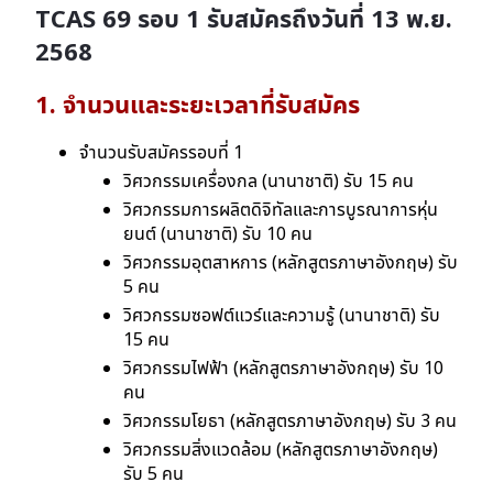
TCAS 69 รอบ 1
รับสมัครถึงวันที่ 13 พ.ย.
2568
1. จำนวนและระยะเวลาที่รับสมัคร
จำนวนรับสมัครรอบที่ 1
วิศวกรรมเครื่องกล (นานาชาติ) รับ 15 คน
วิศวกรรมการผลิตดิจิทัลและการบูรณาการหุ่น
ยนต์ (นานาชาติ) รับ 10 คน
วิศวกรรมอุตสาหการ (หลักสูตรภาษาอังกฤษ) รับ
5 คน
วิศวกรรมซอฟต์แวร์และความรู้ (นานาชาติ) รับ
15 คน
วิศวกรรมไฟฟ้า (หลักสูตรภาษาอังกฤษ) รับ 10
คน
วิศวกรรมโยธา (หลักสูตรภาษาอังกฤษ) รับ 3 คน
วิศวกรรมสิ่งแวดล้อม (หลักสูตรภาษาอังกฤษ)
รับ 5 คน