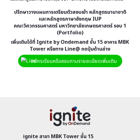
ปรึกษาวางแผนการเตรียมตัวสอบเข้า หลักสูตรนานาชาติ
และหลักสูตรภาษาอังกฤษ IUP
คณะวิศวกรรมศาสตร์ มหาวิทยาลัยเกษตรศาสตร์
รอบ 1
(Portfolio)
เพิ่มเติมได้ที่ Ignite by Ondemand ชั้น 15 อาคาร MBK
Tower
หรือทาง Line@ กดปุ่มด้านล่าง
สมัครเรียนหรือสอบถามรายละเอียดเพิ่มเติม
ignite สาขา MBK Tower ชั้น 15