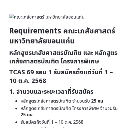
Requirements คณะเภสัชศาสตร์
มหาวิทยาลัยขอนแก่น
หลักสูตรเภสัชศาสตรบัณฑิต และ หลักสูตร
เภสัชศาสตรบัณฑิต โครงการพิเศษ
TCAS 69 รอบ 1
รับสมัครตั้งแต่วันที่ 1 –
10 ต.ค. 2568
1. จำนวนและระยะเวลาที่รับสมัคร
หลักสูตรเภสัชศาสตรบัณฑิต จํานวนรับ
25 คน
หลักสูตรเภสัชศาสตรบัณฑิต โครงการพิเศษ จํานวนรับ
25 คน
รับสมัครถึงวันที่ 1 – 10 ต.ค. 2568