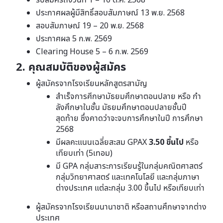
ประกาศผลผู้มีสิทธิ์สอบสัมภาษณ์ 13 พ.ย. 2568
สอบสัมภาษณ์ 19 – 20 พ.ย. 2568
ประกาศผล 5 ก.พ. 2569
Clearing House 5 – 6 ก.พ. 2569
2. คุณสมบัติของผู้สมัคร
ผู้สมัครจากโรงเรียนหลักสูตรสามัญ
สําเร็จการศีกษามัธยมศึกษาตอนปลาย หรือ กํา
ลังศึกษาในชั้น มัธยมศึกษาตอนปลายชั้นปี
สุดท้าย ซึ่งคาดว่าจะจบการศึกษาในปี การศึกษา
2568
มีผลคะแนนเฉลี่ยสะสม GPAX
3.50 ขึ้นไป
หรือ
เทียบเท่า (5เทอม)
มี GPA กลุ่มสาระการเรียนรู้ในกลุ่มคณิตศาสตร์
กลุ่มวิทยาศาสตร์ และเทคโนโลยี และกลุ่มภาษา
ต่างประเทศ แต่ละกลุ่ม 3.00 ขึ้นไป หรือเทียบเท่า
ผู้สมัครจากโรงเรียนนานาชาติ หรือสถานศึกษาจากต่าง
ประเทศ