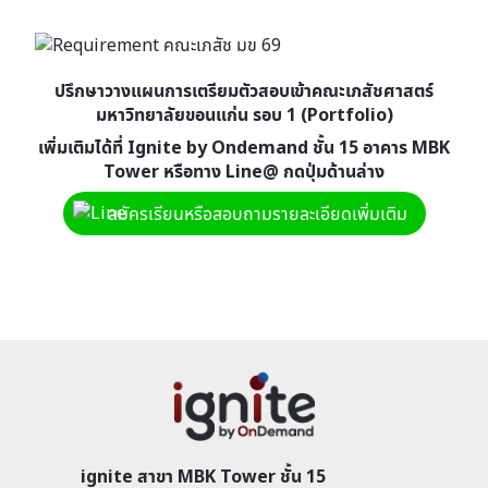
ปรึกษาวางแผนการเตรียมตัวสอบเข้าคณะเภสัชศาสตร์
มหาวิทยาลัยขอนแก่น รอบ 1 (Portfolio)
เพิ่มเติมได้ที่ Ignite by Ondemand ชั้น 15 อาคาร MBK
Tower หรือทาง Line@ กดปุ่มด้านล่าง
สมัครเรียนหรือสอบถามรายละเอียดเพิ่มเติม
ignite สาขา MBK Tower ชั้น 15