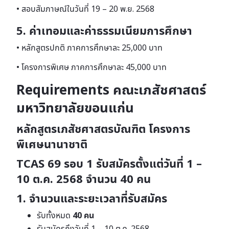
• สอบสัมภาษณ์ในวันที่ 19 – 20 พ.ย. 2568
5. ค่าเทอมและค่าธรรมเนียมการศึกษา
• หลักสูตรปกติ ภาคการศึกษาละ 25,000 บาท
• โครงการพิเศษ ภาคการศึกษาละ 45,000 บาท
Requirements คณะเภสัชศาสตร์
มหาวิทยาลัยขอนแก่น
หลักสูตรเภสัชศาสตรบัณฑิต โครงการ
พิเศษนานาชาติ
TCAS 69 รอบ 1
รับสมัครตั้งแต่วันที่ 1 –
10 ต.ค. 2568
จํานวน 40 คน
1. จำนวนและระยะเวลาที่รับสมัคร
รับทั้งหมด
40 คน
รับสมัครถึงวันที่ 1 – 10 ต.ค. 2568