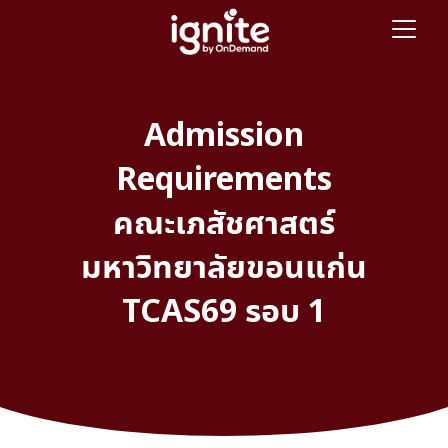
Admission
Requirements
คณะเภสัชศาสตร์
มหาวิทยาลัยขอนแก่น
TCAS69 รอบ 1