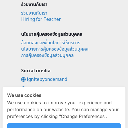
ร่วมงานกับเรา
ร่วมงานกับเรา
Hiring for Teacher
นโยบายคุ้มครองข้อมูลส่วนบุคคล
ข้อตกลงและเงื่อนไขการใช้บริการ
นโยบายการคุ้มครองข้อมูลส่วนบุคคล
การคุ้มครองข้อมูลส่วนบุคคล
Social media
ignitebyondemand
fb.com/ignitebyondemand
We use cookies
@ignitebyondemand
We use cookies to improve your experience and
performance on our website. You can manage your
preferences by clicking "Change Preferences".