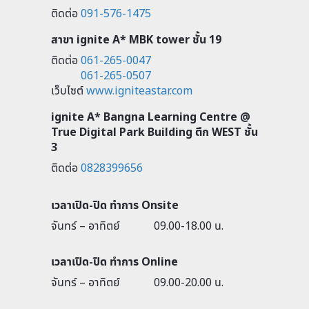
ติดต่อ
091-576-1475
สาขา ignite A* MBK tower ชั้น 19
ติดต่อ
061-265-0047
061-265-0507
เว็บไซต์
www.igniteastar.com
ignite A* Bangna Learning Centre @
True Digital Park Building ตึก WEST ชั้น
3
ติดต่อ
0828399656
เวลาเปิด-ปิด ทำการ Onsite
จันทร์ – อาทิตย์
09.00-18.00 น.
เวลาเปิด-ปิด ทำการ Online
จันทร์ – อาทิตย์
09.00-20.00 น.