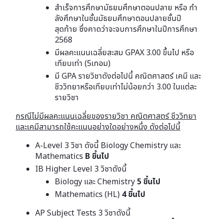
สําเร็จการศึกษามัธยมศึกษาตอนปลาย หรือ กํา
ลังศึกษาในชั้นมัธยมศึกษาตอนปลายชั้นปี
สุดท้าย ซึ่งคาดว่าจะจบการศึกษาในปีการศึกษา
2568
มีผลคะแนนเฉลี่ยสะสม GPAX 3.00 ขึ้นไป หรือ
เทียบเท่า (5เทอม)
มี GPA รายวิชาดังต่อไปนี้ คณิตศาสตร์ เคมี และ
ชีววิทยาหรือเทียบเท่าไม่น้อยกว่า 3.00 ในแต่ละ
รายวิชา
กรณีไม่มีผลคะแนนเฉลี่ยของรายวิชา คณิตศาสตร์ ชีววิทยา
และเคมีสามารถใช้คะแนนอย่างใดอย่างหนึ่ง ดังต่อไปนี้
A-Level 3 วิชา ดังนี้ Biology Chemistry และ
Mathematics
B ขึ้นไป
IB Higher Level 3 วิชาดังนี้
Biology และ Chemistry
5 ขึ้นไป
Mathematics (HL)
4 ขึ้นไป
AP Subject Tests 3 วิชาดังนี้