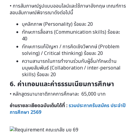
• การสัมภาษณ์รูปแบบออนไลน์และใช้ภาษาอังกฤษ เกณฑ์การ
สอบสัมภาษณ์พิจารณาดังต่อไปนี้
บุคลิกภาพ (Personality) ร้อยละ 20
ทักษะการสื่อสาร (Communication skills) ร้อยละ
40
ทักษะการแก้ปัญหา / การคิดเชิงวิพากษ์ (Problem
solving) / Critical thinking) ร้อยละ 20
ความสามารถในการทำงานร่วมกับผู้อื่น/ทักษะด้าน
มนุษยสัมพันธ์ (Collaboration / inter-personal
skills) ร้อยละ 20
6. ค่าเทอมและค่าธรรมเนียมการศึกษา
• หลักสูตรนานาชาติภาคการศึกษาละ 65,000 บาท
อ่านรายละเอียดฉบับเต็มได้ที่ :
รวมประกาศรับสมัคร ประจำปี
การศึกษา 2569