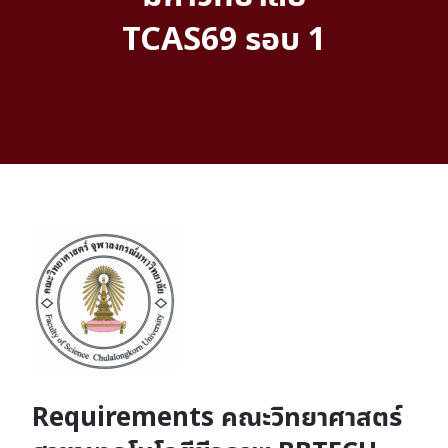
TCAS69 รอบ 1
Requirements คณะวิทยาศาสตร์