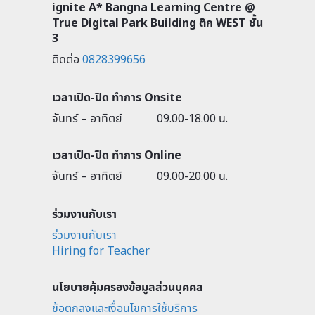
ignite A* Bangna Learning Centre @
True Digital Park Building ตึก WEST ชั้น
3
ติดต่อ
0828399656
เวลาเปิด-ปิด ทำการ Onsite
จันทร์ – อาทิตย์
09.00-18.00 น.
เวลาเปิด-ปิด ทำการ Online
จันทร์ – อาทิตย์
09.00-20.00 น.
ร่วมงานกับเรา
ร่วมงานกับเรา
Hiring for Teacher
นโยบายคุ้มครองข้อมูลส่วนบุคคล
ข้อตกลงและเงื่อนไขการใช้บริการ