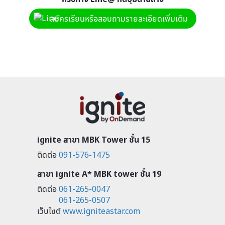
สมัครเรียนหรือสอบถามรายละเอียดเพิ่มเติม
ignite สาขา MBK Tower ชั้น 15
ติดต่อ
091-576-1475
สาขา ignite A* MBK tower ชั้น 19
ติดต่อ
061-265-0047
061-265-0507
เว็บไซต์
www.igniteastar.com