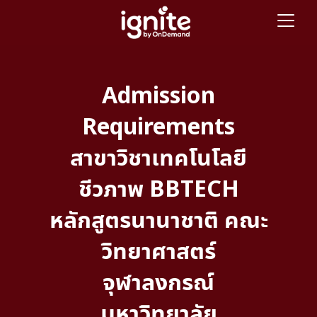
Admission
Requirements
สาขาวิชาเทคโนโลยี
ชีวภาพ BBTECH
หลักสูตรนานาชาติ คณะ
วิทยาศาสตร์
จุฬาลงกรณ์
มหาวิทยาลัย