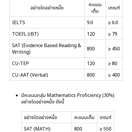
คะแนน
อย่างใดอย่างหนึ่ง
เกณฑ์
เต็ม
IELTS
9.0
≥ 6.0
TOEFL (iBT)
120
≥ 79
SAT (Evidence Based Reading &
800
≥ 450
Writing)
CU-TEP
120
≥ 80
CU-AAT (Verbal)
800
≥ 400
มีคะแนนกลุ่ม Mathematics Proficiency (30%)
อย่างใดอย่างหนึ่ง ดังนี้
อย่างใดอย่างหนึ่ง
คะแนนเต็ม
เกณฑ์
SAT (MATH)
800
≥ 550