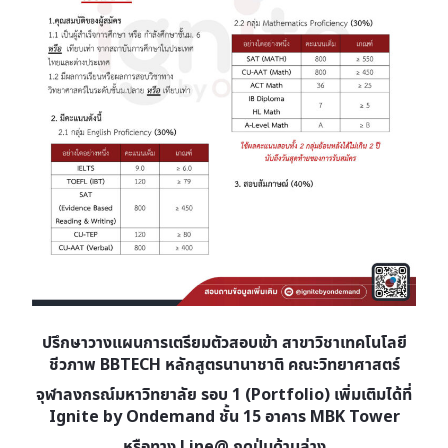
ปรึกษาวางแผนการเตรียมตัวสอบเข้า สาขาวิชาเทคโนโลยี
ชีวภาพ BBTECH หลักสูตรนานาชาติ คณะวิทยาศาสตร์
จุฬาลงกรณ์มหาวิทยาลัย รอบ 1 (Portfolio)
เพิ่มเติมได้ที่
Ignite by Ondemand ชั้น 15 อาคาร MBK Tower
หรือทาง Line@ กดปุ่มด้านล่าง