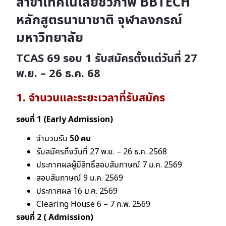
สาขาเทคโนโลยีชีวภาพ BBTECH
หลักสูตรนานาชาติ จุฬาลงกรณ์
มหาวิทยาลัย
TCAS 69 รอบ 1
รับสมัครตั้งแต่วันที่ 27
พ.ย. – 26 ธ.ค. 68
1. จำนวนและระยะเวลาที่รับสมัคร
รอบที่ 1 (Early Admission)
จํานวนรับ
50 คน
รับสมัครถึงวันที่ 27 พ.ย. – 26 ธ.ค. 2568
ประกาศผลผู้มีสิทธิ์สอบสัมภาษณ์ 7 ม.ค. 2569
สอบสัมภาษณ์ 9 ม.ค. 2569
ประกาศผล 16 ม.ค. 2569
Clearing House 6 – 7 ก.พ. 2569
รอบที่ 2 ( Admission)