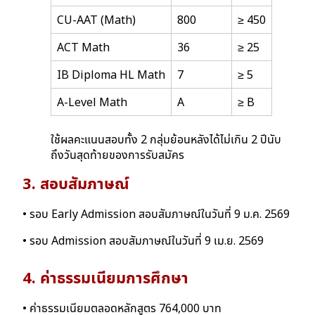
CU-AAT (Math)
800
≥ 450
ACT Math
36
≥ 25
IB Diploma HL Math
7
≥ 5
A-Level Math
A
≥ B
ใช้ผลคะแนนสอบทั้ง 2 กลุ่มย้อนหลังได้ไม่เกิน 2 ปีนับ
ถึงวันสุดท้ายของการรับสมัคร
3. สอบสัมภาษณ์
• รอบ Early Admission สอบสัมภาษณ์ในวันที่ 9 ม.ค. 2569
• รอบ Admission สอบสัมภาษณ์ในวันที่ 9 เม.ย. 2569
4. ค่าธรรมเนียมการศึกษา
• ค่าธรรมเนียมตลอดหลักสูตร 764,000 บาท