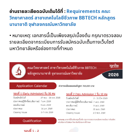
อ่านรายละเอียดฉบับเต็มได้ที่ :
Requirements คณะ
วิทยาศาสตร์ สาขาเทคโนโลยีชีวภาพ BBTECH หลักสูตร
นานาชาติ จุฬาลงกรณ์มหาวิทยาลัย
• หมายเหตุ: เอกสารนี้เป็นเพียงสรุปเบื้องต้น กรุณาตรวจสอบ
รายละเอียดจากระเบียบการรับสมัครฉบับเต็มทางเว็บไซต์
มหาวิทยาลัยหรือช่องทางที่กําหนด