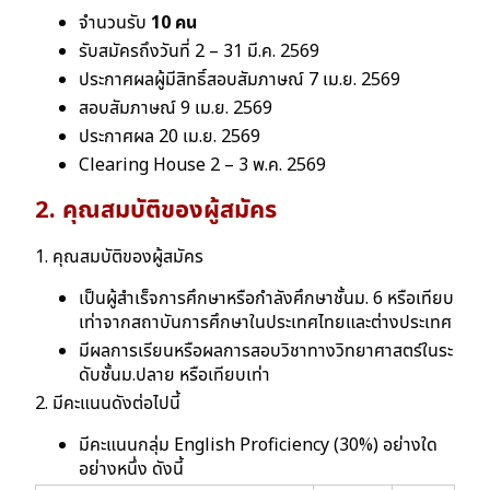
จํานวนรับ
1
0 คน
รับสมัครถึงวันที่ 2 – 31 มี.ค. 2569
ประกาศผลผู้มีสิทธิ์สอบสัมภาษณ์ 7 เม.ย. 2569
สอบสัมภาษณ์ 9 เม.ย. 2569
ประกาศผล 20 เม.ย. 2569
Clearing House 2 – 3 พ.ค. 2569
2. คุณสมบัติของผู้สมัคร
1. คุณสมบัติของผู้สมัคร
เป็นผู้สําเร็จการศึกษาหรือกําลังศึกษาชั้นม. 6 หรือเทียบ
เท่าจากสถาบันการศึกษาในประเทศไทยและต่างประเทศ
มีผลการเรียนหรือผลการสอบวิชาทางวิทยาศาสตร์ในระ
ดับชั้นม.ปลาย หรือเทียบเท่า
2. มีคะแนนดังต่อไปนี้
มีคะแนนกลุ่ม English Proficiency (30%) อย่างใด
อย่างหนึ่ง ดังนี้