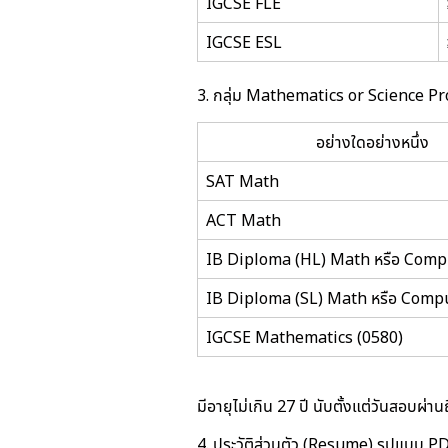
IGCSE FLE
IGCSE ESL
3. กลุ่ม Mathematics or Science Prof
อย่างใดอย่างหนึ่ง
SAT Math
ACT Math
IB Diploma (HL) Math หรือ Comp
IB Diploma (SL) Math หรือ Comp
IGCSE Mathematics (0580)
มีอายุไม่เกิน 27 ปี นับตั้งแต่วันสอบผ่า
4. ประวัติส่วนตัว (Resume) รูปแบบ PDF