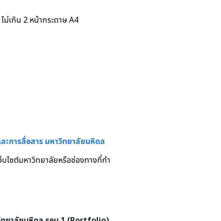
ไม่เกิน 2 หน้ากระดาษ A4
การสื่อสาร มหาวิทยาลัยมหิดล
บไซต์มหาวิทยาลัยหรือช่องทางที่กํา
ิทยาลัยมหิดล
รอบ 1 (Portfolio)