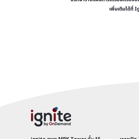
เพิ่มเติมได้