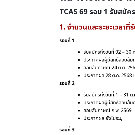
TCAS 69 รอบ 1
รับสมัคร
1. จำนวนและระยะเวลาที่ร
รอบที่ 1
รับสมัครถึงวันที่ 02 – 30 
ประกาศผลผู้มีสิทธิ์สอบสัม
สอบสัมภาษณ์ 24 ต.ค. 25
ประกาศผล 28 ต.ค. 2568 เ
รอบที่ 2
รับสมัครถึงวันที่ 1 – 31 ต
ประกาศผลผู้มีสิทธิ์สอบสัม
สอบสัมภาษณ์ ก.พ. 2569
ประกาศผล ยังไม่ระบุ
รอบที่ 3