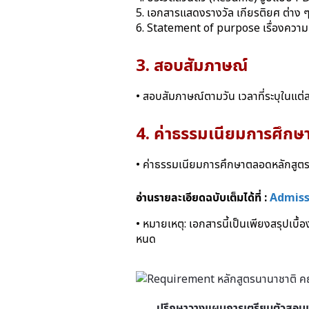
5. เอกสารแสดงรางวัล เกียรติยศ ต่าง ๆ 
6. Statement of purpose เรื่องความเก
3. สอบสัมภาษณ์
• สอบสัมภาษณ์ตามวัน เวลาที่ระบุในแต่
4. ค่าธรรมเนียมการศึกษ
• ค่าธรรมเนียมการศึกษาตลอดหลักสูต
อ่านรายละเอียดฉบับเต็มได้ที่ :
Admissi
• หมายเหตุ: เอกสารนี้เป็นเพียงสรุปเบ
หนด
ปรึกษาวางแผนการเตรียมตัวสอบเ