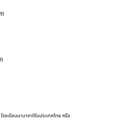
69)
9)
ือ โรงเรียนนานาชาติในประเทศไทย หรือ