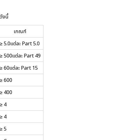
ังนี้
เกณฑ์
≥ 5.0แต่ละ Part 5.0
≥ 500แต่ละ Part 49
≥ 60แต่ละ Part 15
≥ 600
≥ 400
≥ 4
≥ 4
≥ 5