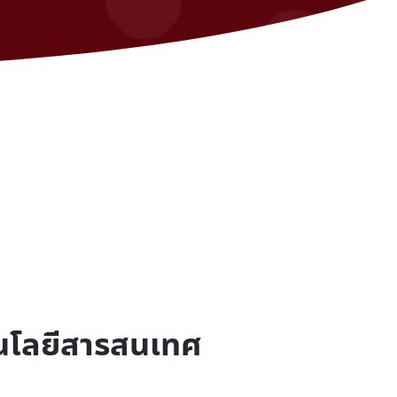
นโลยีสารสนเทศ