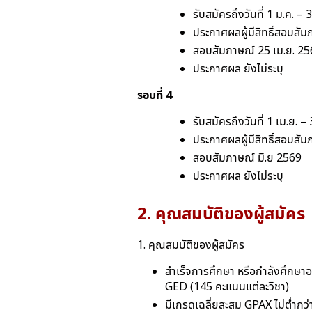
รับสมัครถึงวันที่ 1 ม.ค. – 
ประกาศผลผู้มีสิทธิ์สอบสัม
สอบสัมภาษณ์ 25 เม.ย. 25
ประกาศผล ยังไม่ระบุ
รอบที่ 4
รับสมัครถึงวันที่ 1 เม.ย. 
ประกาศผลผู้มีสิทธิ์สอบสัม
สอบสัมภาษณ์ มิ.ย 2569
ประกาศผล ยังไม่ระบุ
2. คุณสมบัติของผู้สมัคร
1. คุณสมบัติของผู้สมัคร
สำเร็จการศึกษา หรือกำลังศึกษาอย
GED (145 คะแนนแต่ละวิชา)
มีเกรดเฉลี่ยสะสม GPAX ไม่ต่ำกว่า