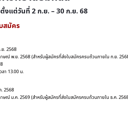
ตั้งแต่วันที่ 2 ก.ย. – 30 ก.ย. 68
ับสมัคร
ก.ย. 2568
ภาษณ์ พ.ย. 2568 (สำหรับผู้สมัครที่ส่งใบสมัครครบถ้วนภายใน ก.ย. 256
68
วลา 13.00 น.
.ค. 2568
ภาษณ์ ม.ค. 2569 (สำหรับผู้สมัครที่ส่งใบสมัครครบถ้วนภายใน ธ.ค. 256