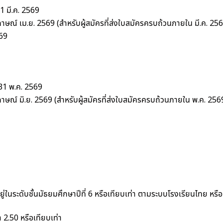
31 มี.ค. 2569
ภาษณ์ เม.ย. 2569 (สำหรับผู้สมัครที่ส่งใบสมัครครบถ้วนภายใน มี.ค. 25
69
– 31 พ.ค. 2569
ภาษณ์ มิ.ย. 2569 (สำหรับผู้สมัครที่ส่งใบสมัครครบถ้วนภายใน พ.ค. 256
ู่ในระดับชั้นมัธยมศึกษาปีที่ 6 หรือเทียบเท่า ตามระบบโรงเรียนไทย หร
 2.50 หรือเทียบเท่า