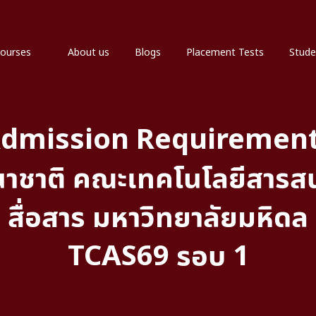
ourses
About us
Blogs
Placement Tests
Stude
dmission Requiremen
นาชาติ คณะเทคโนโลยีสาร
สื่อสาร มหาวิทยาลัยมหิดล
TCAS69 รอบ 1