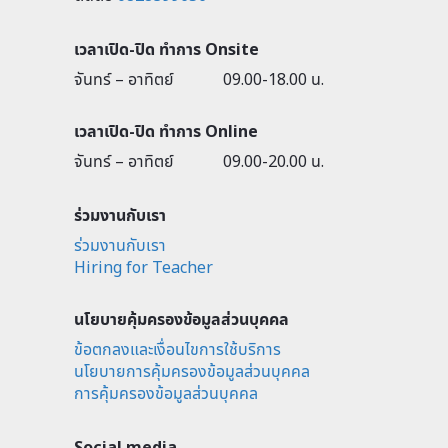
เวลาเปิด-ปิด ทำการ Onsite
จันทร์ – อาทิตย์
09.00-18.00 น.
เวลาเปิด-ปิด ทำการ Online
จันทร์ – อาทิตย์
09.00-20.00 น.
ร่วมงานกับเรา
ร่วมงานกับเรา
Hiring for Teacher
นโยบายคุ้มครองข้อมูลส่วนบุคคล
ข้อตกลงและเงื่อนไขการใช้บริการ
นโยบายการคุ้มครองข้อมูลส่วนบุคคล
การคุ้มครองข้อมูลส่วนบุคคล
Social media