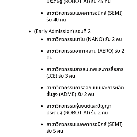
ประดิษฐ์ (ROBOT AI) รับ 45 คน
สาขาวิศวกรรมแมคคาทรอนิกส์ (SEMI)
รับ 40 คน
(Early Admission) รอบที่ 2
สาขาวิศวกรรมนาโน (NANO) รับ 2 คน
สาขาวิศวกรรมอากาศยาน (AERO) รับ 2
คน
สาขาวิศวกรรมสารสนเทศและการสื่อสาร
(ICE) รับ 3 คน
สาขาวิศวกรรมการออกแบบและการผลิต
ขั้นสูง (ADME) รับ 2 คน
สาขาวิศวกรรมหุ่นยนต์และปัญญา
ประดิษฐ์ (ROBOT AI) รับ 2 คน
สาขาวิศวกรรมแมคคาทรอนิกส์ (SEMI)
รับ 5 คน