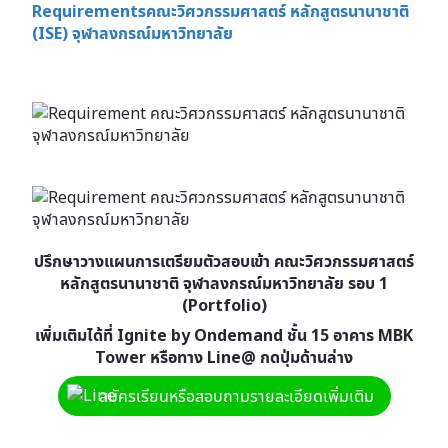
Requirementsคณะวิศวกรรมศาสตร์ หลักสูตรนานาชาติ
(ISE) จุฬาลงกรณ์มหาวิทยาลัย
ปรึกษาวางแผนการเตรียมตัวสอบเข้า คณะวิศวกรรมศาสตร์
หลักสูตรนานาชาติ จุฬาลงกรณ์มหาวิทยาลัย
รอบ 1
(Portfolio)
เพิ่มเติมได้ที่ Ignite by Ondemand ชั้น 15 อาคาร MBK
Tower
หรือทาง Line@ กดปุ่มด้านล่าง
สมัครเรียนหรือสอบถามรายละเอียดเพิ่มเติม