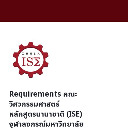
Requirements คณะ
วิศวกรรมศาสตร์
หลักสูตรนานาชาติ (ISE)
จุฬาลงกรณ์มหาวิทยาลัย