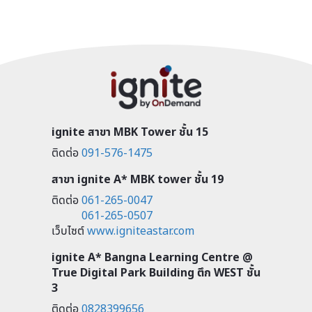
ignite สาขา MBK Tower ชั้น 15
ติดต่อ
091-576-1475
สาขา ignite A* MBK tower ชั้น 19
ติดต่อ
061-265-0047
061-265-0507
เว็บไซต์
www.igniteastar.com
ignite A* Bangna Learning Centre @
True Digital Park Building ตึก WEST ชั้น
3
ติดต่อ
0828399656