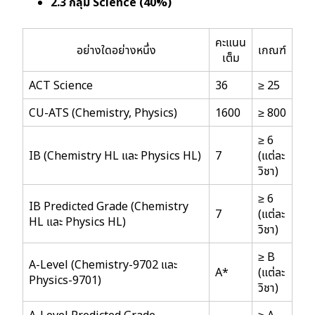
2.3 กลุ่ม Science (40%)
คะแนน
อย่างใดอย่างหนึ่ง
เกณฑ์
เต็ม
ACT Science
36
≥ 25
CU-ATS (Chemistry, Physics)
1600
≥ 800
≥ 6
IB (Chemistry HL และ Physics HL)
7
(แต่ละ
วิชา)
≥ 6
IB Predicted Grade (Chemistry
7
(แต่ละ
HL และ Physics HL)
วิชา)
≥ B
A-Level (Chemistry-9702 และ
A*
(แต่ละ
Physics-9701)
วิชา)