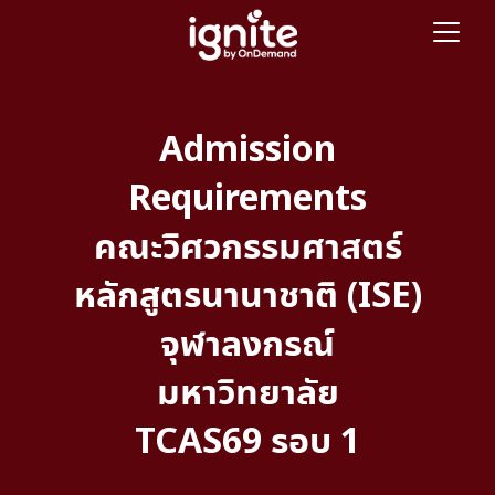
Admission
Requirements
คณะวิศวกรรมศาสตร์
หลักสูตรนานาชาติ (ISE)
จุฬาลงกรณ์
มหาวิทยาลัย
TCAS69 รอบ 1