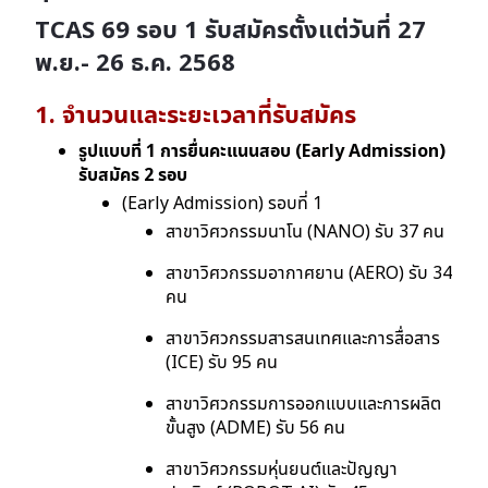
TCAS 69 รอบ 1
รับสมัครตั้งแต่วันที่ 27
พ.ย.- 26 ธ.ค. 2568
1. จำนวนและระยะเวลาที่รับสมัคร
รูปแบบที่ 1 การยื่นคะแนนสอบ (Early Admission)
รับสมัคร 2 รอบ
(Early Admission) รอบที่ 1
สาขาวิศวกรรมนาโน (NANO) รับ 37 คน
สาขาวิศวกรรมอากาศยาน (AERO) รับ 34
คน
สาขาวิศวกรรมสารสนเทศและการสื่อสาร
(ICE) รับ 95 คน
สาขาวิศวกรรมการออกแบบและการผลิต
ขั้นสูง (ADME) รับ 56 คน
สาขาวิศวกรรมหุ่นยนต์และปัญญา