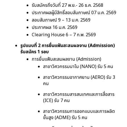
รับสมัครถึงวันที่ 27 พ.ย.- 26 ธ.ค. 2568
ประกาศผลผู้มีสิทธิ์สอบสัมภาษณ์ 07 ม.ค. 2569
สอบสัมภาษณ์ 9 – 13 ม.ค. 2569
ประกาศผล 16 ม.ค. 2569
Clearing House 6 – 7 ก.พ. 2569
รูปแบบที่ 2 การยื่นแฟ้มสะสมผลงาน (Admission)
รับสมัคร 1 รอบ
การยื่นแฟ้มสะสมผลงาน (Admission)
สาขาวิศวกรรมนาโน (NANO) รับ 5 คน
สาขาวิศวกรรมอากาศยาน (AERO) รับ 3
คน
สาขาวิศวกรรมสารสนเทศและการสื่อสาร
(ICE) รับ 7 คน
สาขาวิศวกรรมการออกแบบและการผลิต
ขั้นสูง (ADME) รับ 5 คน