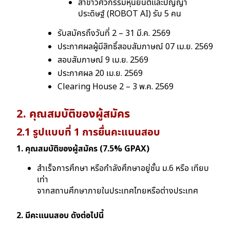
สาขาวิศวกรรมหุ่นยนต์และปัญญา
ประดิษฐ์ (ROBOT AI) รับ 5 คน
รับสมัครถึงวันที่ 2 – 31 มี.ค. 2569
ประกาศผลผู้มีสิทธิ์สอบสัมภาษณ์ 07 เม.ย. 2569
สอบสัมภาษณ์ 9 เม.ย. 2569
ประกาศผล 20 เม.ย. 2569
Clearing House 2 – 3 พ.ค. 2569
2. คุณสมบัติของผู้สมัคร
2.1 รูปแบบที่ 1 การยื่นคะแนนสอบ
1. คุณสมบัติของผู้สมัคร (7.5% GPAX)
สำเร็จการศึกษา หรือกำลังศึกษาอยู่ชั้น ม.6 หรือ เทียบ
เท่า
จากสถานศึกษาภายในประเทศไทยหรือต่างประเทศ
2. มีคะแนนสอบ ดังต่อไปนี้