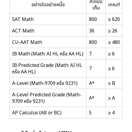
คะแนน
อย่างใดอย่างหนึ่ง
เกณฑ์
เต็ม
SAT Math
800
≥ 620
ACT Math
36
≥ 26
CU-AAT Math
800
≥ 480
IB Math (Math: AI HL หรือ AA HL)
7
≥ 6
IB Predicted Grade (Math: AI HL
7
≥ 6
หรือ AA HL)
A-Level (Math-9709 หรือ 9231)
A*
≥ B
A-Level Predicted Grade (Math-
A*
≥ A
9709 หรือ 9231)
AP Calculus (AB or BC)
5
≥ 4