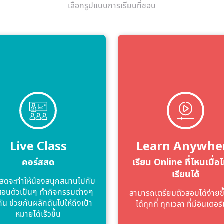
เลือกรูปแบบการเรียนที่ชอบ
Live Class
Learn Anywhe
คอร์สสด
เรียน Online ที่ไหนเมื่อไ
เรียนได้
สดจะทําให้น้องสนุกสนานไปกับ
้สอนตัวเป็นๆ ทํากิจกรรมต่างๆ
สามารถเตรียมตัวสอบได้ง่ายขึ
กัน ช่วยกันผลักดันไปให้ถึงเป้า
ได้ทุกที่ ทุกเวลา ที่มีอินเตอร์
หมายได้เร็วขึ้น