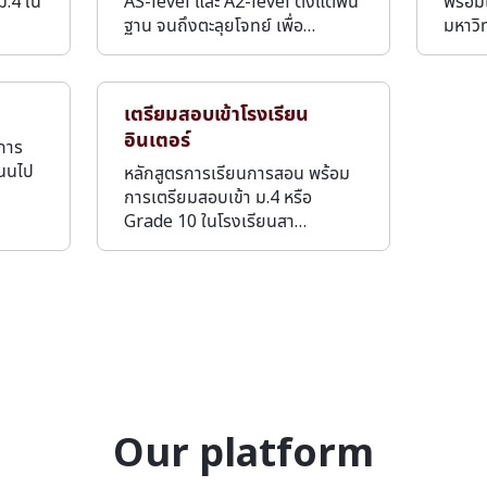
ม.4 ใน
AS-level และ A2-level ตั้งแต่พื้น
พร้อมเ
ฐาน จนถึงตะลุยโจทย์ เพื่อ…
มหาวิ
เตรียมสอบเข้าโรงเรียน
อินเตอร์
บการ
แนนไป
หลักสูตรการเรียนการสอน พร้อม
การเตรียมสอบเข้า ม.4 หรือ
Grade 10 ในโรงเรียนสา…
Our platform