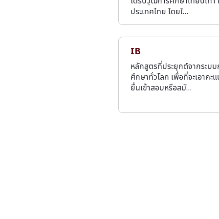
ได้รับวุฒิการศึกษาเทียบเท่า 
ประเทศไทย โดยใ…
IB
หลักสูตรที่ประยุกต์จากระบ
ศึกษาทั่วโลก เพื่อที่จะเอาคะ
ยื่นเข้าสอบหรือสมั…