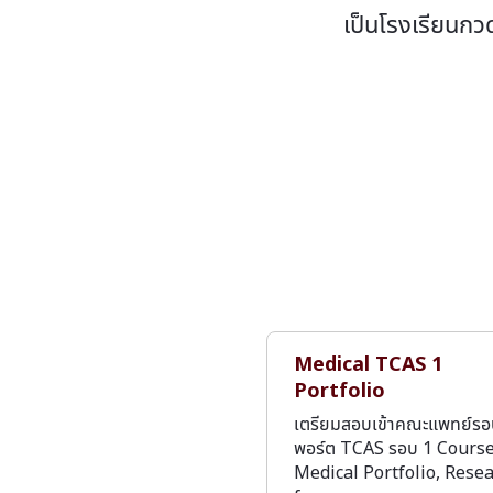
เป็นโรงเรียนกว
Medical TCAS 1
Portfolio
เตรียมสอบเข้าคณะแพทย์ร
พอร์ต TCAS รอบ 1 Cours
Medical Portfolio, Rese