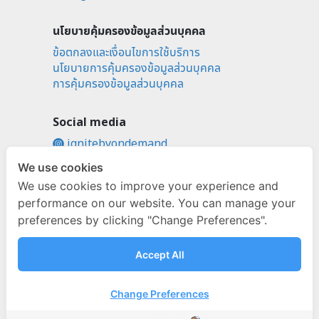
นโยบายคุ้มครองข้อมูลส่วนบุคคล
ข้อตกลงและเงื่อนไขการใช้บริการ
นโยบายการคุ้มครองข้อมูลส่วนบุคคล
การคุ้มครองข้อมูลส่วนบุคคล
Social media
ignitebyondemand
fb.com/ignitebyondemand
We use cookies
We use cookies to improve your experience and
@ignitebyondemand
performance on our website. You can manage your
preferences by clicking "Change Preferences".
Accept All
Change Preferences