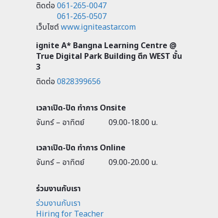
ติดต่อ
061-265-0047
061-265-0507
เว็บไซต์
www.igniteastar.com
ignite A* Bangna Learning Centre @
True Digital Park Building ตึก WEST ชั้น
3
ติดต่อ
0828399656
เวลาเปิด-ปิด ทำการ Onsite
จันทร์ – อาทิตย์
09.00-18.00 น.
เวลาเปิด-ปิด ทำการ Online
จันทร์ – อาทิตย์
09.00-20.00 น.
ร่วมงานกับเรา
ร่วมงานกับเรา
Hiring for Teacher