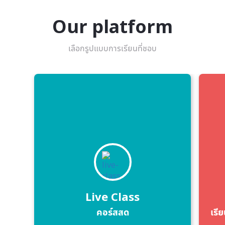
Our platform
เลือกรูปแบบการเรียนที่ชอบ
Live Class
คอร์สสด
เรีย