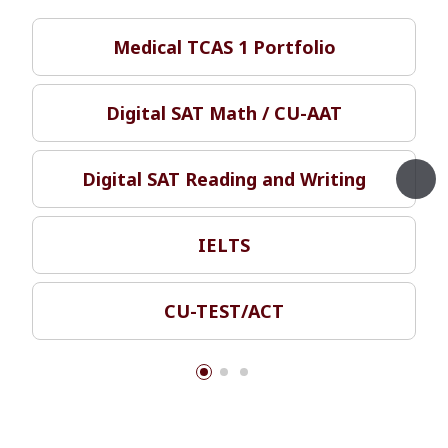
Medical TCAS 1 Portfolio
Digital SAT Math / CU-AAT
Digital SAT Reading and Writing
IELTS
CU-TEST/ACT