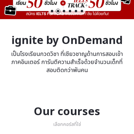
ignite by OnDemand
เป็นโรงเรียนกวดวิชา ที่เชียวชาญด้านการสอบเข้า
ภาคอินเตอร์ การันตีความสำเร็จด้วยจำนวนเด็กที่
สอบติดกว่าพันคน
Our courses
เลือกคอร์สที่ใช่