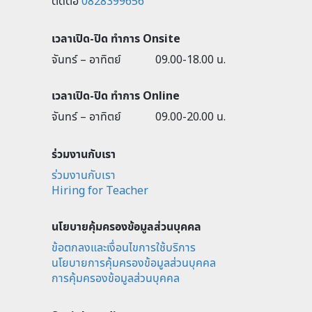
ติดต่อ
0828399656
เวลาเปิด-ปิด ทำการ Onsite
จันทร์ – อาทิตย์
09.00-18.00 น.
เวลาเปิด-ปิด ทำการ Online
จันทร์ – อาทิตย์
09.00-20.00 น.
ร่วมงานกับเรา
ร่วมงานกับเรา
Hiring for Teacher
นโยบายคุ้มครองข้อมูลส่วนบุคคล
ข้อตกลงและเงื่อนไขการใช้บริการ
นโยบายการคุ้มครองข้อมูลส่วนบุคคล
การคุ้มครองข้อมูลส่วนบุคคล