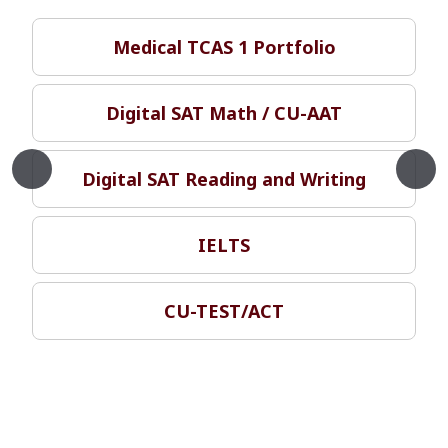
Medical TCAS 1 Portfolio
Digital SAT Math / CU-AAT
Digital SAT Reading and Writing
IELTS
CU-TEST/ACT