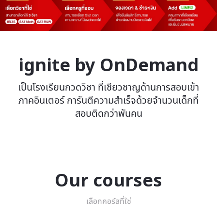
ignite by OnDemand
เป็นโรงเรียนกวดวิชา ที่เชียวชาญด้านการสอบเข้า
ภาคอินเตอร์ การันตีความสำเร็จด้วยจำนวนเด็กที่
สอบติดกว่าพันคน
Our courses
เลือกคอร์สที่ใช่