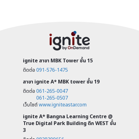
ignite สาขา MBK Tower ชั้น 15
ติดต่อ
091-576-1475
สาขา ignite A* MBK tower ชั้น 19
ติดต่อ
061-265-0047
061-265-0507
เว็บไซต์
www.igniteastar.com
ignite A* Bangna Learning Centre @
True Digital Park Building ตึก WEST ชั้น
3