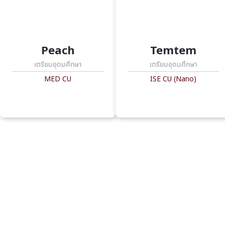
Peach
Temtem
เตรียมอุดมศึกษา
เตรียมอุดมศึกษา
MED CU
ISE CU (Nano)