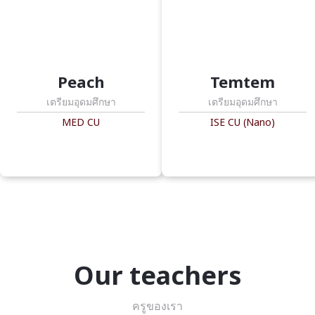
Peach
Temtem
เตรียมอุดมศึกษา
เตรียมอุดมศึกษา
MED CU
ISE CU (Nano)
Our teachers
ครูของเรา