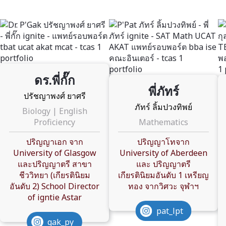
ดร.พี่กั๊ก
พี่ภัทร์
ปรัชญาพงศ์ ยาศรี
ภัทร์ ลิ้มปวงทิพย์
Biology | English
Proficiency
Mathematics
ปริญญาเอก จาก
ปริญญาโทจาก
University of Glasgow
University of Aberdeen
และปริญญาตรี สาขา
และ ปริญญาตรี
ชีววิทยา (เกียรตินิยม
เกียรตินิยมอันดับ 1 เหรียญ
อันดับ 2) School Director
ทอง จากวิศวะ จุฬาฯ
of igntie Astar
pat_lpt
gak_py