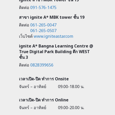
ติดต่อ
091-576-1475
สาขา ignite A* MBK tower ชั้น 19
ติดต่อ
061-265-0047
061-265-0507
เว็บไซต์
www.igniteastar.com
ignite A* Bangna Learning Centre @
True Digital Park Building ตึก WEST
ชั้น 3
ติดต่อ
0828399656
เวลาเปิด-ปิด ทำการ Onsite
จันทร์ – อาทิตย์
09.00-18.00 น.
เวลาเปิด-ปิด ทำการ Online
จันทร์ – อาทิตย์
09.00-20.00 น.