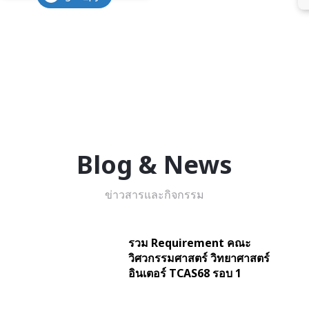
Blog & News
ข่าวสารและกิจกรรม
รวม Requirement คณะ
วิศวกรรมศาสตร์ วิทยาศาสตร์
อินเตอร์ TCAS68 รอบ 1