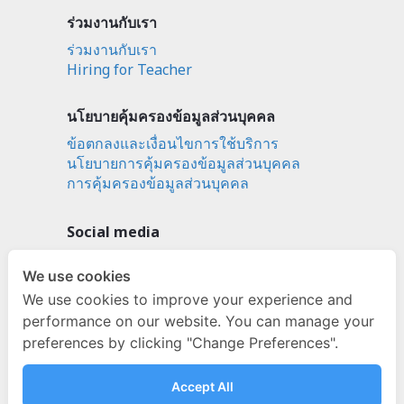
ร่วมงานกับเรา
ร่วมงานกับเรา
Hiring for Teacher
นโยบายคุ้มครองข้อมูลส่วนบุคคล
ข้อตกลงและเงื่อนไขการใช้บริการ
นโยบายการคุ้มครองข้อมูลส่วนบุคคล
การคุ้มครองข้อมูลส่วนบุคคล
Social media
ignitebyondemand
We use cookies
fb.com/ignitebyondemand
We use cookies to improve your experience and
@ignitebyondemand
performance on our website. You can manage your
preferences by clicking "Change Preferences".
Accept All