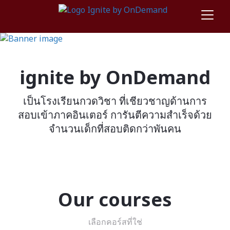
ignite by OnDemand
เป็นโรงเรียนกวดวิชา ที่เชียวชาญด้านการ
สอบเข้าภาคอินเตอร์ การันตีความสำเร็จด้วย
จำนวนเด็กที่สอบติดกว่าพันคน
Our courses
เลือกคอร์สที่ใช่