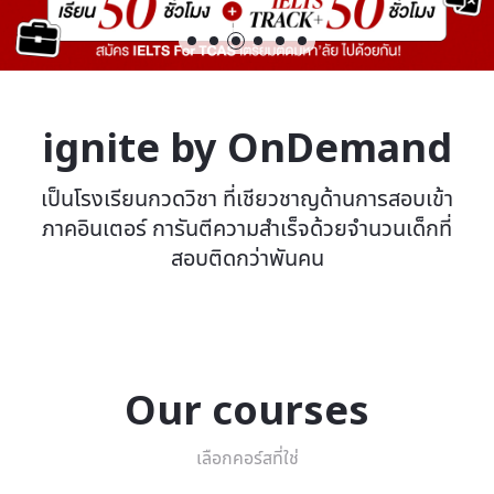
ignite by OnDemand
เป็นโรงเรียนกวดวิชา ที่เชียวชาญด้านการสอบเข้า
ภาคอินเตอร์ การันตีความสำเร็จด้วยจำนวนเด็กที่
สอบติดกว่าพันคน
Our courses
เลือกคอร์สที่ใช่