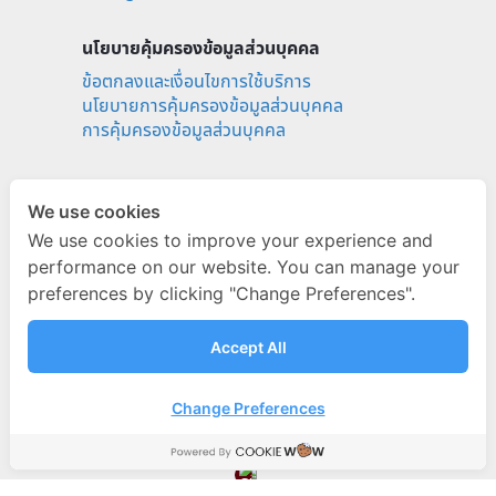
นโยบายคุ้มครองข้อมูลส่วนบุคคล
ข้อตกลงและเงื่อนไขการใช้บริการ
นโยบายการคุ้มครองข้อมูลส่วนบุคคล
การคุ้มครองข้อมูลส่วนบุคคล
Social media
We use cookies
ignitebyondemand
We use cookies to improve your experience and
fb.com/ignitebyondemand
performance on our website. You can manage your
@ignitebyondemand
preferences by clicking "Change Preferences".
Accept All
Change Preferences