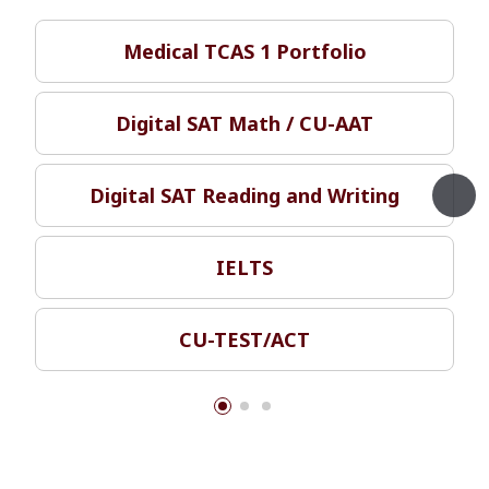
Medical TCAS 1 Portfolio
Digital SAT Math / CU-AAT
Digital SAT Reading and Writing
IELTS
CU-TEST/ACT