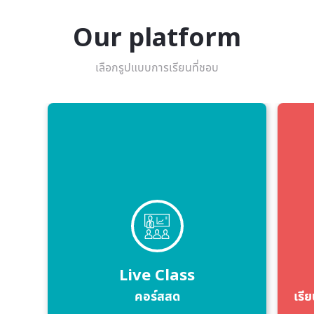
Our platform
เลือกรูปแบบการเรียนที่ชอบ
Live Class
คอร์สสด
เรีย