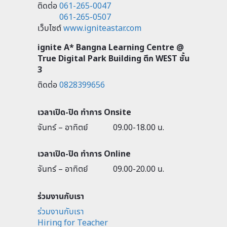
ติดต่อ
061-265-0047
061-265-0507
เว็บไซต์
www.igniteastar.com
ignite A* Bangna Learning Centre @
True Digital Park Building ตึก WEST ชั้น
3
ติดต่อ
0828399656
เวลาเปิด-ปิด ทำการ Onsite
จันทร์ – อาทิตย์
09.00-18.00 น.
เวลาเปิด-ปิด ทำการ Online
จันทร์ – อาทิตย์
09.00-20.00 น.
ร่วมงานกับเรา
ร่วมงานกับเรา
Hiring for Teacher