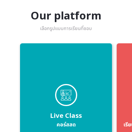
Our platform
เลือกรูปแบบการเรียนที่ชอบ
Live Class
คอร์สสด
เรีย