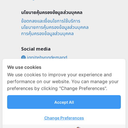
นโยบายคุ้มครองข้อมูลส่วนบุคคล
ข้อตกลงและเงื่อนไขการใช้บริการ
นโยบายการคุ้มครองข้อมูลส่วนบุคคล
การคุ้มครองข้อมูลส่วนบุคคล
Social media
ignitebyondemand
fb.com/ignitebyondemand
We use cookies
We use cookies to improve your experience and
@ignitebyondemand
performance on our website. You can manage your
preferences by clicking "Change Preferences".
Accept All
Change Preferences