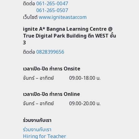
ติดต่อ
061-265-0047
061-265-0507
เว็บไซต์
www.igniteastar.com
ignite A* Bangna Learning Centre @
True Digital Park Building ตึก WEST ชั้น
3
ติดต่อ
0828399656
เวลาเปิด-ปิด ทำการ Onsite
จันทร์ – อาทิตย์
09.00-18.00 น.
เวลาเปิด-ปิด ทำการ Online
จันทร์ – อาทิตย์
09.00-20.00 น.
ร่วมงานกับเรา
ร่วมงานกับเรา
Hiring for Teacher