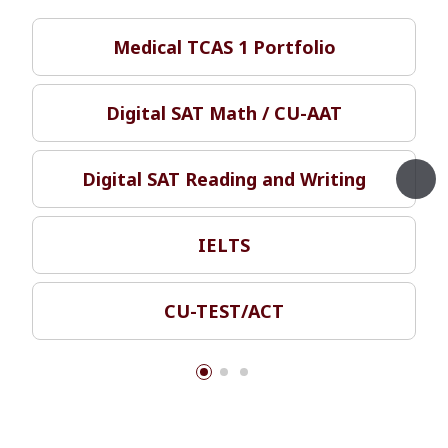
Medical TCAS 1 Portfolio
Digital SAT Math / CU-AAT
Digital SAT Reading and Writing
IELTS
CU-TEST/ACT