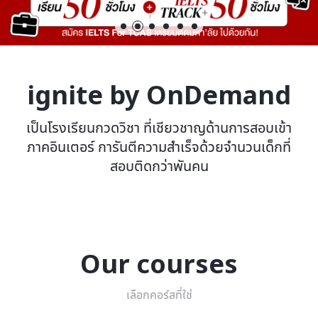
ignite by OnDemand
เป็นโรงเรียนกวดวิชา ที่เชียวชาญด้านการสอบเข้า
ภาคอินเตอร์ การันตีความสำเร็จด้วยจำนวนเด็กที่
สอบติดกว่าพันคน
Our courses
เลือกคอร์สที่ใช่