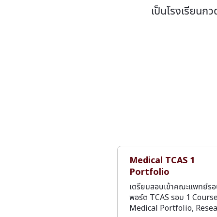
เป็นโรงเรียนกว
Medical TCAS 1
Portfolio
เตรียมสอบเข้าคณะแพทย์ร
พอร์ต TCAS รอบ 1 Cours
Medical Portfolio, Rese