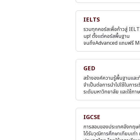
IELTS
รวมทุกคอร์สเพื่อก้าวสู่ IEL
up! ตั้งแต่คอร์สพื้นฐาน
จนถึงAdvanced แถมฟรี 
GED
สร้างองค์ความรู้พื้นฐานและทั
จำเป็นต่อการนำไปใช้ในการเ
ระดับมหาวิทยาลัย และใช้ภา
IGCSE
การสอบของประเทศอังกฤษที่
ได้รับวุฒิการศึกษาเทียบเท่า 