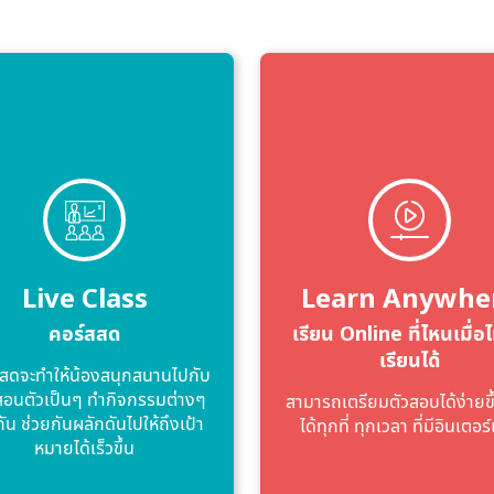
Live Class
Learn Anywhe
คอร์สสด
เรียน Online ที่ไหนเมื่อไ
เรียนได้
สดจะทําให้น้องสนุกสนานไปกับ
้สอนตัวเป็นๆ ทํากิจกรรมต่างๆ
สามารถเตรียมตัวสอบได้ง่ายขึ
กัน ช่วยกันผลักดันไปให้ถึงเป้า
ได้ทุกที่ ทุกเวลา ที่มีอินเตอร์
หมายได้เร็วขึ้น