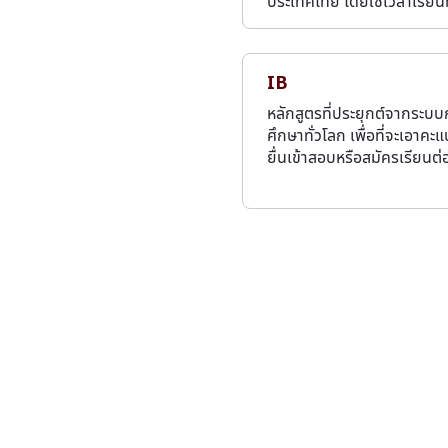
ประเทศไทย โดยใช้เวลาเรียน
IB
หลักสูตรที่ประยุกต์จากระบ
ศึกษาทั่วโลก เพื่อที่จะเอาคะ
ยื่นเข้าสอบหรือสมัครเรียนต