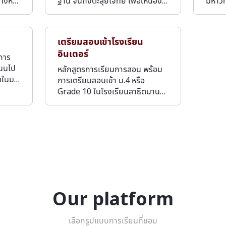
ทั้งห…
ฐาน จนถึงตะลุยโจทย์ เพื่อให้น้อง…
มหาวิ
เตรียมสอบเข้าโรงเรียน
อินเตอร์
บการ
แนนไป
หลักสูตรการเรียนการสอน พร้อม
่อในม…
การเตรียมสอบเข้า ม.4 หรือ
Grade 10 ในโรงเรียนสาธิตนาน…
Our platform
เลือกรูปแบบการเรียนที่ชอบ