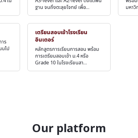
ม.4 ใน
AS-level และ A2-level ตั้งแต่พื้น
พร้อมเ
ฐาน จนถึงตะลุยโจทย์ เพื่อ…
มหาวิ
เตรียมสอบเข้าโรงเรียน
อินเตอร์
บการ
แนนไป
หลักสูตรการเรียนการสอน พร้อม
การเตรียมสอบเข้า ม.4 หรือ
Grade 10 ในโรงเรียนสา…
Our platform