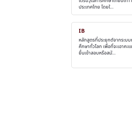
ได้รับวุฒิการศึกษาเทียบเท่า 
ประเทศไทย โดยใ…
IB
หลักสูตรที่ประยุกต์จากระบ
ศึกษาทั่วโลก เพื่อที่จะเอาคะ
ยื่นเข้าสอบหรือสมั…