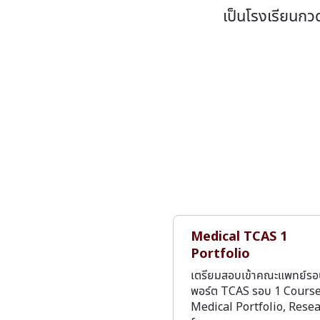
เป็นโรงเรียนกว
Medical TCAS 1
Portfolio
เตรียมสอบเข้าคณะแพทย์ร
พอร์ต TCAS รอบ 1 Cours
Medical Portfolio, Rese