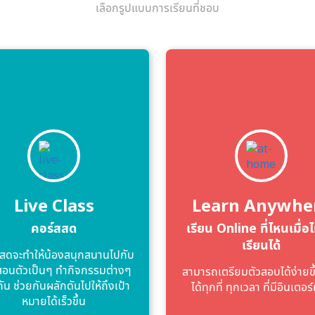
เลือกรูปแบบการเรียนที่ชอบ
Live Class
Learn Anywhe
คอร์สสด
เรียน Online ที่ไหนเมื่อไ
เรียนได้
สดจะทําให้น้องสนุกสนานไปกับ
้สอนตัวเป็นๆ ทํากิจกรรมต่างๆ
สามารถเตรียมตัวสอบได้ง่ายขึ
กัน ช่วยกันผลักดันไปให้ถึงเป้า
ได้ทุกที่ ทุกเวลา ที่มีอินเตอร์
หมายได้เร็วขึ้น