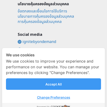
นโยบายคุ้มครองข้อมูลส่วนบุคคล
ข้อตกลงและเงื่อนไขการใช้บริการ
นโยบายการคุ้มครองข้อมูลส่วนบุคคล
การคุ้มครองข้อมูลส่วนบุคคล
Social media
ignitebyondemand
fb.com/ignitebyondemand
We use cookies
@ignitebyondemand
We use cookies to improve your experience and
performance on our website. You can manage your
preferences by clicking "Change Preferences".
Accept All
Change Preferences