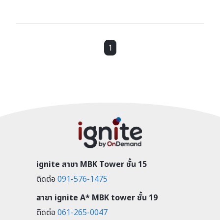
1
ignite สาขา MBK Tower ชั้น 15
ติดต่อ
091-576-1475
สาขา ignite A* MBK tower ชั้น 19
ติดต่อ
061-265-0047