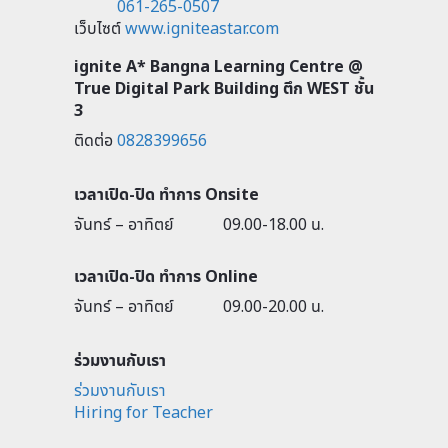
061-265-0507
เว็บไซต์
www.igniteastar.com
ignite A* Bangna Learning Centre @
True Digital Park Building ตึก WEST ชั้น
3
ติดต่อ
0828399656
เวลาเปิด-ปิด ทำการ Onsite
จันทร์ – อาทิตย์
09.00-18.00 น.
เวลาเปิด-ปิด ทำการ Online
จันทร์ – อาทิตย์
09.00-20.00 น.
ร่วมงานกับเรา
ร่วมงานกับเรา
Hiring for Teacher