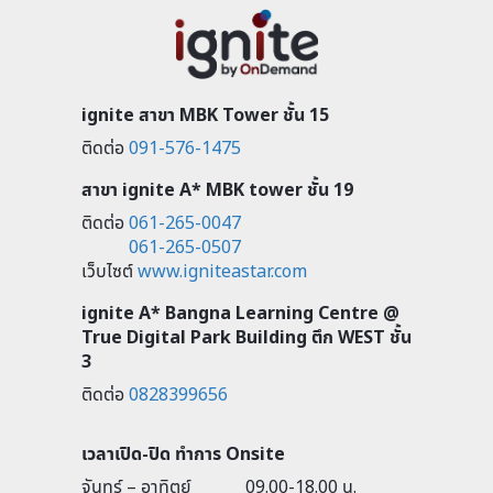
ignite สาขา MBK Tower ชั้น 15
ติดต่อ
091-576-1475
สาขา ignite A* MBK tower ชั้น 19
ติดต่อ
061-265-0047
061-265-0507
เว็บไซต์
www.igniteastar.com
ignite A* Bangna Learning Centre @
True Digital Park Building ตึก WEST ชั้น
3
ติดต่อ
0828399656
เวลาเปิด-ปิด ทำการ Onsite
จันทร์ – อาทิตย์
09.00-18.00 น.