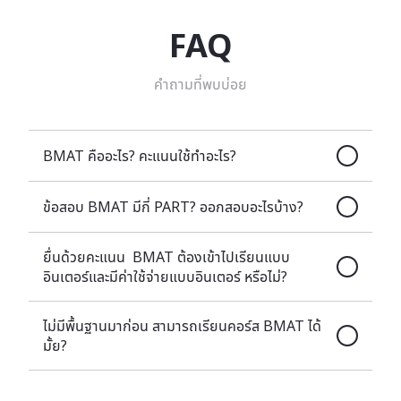
FAQ
คำถามที่พบบ่อย
BMAT คืออะไร? คะแนนใช้ทำอะไร?
ข้อสอบ BMAT มีกี่ PART? ออกสอบอะไรบ้าง?
ยื่นด้วยคะแนน BMAT ต้องเข้าไปเรียนแบบ
อินเตอร์และมีค่าใช้จ่ายแบบอินเตอร์ หรือไม่?
ไม่มีพื้นฐานมาก่อน สามารถเรียนคอร์ส BMAT ได้
มั้ย?