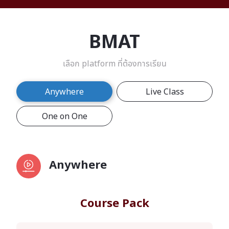
BMAT
เลือก platform ที่ต้องการเรียน
Anywhere
Live Class
One on One
Anywhere
Course Pack