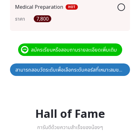
Medical Preparation
HOT
ราคา
7,800
สมัครเรียนหรือสอบถามรายละเอียดเพิ่มเติม
สามารถสอบวัดระดับเพื่อเลือกระดับคอร์สที่เหมาะสมของตนเองได้ที่นี่
Hall of Fame
การันตีด้วยความสำเร็จของน้องๆ