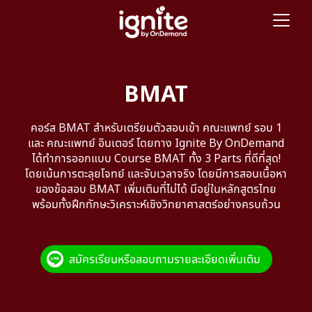
BMAT
คอร์ส BMAT สำหรับเตรียมตัวสอบเข้า คณะแพทย์ รอบ 1
และ คณะแพทย์ อินเตอร์ โดยทาง Ignite By OnDemand
ได้ทำการออกแบบ Course BMAT ทั้ง 3 Parts ที่ดีที่สุด!
โดยเน้นการตะลุยโจทย์ และจับเวลาจริง โดยมีการสอนเนื้อหา
ของข้อสอบ BMAT เพิ่มเติมที่ไม่ได้ มีอยู่ในหลักสูตรไทย
พร้อมทั้งฝึกทักษะวิเคราะห์เชิงวิทยาศาสตร์อย่างครบถ้วน
สมัครเรียนหรือสอบถามรายละเอียดเพิ่มเติม