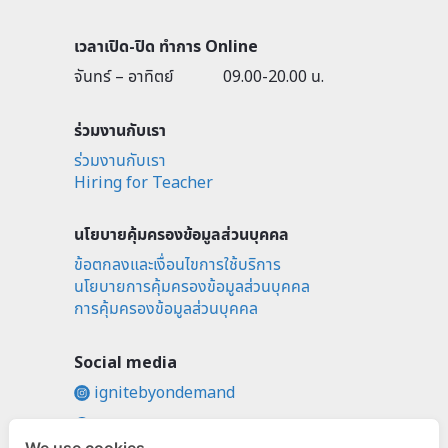
เวลาเปิด-ปิด ทำการ Online
จันทร์ – อาทิตย์
09.00-20.00 น.
ร่วมงานกับเรา
ร่วมงานกับเรา
Hiring for Teacher
นโยบายคุ้มครองข้อมูลส่วนบุคคล
ข้อตกลงและเงื่อนไขการใช้บริการ
นโยบายการคุ้มครองข้อมูลส่วนบุคคล
การคุ้มครองข้อมูลส่วนบุคคล
Social media
ignitebyondemand
fb.com/ignitebyondemand