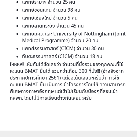
แพทย์รามาฯ จำนวน 25 คน
แพทย์ขอนแก่น จำนวน 98 คน
แพทย์เชียงใหม่ จำนวน 5 คน
แพทย์ลาดกระบัง จำนวน 45 คน
แพทย์มศว. และ University of Nottingham (Joint
Medical Programme) จำนวน 20 คน
แพทย์ธรรมศาสตร์ (CICM) จำนวน 30 คน
ทันตะธรรมศาสตร์ (CICM) จำนวน 18 คน
โหหหห!! เห็นกันได้ชัดเลยว่า จำนวนที่นั่งรวมของทุกคณะที่ใช้
คะแนน BMAT ยื่นได้ รวมกว่าเกือบ 300 ที่นั่ง!!! (อ้างอิงจาก
ประกาศปีการศึกษา 2561) แต่ขอเน้นเลยนะครับว่า การใช้
คะแนน BMAT ยื่น เป็นการเข้าโครงการโดยใช้ ความสามารถ
พิเศษทางภาษาอังกฤษ แต่เข้าไปเรียนกับน้องๆที่สอบเข้า
กสพท. โดยไม่มีการเรียนต่างกันเลยนะครับ