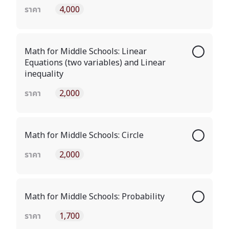
ราคา
4,000
Math for Middle Schools: Linear
Equations (two variables) and Linear
inequality
ราคา
2,000
Math for Middle Schools: Circle
ราคา
2,000
Math for Middle Schools: Probability
ราคา
1,700