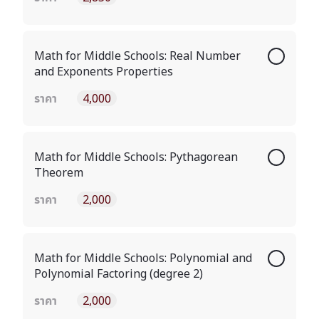
Math for Middle Schools: Real Number
and Exponents Properties
ราคา
4,000
Math for Middle Schools: Pythagorean
Theorem
ราคา
2,000
Math for Middle Schools: Polynomial and
Polynomial Factoring (degree 2)
ราคา
2,000