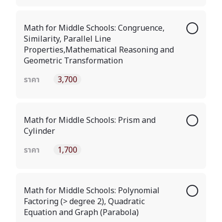
Math for Middle Schools: Congruence,
Similarity, Parallel Line
Properties,Mathematical Reasoning and
Geometric Transformation
ราคา
3,700
Math for Middle Schools: Prism and
Cylinder
ราคา
1,700
Math for Middle Schools: Polynomial
Factoring (> degree 2), Quadratic
Equation and Graph (Parabola)