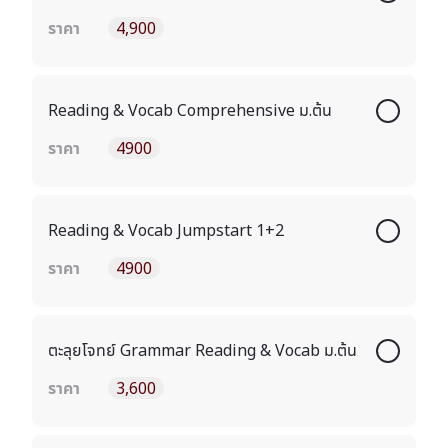
ราคา
4,900
Reading & Vocab Comprehensive ม.ต้น
ราคา
4900
Reading & Vocab Jumpstart 1+2
ราคา
4900
ตะลุยโจทย์ Grammar Reading & Vocab ม.ต้น
ราคา
3,600