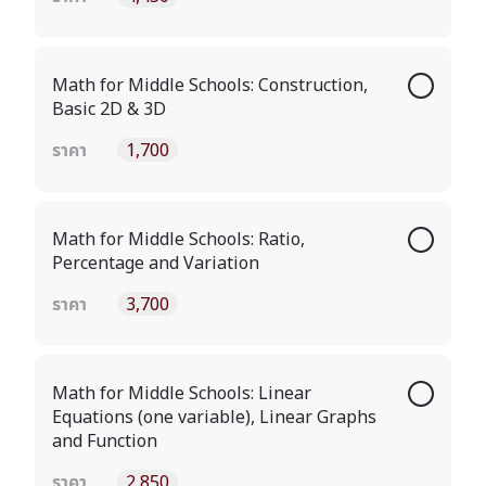
Math for Middle Schools: Construction,
Basic 2D & 3D
ราคา
1,700
Math for Middle Schools: Ratio,
Percentage and Variation
ราคา
3,700
Math for Middle Schools: Linear
Equations (one variable), Linear Graphs
and Function
ราคา
2,850