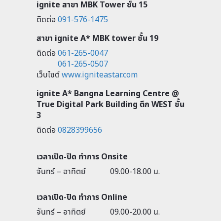
ignite สาขา MBK Tower ชั้น 15
ติดต่อ
091-576-1475
สาขา ignite A* MBK tower ชั้น 19
ติดต่อ
061-265-0047
061-265-0507
เว็บไซต์
www.igniteastar.com
ignite A* Bangna Learning Centre @
True Digital Park Building ตึก WEST ชั้น
3
ติดต่อ
0828399656
เวลาเปิด-ปิด ทำการ Onsite
จันทร์ – อาทิตย์
09.00-18.00 น.
เวลาเปิด-ปิด ทำการ Online
จันทร์ – อาทิตย์
09.00-20.00 น.