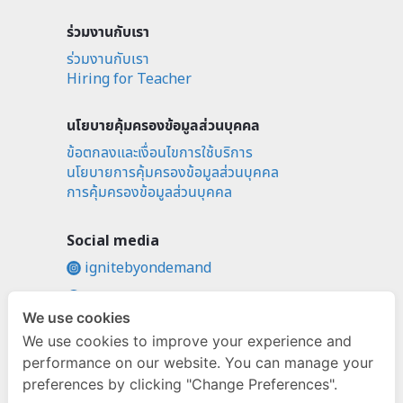
ร่วมงานกับเรา
ร่วมงานกับเรา
Hiring for Teacher
นโยบายคุ้มครองข้อมูลส่วนบุคคล
ข้อตกลงและเงื่อนไขการใช้บริการ
นโยบายการคุ้มครองข้อมูลส่วนบุคคล
การคุ้มครองข้อมูลส่วนบุคคล
Social media
ignitebyondemand
fb.com/ignitebyondemand
We use cookies
@ignitebyondemand
We use cookies to improve your experience and
performance on our website. You can manage your
preferences by clicking "Change Preferences".