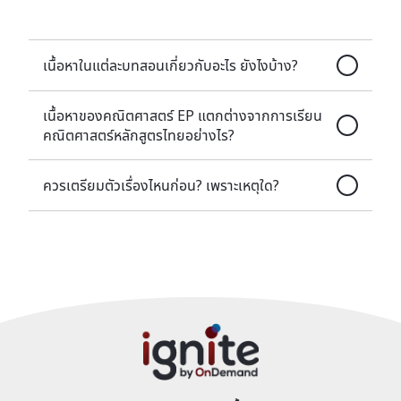
เนื้อหาในแต่ละบทสอนเกี่ยวกับอะไร ยังไงบ้าง?
เนื้อหาของคณิตศาสตร์ EP แตกต่างจากการเรียน
คณิตศาสตร์หลักสูตรไทยอย่างไร?
ควรเตรียมตัวเรื่องไหนก่อน? เพราะเหตุใด?