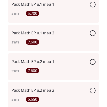
Pack Math EP ม.1 เทอม 1
ราคา
5,700
Pack Math EP ม.1 เทอม 2
ราคา
7,600
Pack Math EP ม.2 เทอม 1
ราคา
7,600
Pack Math EP ม.2 เทอม 2
ราคา
6,550