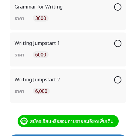
Grammar for Writing
ราคา
3600
Writing Jumpstart 1
ราคา
6000
Writing Jumpstart 2
ราคา
6,000
สมัครเรียนหรือสอบถามรายละเอียดเพิ่มเติม