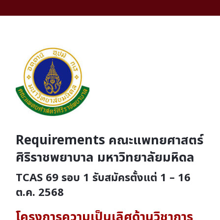
Requirements คณะแพทยศาสตร์
ศิริราชพยาบาล มหาวิทยาลัยมหิดล
TCAS 69 รอบ 1
รับสมัครตั้งแต่ 1 – 16
ต.ค. 2568
โครงการความเป็นเลิศด้านวิชาการ