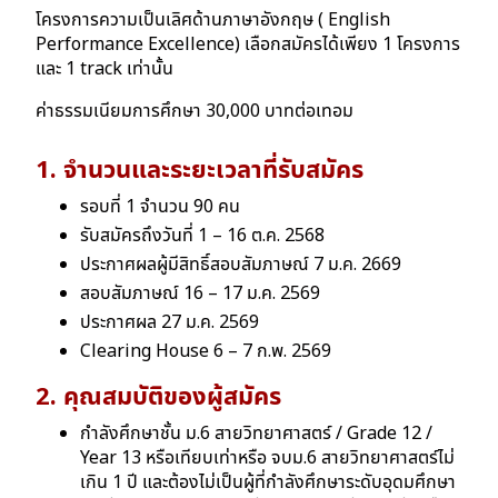
โครงการความเป็นเลิศด้านภาษาอังกฤษ ( English
Performance Excellence) เลือกสมัครได้เพียง 1 โครงการ
และ 1 track เท่านั้น
ค่าธรรมเนียมการศึกษา 30,000 บาทต่อเทอม
1. จำนวนและระยะเวลาที่รับสมัคร
รอบที่ 1 จํานวน 90 คน
รับสมัครถึงวันที่ 1 – 16 ต.ค. 2568
ประกาศผลผู้มีสิทธิ์สอบสัมภาษณ์ 7 ม.ค. 2669
สอบสัมภาษณ์ 16 – 17 ม.ค. 2569
ประกาศผล 27 ม.ค. 2569
Clearing House 6 – 7 ก.พ. 2569
2. คุณสมบัติของผู้สมัคร
กําลังศึกษาชั้น ม.6 สายวิทยาศาสตร์ / Grade 12 /
Year 13 หรือเทียบเท่าหรือ จบม.6 สายวิทยาศาสตร์ไม่
เกิน 1 ปี และต้องไม่เป็นผู้ที่กําลังศึกษาระดับอุดมศึกษา