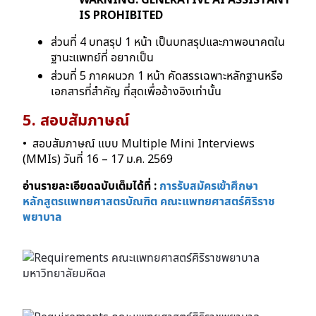
IS PROHIBITED
ส่วนที่ 4 บทสรุป 1 หน้า เป็นบทสรุปและภาพอนาคตใน
ฐานะแพทย์ที่ อยากเป็น
ส่วนที่ 5 ภาคผนวก 1 หน้า คัดสรรเฉพาะหลักฐานหรือ
เอกสารที่สําคัญ ที่สุดเพื่ออ้างอิงเท่านั้น
5. สอบสัมภาษณ์
• สอบสัมภาษณ์ แบบ Multiple Mini Interviews
(MMIs) วันที่ 16 – 17 ม.ค. 2569
อ่านรายละเอียดฉบับเต็มได้ที่ :
การรับสมัครเข้าศึกษา
หลักสูตรแพทยศาสตรบัณฑิต คณะแพทยศาสตร์ศิริราช
พยาบาล