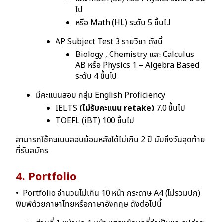
ไป
หรือ Math (HL)
ระดับ 5 ขึ้นไป
AP Subject Test 3 รายวิชา ดังนี้
Biology , Chemistry และ Calculus
AB หรือ Physics 1 – Algebra Based
ระดับ 4 ขึ้นไป
มีคะแนนสอบ กลุ่ม English Proficiency
IELTS
(ไม่รับคะแนน retake)
7.0 ขึ้นไป
TOEFL (iBT) 100 ขึ้นไป
สามารถใช้คะแนนสอบย้อนหลังได้ไม่เกิน 2 ปี นับถึงวันสุดท้าย
ที่รับสมัคร
4. Portfolio
• Portfolio จํานวนไม่เกิน 10 หน้า กระดาษ A4 (ไม่รวมปก)
พิมพ์ด้วยภาษาไทยหรือภาษาอังกฤษ ดังต่อไปนี้