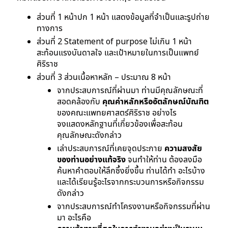
ส่วนที่ 1 หน้าปก 1 หน้า แสดงข้อมูลที่จําเป็นและรูปถ่าย
ทางการ
ส่วนที่ 2 Statement of purpose ไม่เกิน 1 หน้า
สะท้อนแรงบันดาลใจ และเป้าหมายในการเป็นแพทย์
ศิริราช
ส่วนที่ 3 ส่วนเนื้อหาหลัก – ประมาณ 8 หน้า
จากประสบการณ์ที่ผ่านมา ท่านมีคุณลักษณะที่
สอดคล้องกับ
คุณค่าหลักหรืออัตลักษณ์บัณฑิต
ของคณะแพทยศาสตร์ศิริราช อย่างไร
จงแสดงหลักฐานที่เกี่ยวข้องเพื่อสะท้อน
คุณลักษณะดังกล่าว
เล่าประสบการณ์ที่เคยจุดประกาย
ความสงสัย
ของท่านอย่างแท้จริง
จนทําให้ท่าน ต้องลงมือ
ค้นหาคําตอบให้ลึกซึ้งยิ่งขึ้น ท่านได้ทํา อะไรบ้าง
และได้เรียนรู้อะไรจากกระบวนการหรือกิจกรรม
ดังกล่าว
จากประสบการณ์ทําโครงงานหรือกิจกรรมที่ผ่าน
มา อะไรคือ