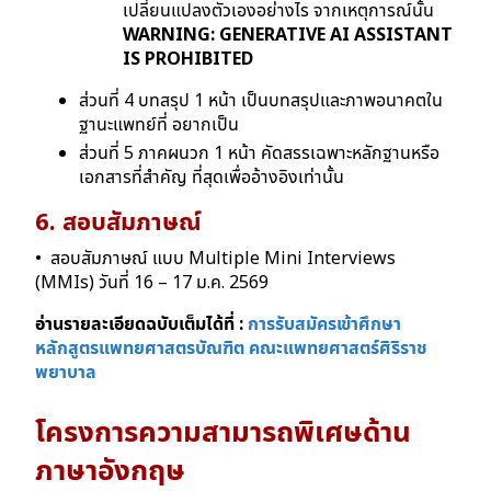
เปลี่ยนแปลงตัวเองอย่างไร จากเหตุการณ์นั้น
WARNING: GENERATIVE AI ASSISTANT
IS PROHIBITED
ส่วนที่ 4 บทสรุป 1 หน้า เป็นบทสรุปและภาพอนาคตใน
ฐานะแพทย์ที่ อยากเป็น
ส่วนที่ 5 ภาคผนวก 1 หน้า คัดสรรเฉพาะหลักฐานหรือ
เอกสารที่สําคัญ ที่สุดเพื่ออ้างอิงเท่านั้น
6. สอบสัมภาษณ์
• สอบสัมภาษณ์ แบบ Multiple Mini Interviews
(MMIs) วันที่ 16 – 17 ม.ค. 2569
อ่านรายละเอียดฉบับเต็มได้ที่ :
การรับสมัครเข้าศึกษา
หลักสูตรแพทยศาสตรบัณฑิต คณะแพทยศาสตร์ศิริราช
พยาบาล
โครงการความสามารถพิเศษด้าน
ภาษาอังกฤษ