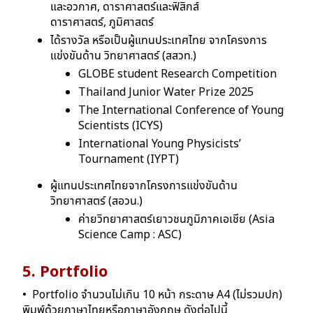
และอวกาศ, ดาราศาสตร์และฟิสิกส์
ดาราศาสตร์, ภูมิศาสตร์
ได้รางวัล หรือเป็นผู้แทนประเทศไทย จากโครงการ
แข่งขันด้าน วิทยาศาสตร์ (สสวท.)
GLOBE student Research Competition
Thailand Junior Water Prize 2025
The International Conference of Young
Scientists (ICYS)
International Young Physicists’
Tournament (IYPT)
ผู้แทนประเทศไทยจากโครงการแข่งขันด้าน
วิทยาศาสตร์ (สอวน.)
ค่ายวิทยาศาสตร์เยาวชนภูมิภาคเอเชีย (Asia
Science Camp : ASC)
5. Portfolio
• Portfolio จํานวนไม่เกิน 10 หน้า กระดาษ A4 (ไม่รวมปก)
พิมพ์ด้วยภาษาไทยหรือภาษาอังกฤษ ดังต่อไปนี้