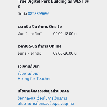
True Digital Park Building ตึก WEST ชั้น
3
ติดต่อ
0828399656
เวลาเปิด-ปิด ทำการ Onsite
จันทร์ – อาทิตย์
09.00-18.00 น.
เวลาเปิด-ปิด ทำการ Online
จันทร์ – อาทิตย์
09.00-20.00 น.
ร่วมงานกับเรา
ร่วมงานกับเรา
Hiring for Teacher
นโยบายคุ้มครองข้อมูลส่วนบุคคล
ข้อตกลงและเงื่อนไขการใช้บริการ
นโยบายการคุ้มครองข้อมูลส่วนบุคคล