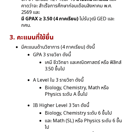
คาดว่าจะ สําเร็จการศึกษาก่อนเดือนสิงหาคม พ.ศ.
2569 และ
มี GPAX ≥ 3.50 (4 ภาคเรียน)
ไม่รับวุฒิ GED และ
กศน.
3. คะแนนที่ใช้ยื่น
มีคะแนนด้านวิชาการ (4 ภาคเรียน) ดังนี้
GPA 3 รายวิชา ดังนี้
เคมี ชีววิทยา และคณิตศาสตร์ หรือ ฟิสิกส์
3.50 ขึ้นไป
A Level ใน 3 รายวิชา ดังนี้
Biology, Chemistry, Math หรือ
Physics ระดับ A ขึ้นไป
IB Higher Level 3 วิชา ดังนี้
Biology, Chemistry ระดับ 6 ขึ้นไป
และ Math (SL) หรือ Physics
ระดับ 6 ขึ้น
ไป