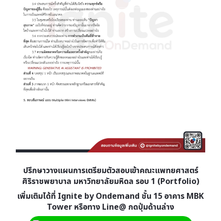
ปรึกษาวางแผนการเตรียมตัวสอบเข้าคณะแพทยศาสตร์
ศิริราชพยาบาล มหาวิทยาลัยมหิดล รอบ 1 (Portfolio)
เพิ่มเติมได้ที่ Ignite by Ondemand ชั้น 15 อาคาร MBK
Tower หรือทาง Line@ กดปุ่มด้านล่าง