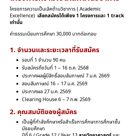
โครงการความเป็นเลิศด้านวิชาการ ( Academic
Excellence)
เลือกสมัครได้เพียง 1 โครงการและ 1 track
เท่านั้น
ค่าธรรมเนียมการศึกษา 30,000 บาทต่อเทอม
1. จำนวนและระยะเวลาที่รับสมัคร
รอบที่ 1 จํานวน 90 คน
รับสมัครถึงวันที่ 1 – 16 ต.ค. 2568
ประกาศผลผู้มีสิทธิ์สอบสัมภาษณ์ 7 ม.ค. 2669
สอบสัมภาษณ์ 16 – 17 ม.ค. 2569
ประกาศผล 27 ม.ค. 2569
Clearing House 6 – 7 ก.พ. 2569
2. คุณสมบัติของผู้สมัคร
เป็นผู้ที่กําลังศึกษาหรือสําเร็จการศึกษาการศึกษาชั้น
มัธยมศึกษา
ปีที่ 6 / Grade 12 / Year 13
สายวิทยาศาสตร์
และ