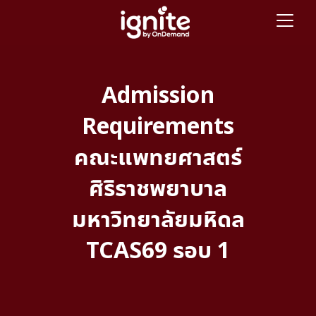
Admission
Requirements
คณะแพทยศาสตร์
ศิริราชพยาบาล
มหาวิทยาลัยมหิดล
TCAS69 รอบ 1