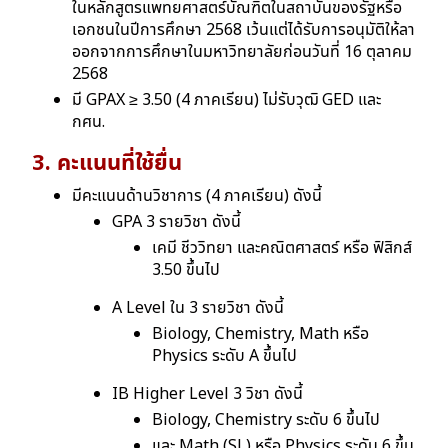
ในหลักสูตรแพทยศาสตร์บัณฑิตในสถาบันของรัฐหรือ
เอกชนในปีการศึกษา 2568 เว้นแต่ได้รับการอนุมัติให้ลา
ออกจากการศึกษาในมหาวิทยาลัยก่อนวันที่ 16 ตุลาคม
2568
มี GPAX ≥ 3.50 (4 ภาคเรียน) ไม่รับวุฒิ GED และ
กศน.
3. คะแนนที่ใช้ยื่น
มีคะแนนด้านวิชาการ (4 ภาคเรียน) ดังนี้
GPA 3 รายวิชา ดังนี้
เคมี ชีววิทยา และคณิตศาสตร์ หรือ ฟิสิกส์
3.50 ขึ้นไป
A Level ใน 3 รายวิชา ดังนี้
Biology, Chemistry, Math หรือ
Physics ระดับ A ขึ้นไป
IB Higher Level 3 วิชา ดังนี้
Biology, Chemistry ระดับ 6 ขึ้นไป
และ Math (SL) หรือ Physics
ระดับ 6 ขึ้น