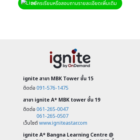
สมัครเรียนหรือสอบถามรายละเอียดเพิ่มเติม
ignite สาขา MBK Tower ชั้น 15
ติดต่อ
091-576-1475
สาขา ignite A* MBK tower ชั้น 19
ติดต่อ
061-265-0047
061-265-0507
เว็บไซต์
www.igniteastar.com
ignite A* Bangna Learning Centre @