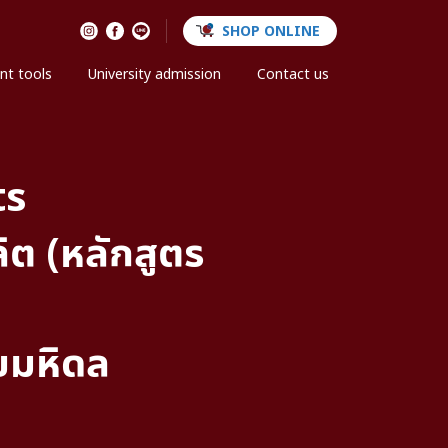
SHOP ONLINE
nt tools
University admission
Contact us
ts
ต (หลักสูตร
ยมหิดล