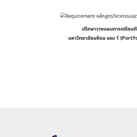
ปรึกษาวางแผนการเตรียมตั
มหาวิทยาลัยมหิดล
รอบ 1 (Portf