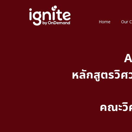
Home
Our C
A
หลักสูตรวิ
คณะวิ