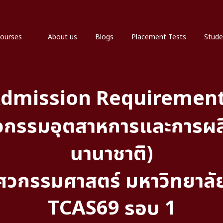
ourses
About us
Blogs
Placement Tests
Stude
dmission Requiremen
ศวกรรมอุตสาหการและการผลิ
นานาชาติ)
ศวกรรมศาสตร์ มหาวิทยาลั
TCAS69 รอบ 1