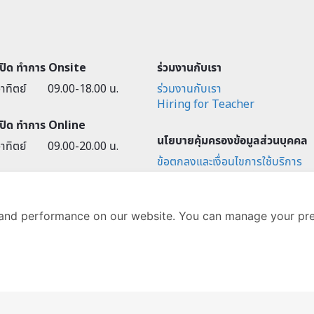
-ปิด ทำการ Onsite
ร่วมงานกับเรา
าทิตย์
09.00-18.00 น.
ร่วมงานกับเรา
Hiring for Teacher
-ปิด ทำการ Online
นโยบายคุ้มครองข้อมูลส่วนบุคคล
าทิตย์
09.00-20.00 น.
ข้อตกลงและเงื่อนไขการใช้บริการ
นโยบายการคุ้มครองข้อมูลส่วนบุค
การคุ้มครองข้อมูลส่วนบุคคล
and performance on our website. You can manage your pre