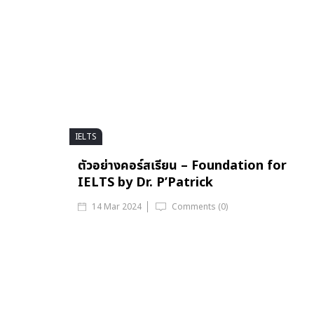
IELTS
ตัวอย่างคอร์สเรียน – Foundation for
IELTS by Dr. P’Patrick
14 Mar 2024
Comments (0)