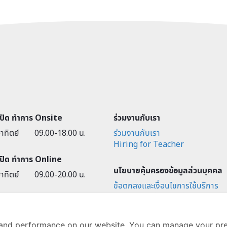
-ปิด ทำการ Onsite
ร่วมงานกับเรา
าทิตย์
09.00-18.00 น.
ร่วมงานกับเรา
Hiring for Teacher
-ปิด ทำการ Online
นโยบายคุ้มครองข้อมูลส่วนบุคคล
าทิตย์
09.00-20.00 น.
ข้อตกลงและเงื่อนไขการใช้บริการ
นโยบายการคุ้มครองข้อมูลส่วนบุค
การคุ้มครองข้อมูลส่วนบุคคล
and performance on our website. You can manage your pre