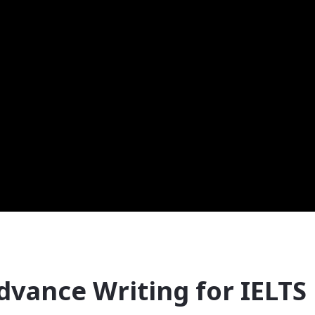
 Advance Writing for IELTS