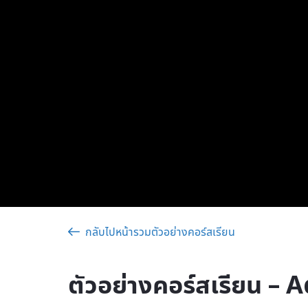
กลับไปหน้ารวมตัวอย่างคอร์สเรียน
ตัวอย่างคอร์สเรียน –