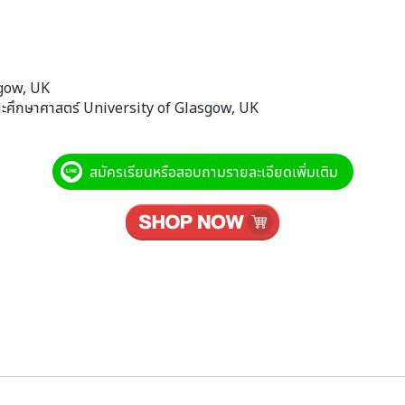
sgow, UK
ณะศึกษาศาสตร์ University of Glasgow, UK
สมัครเรียนหรือสอบถามรายละเอียดเพิ่มเติม