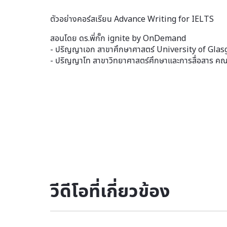
ตัวอย่างคอร์สเรียน Advance Writing for IELTS
สอนโดย ดร.พี่กั๊ก ignite by OnDemand
- ปริญญาเอก สาขาศึกษาศาสตร์ University of Gla
- ปริญญาโท สาขาวิทยาศาสตร์ศึกษาและการสื่อสาร ค
วีดีโอที่เกี่ยวข้อง