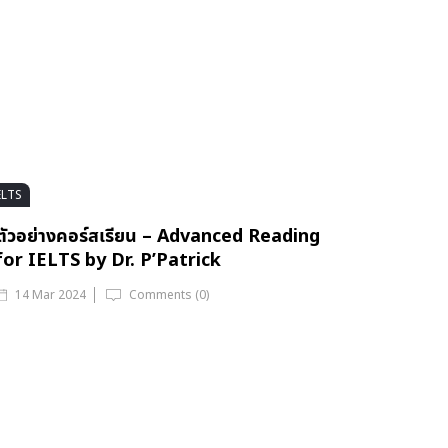
ELTS
ตัวอย่างคอร์สเรียน – Advanced Reading
for IELTS by Dr. P’Patrick
14 Mar 2024
Comments (0)