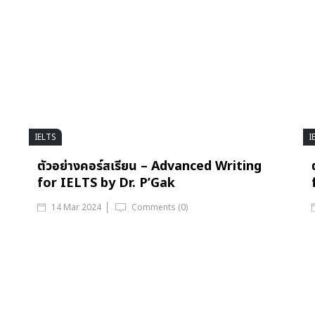
IELTS
I
ตัวอย่างคอร์สเรียน – Advanced Writing
for IELTS by Dr. P’Gak
14 Mar 2024
Comments (0)