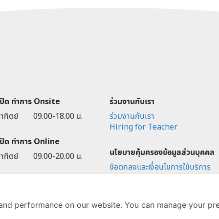
-ปิด ทำการ Onsite
ร่วมงานกับเรา
าทิตย์
09.00-18.00 น.
ร่วมงานกับเรา
Hiring for Teacher
-ปิด ทำการ Online
นโยบายคุ้มครองข้อมูลส่วนบุคคล
าทิตย์
09.00-20.00 น.
ข้อตกลงและเงื่อนไขการใช้บริการ
นโยบายการคุ้มครองข้อมูลส่วนบุค
การคุ้มครองข้อมูลส่วนบุคคล
and performance on our website. You can manage your pre