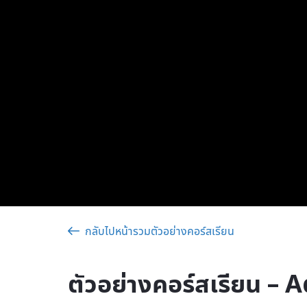
กลับไปหน้ารวมตัวอย่างคอร์สเรียน
ตัวอย่างคอร์สเรียน –