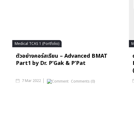
Medical TCAS 1 (Portfolio)
M
ตัวอย่างคอร์สเรียน – Advanced BMAT
Part1 by Dr. P’Gak & P’Pat
7 Mar 2022
Comments (0)