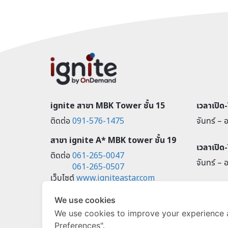
ignite สาขา MBK Tower ชั้น 15
เวลาเปิด
ติดต่อ
091-576-1475
จันทร์ – อ
สาขา ignite A* MBK tower ชั้น 19
เวลาเปิด
ติดต่อ
061-265-0047
จันทร์ – อ
061-265-0507
เว็บไซต์
www.igniteastar.com
ignite A* Bangna Learning
We use cookies
Centre @ True Digital Park
We use cookies to improve your experience 
Building ตึก WEST ชั้น 3
Preferences".