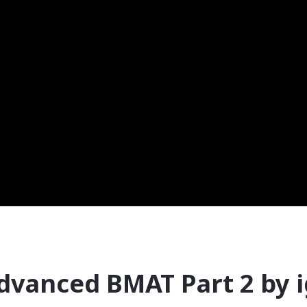
 Advanced BMAT Part 2 by 