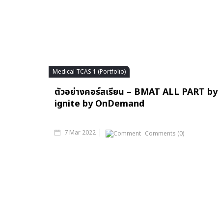
Medical TCAS 1 (Portfolio)
ตัวอย่างคอร์สเรียน – BMAT ALL PART by
ignite by OnDemand
7 Mar 2022
Comments (0)