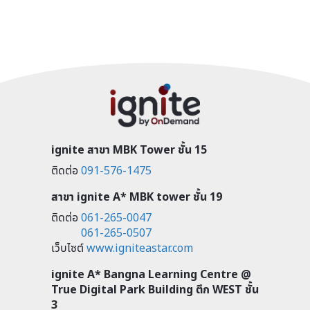
ignite สาขา MBK Tower ชั้น 15
ติดต่อ
091-576-1475
สาขา ignite A* MBK tower ชั้น 19
ติดต่อ
061-265-0047
061-265-0507
เว็บไซต์
www.igniteastar.com
ignite A* Bangna Learning Centre @
True Digital Park Building ตึก WEST ชั้น
3