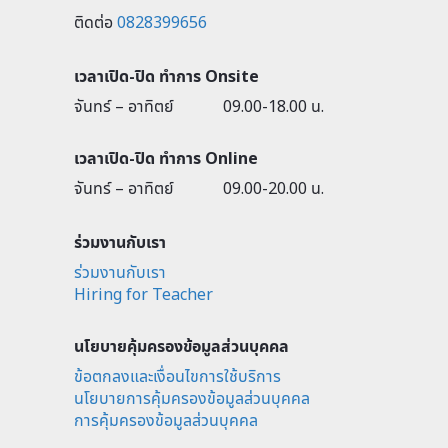
ติดต่อ
0828399656
เวลาเปิด-ปิด ทำการ Onsite
จันทร์ – อาทิตย์
09.00-18.00 น.
เวลาเปิด-ปิด ทำการ Online
จันทร์ – อาทิตย์
09.00-20.00 น.
ร่วมงานกับเรา
ร่วมงานกับเรา
Hiring for Teacher
นโยบายคุ้มครองข้อมูลส่วนบุคคล
ข้อตกลงและเงื่อนไขการใช้บริการ
นโยบายการคุ้มครองข้อมูลส่วนบุคคล
การคุ้มครองข้อมูลส่วนบุคคล