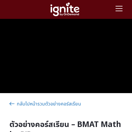
กลับไปหน้ารวมตัวอย่างคอร์สเรียน
ตัวอย่างคอร์สเรียน – BMAT Math