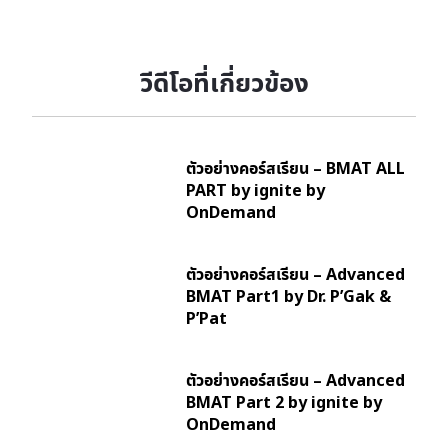
วีดีโอที่เกี่ยวข้อง
ตัวอย่างคอร์สเรียน – BMAT ALL
PART by ignite by
OnDemand
ตัวอย่างคอร์สเรียน – Advanced
BMAT Part1 by Dr. P’Gak &
P’Pat
ตัวอย่างคอร์สเรียน – Advanced
BMAT Part 2 by ignite by
OnDemand