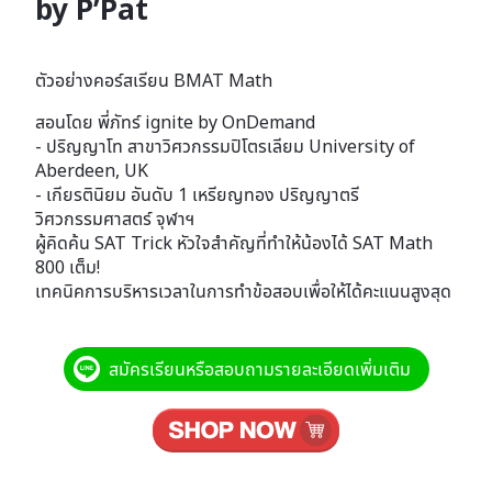
by P’Pat
ตัวอย่างคอร์สเรียน BMAT Math
สอนโดย พี่ภัทร์ ignite by OnDemand
- ปริญญาโท สาขาวิศวกรรมปิโตรเลียม University of
Aberdeen, UK
- เกียรตินิยม อันดับ 1 เหรียญทอง ปริญญาตรี
วิศวกรรมศาสตร์ จุฬาฯ
ผู้คิดค้น SAT Trick หัวใจสำคัญที่ทำให้น้องได้ SAT Math
800 เต็ม!
เทคนิคการบริหารเวลาในการทำข้อสอบเพื่อให้ได้คะแนนสูงสุด
สมัครเรียนหรือสอบถามรายละเอียดเพิ่มเติม