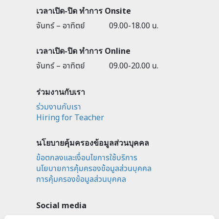
เวลาเปิด-ปิด ทำการ Onsite
จันทร์ – อาทิตย์
09.00-18.00 น.
เวลาเปิด-ปิด ทำการ Online
จันทร์ – อาทิตย์
09.00-20.00 น.
ร่วมงานกับเรา
ร่วมงานกับเรา
Hiring for Teacher
นโยบายคุ้มครองข้อมูลส่วนบุคคล
ข้อตกลงและเงื่อนไขการใช้บริการ
นโยบายการคุ้มครองข้อมูลส่วนบุคคล
การคุ้มครองข้อมูลส่วนบุคคล
Social media