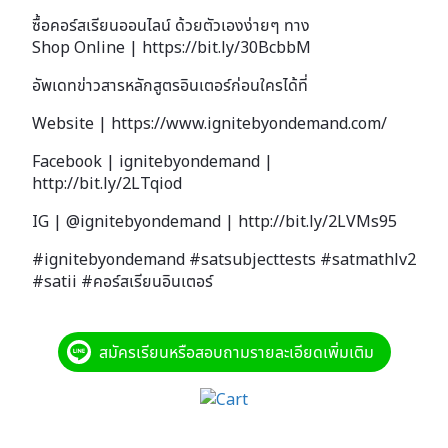
ซื้อคอร์สเรียนออนไลน์ ด้วยตัวเองง่ายๆ ทาง
Shop Online | https://bit.ly/30BcbbM
อัพเดทข่าวสารหลักสูตรอินเตอร์ก่อนใครได้ที่
Website | https://www.ignitebyondemand.com/
Facebook | ignitebyondemand |
http://bit.ly/2LTqiod
IG | @ignitebyondemand | http://bit.ly/2LVMs95
#ignitebyondemand #satsubjecttests #satmathlv2
#satii #คอร์สเรียนอินเตอร์
สมัครเรียนหรือสอบถามรายละเอียดเพิ่มเติม