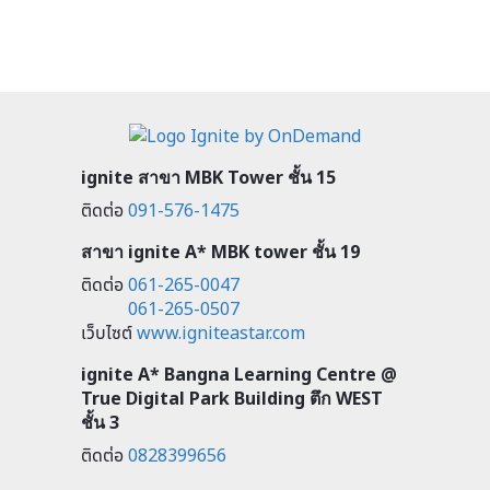
ignite สาขา MBK Tower ชั้น 15
ติดต่อ
091-576-1475
สาขา ignite A* MBK tower ชั้น 19
ติดต่อ
061-265-0047
061-265-0507
เว็บไซต์
www.igniteastar.com
ignite A* Bangna Learning Centre @
True Digital Park Building ตึก WEST
ชั้น 3
ติดต่อ
0828399656