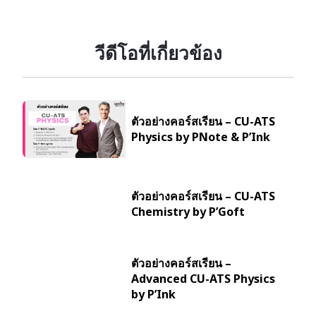
วีดีโอที่เกี่ยวข้อง
ตัวอย่างคอร์สเรียน – CU-ATS
Physics by PNote & P’Ink
ตัวอย่างคอร์สเรียน – CU-ATS
Chemistry by P’Goft
ตัวอย่างคอร์สเรียน –
Advanced CU-ATS Physics
by P’Ink