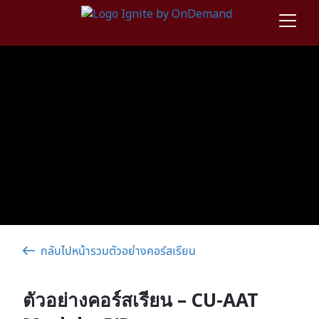
กลับไปหน้ารวมตัวอย่างคอร์สเรียน
ตัวอย่างคอร์สเรียน – CU-AAT