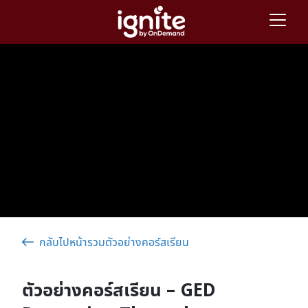
กลับไปหน้ารวมตัวอย่างคอร์สเรียน
ตัวอย่างคอร์สเรียน – GED