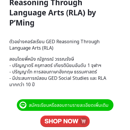
Reasoning Through
Language Arts (RLA) by
P’Ming
ตัวอย่างคอร์สเรียน GED Reasoning Through
Language Arts (RLA)
สอนโดยพี่หมิง ณัฐภรณ์ วรรณรังษี
- ปริญญาตรี ครุศาสตร์ เกียรตินิยมอันดับ 1 จุฬาฯ
- ปริญญาโท การสอนภาษาอังกฤษ ธรรมศาสตร์
- มีประสบการณ์สอน GED Social Studies และ RLA
มากกว่า 10 ปี
สมัครเรียนหรือสอบถามรายละเอียดเพิ่มเติม