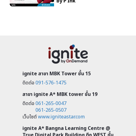
by P’Ink
ignite สาขา MBK Tower ชั้น 15
ติดต่อ
091-576-1475
สาขา ignite A* MBK tower ชั้น 19
ติดต่อ
061-265-0047
061-265-0507
เว็บไซต์
www.igniteastar.com
ignite A* Bangna Learning Centre @
True Digital Park Building ตึก WEST ชั้น