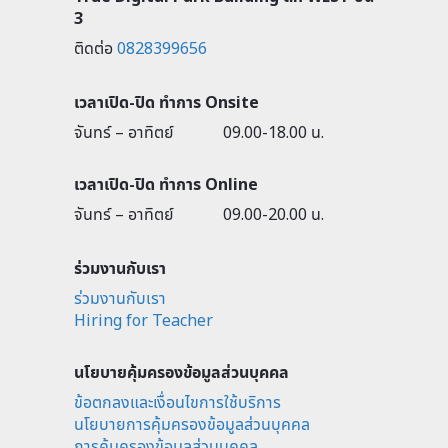
3
ติดต่อ
0828399656
เวลาเปิด-ปิด ทำการ Onsite
จันทร์ – อาทิตย์
09.00-18.00 น.
เวลาเปิด-ปิด ทำการ Online
จันทร์ – อาทิตย์
09.00-20.00 น.
ร่วมงานกับเรา
ร่วมงานกับเรา
Hiring for Teacher
นโยบายคุ้มครองข้อมูลส่วนบุคคล
ข้อตกลงและเงื่อนไขการใช้บริการ
นโยบายการคุ้มครองข้อมูลส่วนบุคคล
การคุ้มครองข้อมูลส่วนบุคคล