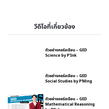
วีดีโอที่เกี่ยวข้อง
ตัวอย่างคอร์สเรียน – GED
Science by P’Ink
ตัวอย่างคอร์สเรียน – GED
Social Studies by P’Ming
ตัวอย่างคอร์สเรียน – GED
Mathematical Reasoning