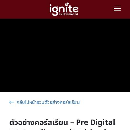
กลับไปหน้ารวมตัวอย่างคอร์สเรียน
ตัวอย่างคอร์สเรียน – Pre Digital