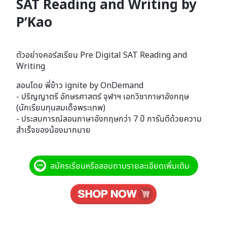
SAT Reading and Writing by
P’Kao
ตัวอย่างคอร์สเรียน Pre Digital SAT Reading and
Writing
สอนโดย พี่ข้าว ignite by OnDemand
- ปริญญาตรี อักษรศาสตร์ จุฬาฯ เอกวิชาภาษาอังกฤษ
(นักเรียนทุนสมเด็จพระเทพ)
- ประสบการณ์สอนภาษาอังกฤษกว่า 7 ปี การันตีด้วยความ
สำเร็จของน้องมากมาย
สมัครเรียนหรือสอบถามรายละเอียดเพิ่มเติม