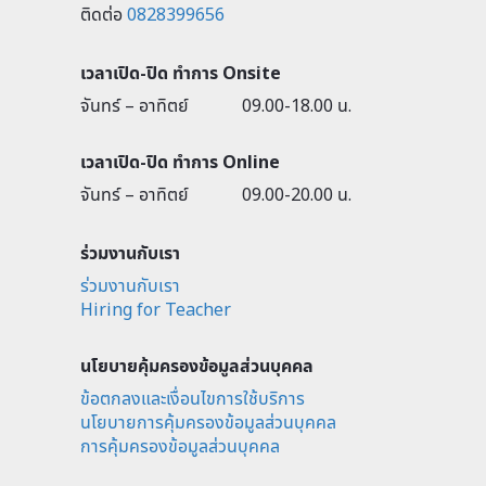
ติดต่อ
0828399656
เวลาเปิด-ปิด ทำการ Onsite
จันทร์ – อาทิตย์
09.00-18.00 น.
เวลาเปิด-ปิด ทำการ Online
จันทร์ – อาทิตย์
09.00-20.00 น.
ร่วมงานกับเรา
ร่วมงานกับเรา
Hiring for Teacher
นโยบายคุ้มครองข้อมูลส่วนบุคคล
ข้อตกลงและเงื่อนไขการใช้บริการ
นโยบายการคุ้มครองข้อมูลส่วนบุคคล
การคุ้มครองข้อมูลส่วนบุคคล