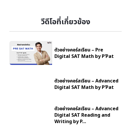
วีดีโอที่เกี่ยวข้อง
ตัวอย่างคอร์สเรียน – Pre
Digital SAT Math by P’Pat
ตัวอย่างคอร์สเรียน – Advanced
Digital SAT Math by P’Pat
ตัวอย่างคอร์สเรียน – Advanced
Digital SAT Reading and
Writing by P…