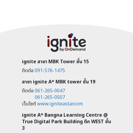
ignite สาขา MBK Tower ชั้น 15
ติดต่อ
091-576-1475
สาขา ignite A* MBK tower ชั้น 19
ติดต่อ
061-265-0047
061-265-0507
เว็บไซต์
www.igniteastar.com
ignite A* Bangna Learning Centre @
True Digital Park Building ตึก WEST ชั้น
3