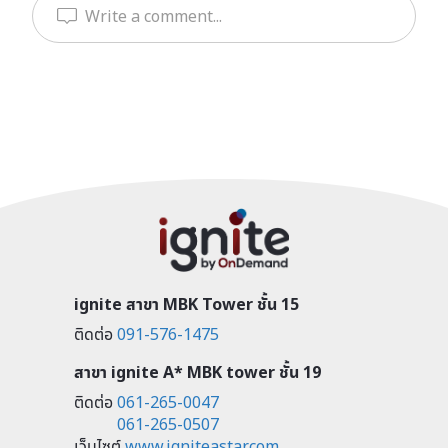
Write a comment...
ignite สาขา MBK Tower ชั้น 15
ติดต่อ
091-576-1475
สาขา ignite A* MBK tower ชั้น 19
ติดต่อ
061-265-0047
061-265-0507
เว็บไซต์
www.igniteastar.com