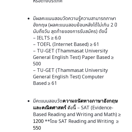
หรือต่างประเทศ
มีผลคะแนนสอบวัดความรู้ความสามารถภาษา
อังกฤษ (ผลคะแนนสอบย้อนหลังได้ไม่เกิน 2 ปี
นับถึงวัน สุดท้ายของการรับสมัคร) ดังนี้
– IELTS
≥ 6.0
– TOEFL (Internet Based)
≥
61
– TU-GET (Thammasat University
General English Test) Paper Based
≥
500
– TU-GET (Thammasat University
General English Test) Computer
Based
≥
61
มีคะแนนสอบวัด
ความถนัดทางภาษาอังกฤษ
– SAT (Evidence-
และคณิตศาสตร์
ดังนี้
Based Reading and Writing and Math)
≥
**โดย SAT Reading and Writing
1200
≥
550