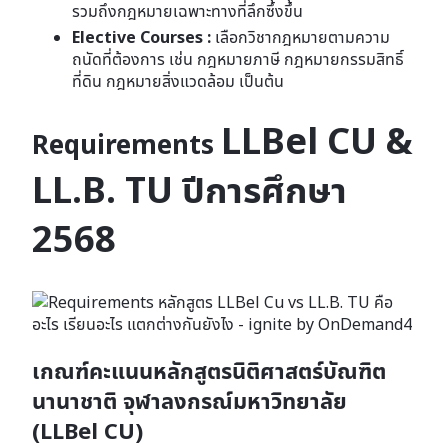
รวมถึงกฎหมายเฉพาะทางที่ลึกซึ้งขึ้น
Elective Courses :
เลือกวิชากฎหมายตามความ
ถนัดที่ต้องการ เช่น กฎหมายภาษี กฎหมายกรรมสิทธิ์
ที่ดิน กฎหมายสิ่งแวดล้อม เป็นต้น
LLBel CU &
Requirements
LL.B. TU
ปีการศึกษา
2568
เกณฑ์คะแนนหลักสูตรนิติศาสตร์บัณฑิต
นานาชาติ จุฬาลงกรณ์มหาวิทยาลัย
(LLBel CU)