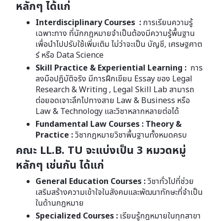
หลักๆ ได้แก่
Interdisciplinary Courses :
การเรียนความรู้
เฉพาะทาง ที่นักกฎหมายจำเป็นต้องมีความรู้พื้นฐาน
เพื่อนำไปปรับใช้เพิ่มเติม ไม่ว่าจะเป็น บัญชี, เศรษฐศาต
ร์ หรือ Data Science
Skill Practice & Experiential Learning :
การ
ลงมือปฏิบัติจริง
มีการฝึกเขียน Essay ของ Legal
Research & Writing , Legal Skill Lab สามารถ
ต่อยอดเจาะลึกไปทางสาย Law & Business หรือ
Law & Technology และวิชาหลากหลายต่อได้
Fundamental Law Courses : Theory &
Practice :
วิชากฎหมายวิชาพื้นฐานทั้งหมดครบ
คณะ LL.B. TU จะแบ่งเป็น 3 หมวดหมู่
หลักๆ เช่นกัน ได้แก่
General Education Courses :
วิชาทั่วไปที่ช่วย
เสริมสร้างความเข้าใจในสังคมและพัฒนาทักษะที่จำเป็น
ในด้านกฎหมาย
Specialized Courses :
เรียนรู้กฎหมายในทุกสาขา