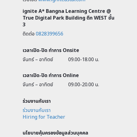
ignite A* Bangna Learning Centre @
True Digital Park Building ตึก WEST ชั้น
3
ติดต่อ
0828399656
เวลาเปิด-ปิด ทำการ Onsite
จันทร์ – อาทิตย์
09.00-18.00 น.
เวลาเปิด-ปิด ทำการ Online
จันทร์ – อาทิตย์
09.00-20.00 น.
ร่วมงานกับเรา
ร่วมงานกับเรา
Hiring for Teacher
นโยบายคุ้มครองข้อมูลส่วนบุคคล