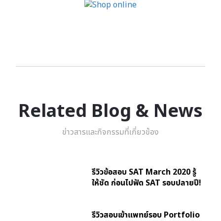
Related Blog & News
ข่าวสารและกิจกรรมที่เกี่ยวข้อง
รีวิวข้อสอบ SAT March 2020 รู้
ให้ชัด ก่อนไปฟัด SAT รอบปลายปี!
รีวิวสอบเข้าแพทย์รอบ Portfolio