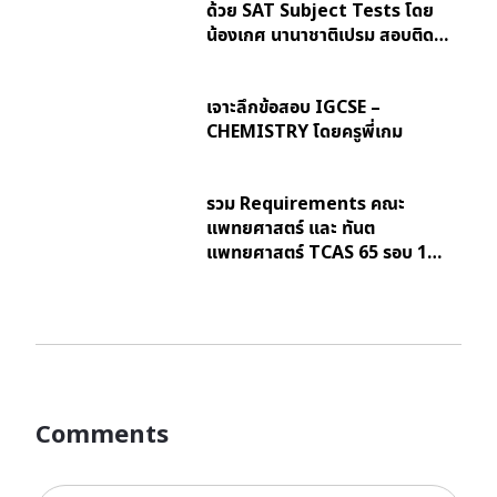
ด้วย SAT Subject Tests โดย
น้องเกศ นานาชาติเปรม สอบติด…
เจาะลึกข้อสอบ IGCSE –
CHEMISTRY โดยครูพี่เกม
รวม Requirements คณะ
แพทยศาสตร์ และ ทันต
แพทยศาสตร์ TCAS 65 รอบ 1…
Comments