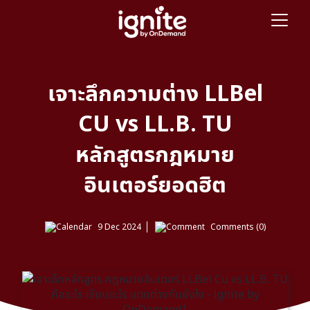
เจาะลึกความต่าง LLBel
CU vs LL.B. TU
หลักสูตรกฎหมาย
อินเตอร์ยอดฮิต
9 Dec 2024
Comments (0)