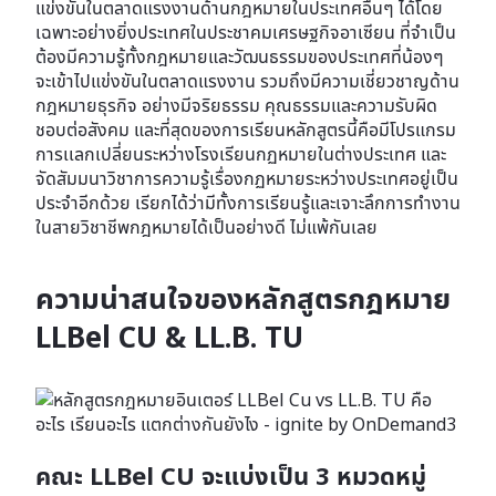
แข่งขันในตลาดแรงงานด้านกฎหมายในประเทศอื่นๆ ได้โดย
เฉพาะอย่างยิ่งประเทศในประชาคมเศรษฐกิจอาเซียน ที่จำเป็น
ต้องมีความรู้ทั้งกฎหมายและวัฒนธรรมของประเทศที่น้องๆ
จะเข้าไปแข่งขันในตลาดแรงงาน รวมถึงมีความเชี่ยวชาญด้าน
กฎหมายธุรกิจ อย่างมีจริยธรรม คุณธรรมและความรับผิด
ชอบต่อสังคม และที่สุดของการเรียนหลักสูตรนี้คือมีโปรแกรม
การเเลกเปลี่ยนระหว่างโรงเรียนกฏหมายในต่างประเทศ และ
จัดสัมมนาวิชาการความรู้เรื่องกฏหมายระหว่างประเทศอยู่เป็น
ประจำอีกด้วย เรียกได้ว่ามีทั้งการเรียนรู้และเจาะลึกการทำงาน
ในสายวิชาชีพกฎหมายได้เป็นอย่างดี ไม่แพ้กันเลย
ความน่าสนใจของหลักสูตรกฎหมาย
LLBel CU & LL.B. TU
คณะ LLBel CU จะแบ่งเป็น 3 หมวดหมู่