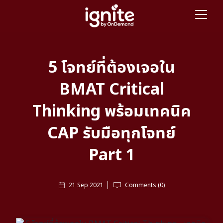
5 โจทย์ที่ต้องเจอใน
BMAT Critical
Thinking พร้อมเทคนิค
CAP รับมือทุกโจทย์
Part 1
21 Sep 2021
Comments (0)