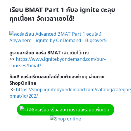
เรียน BMAT Part 1 กับอ ignite ตะลุย
ทุกเนื้อหา จัดเวลาเองได้!
ดูรายละเอียด คอร์ส BMAT
เพิ่มเติมได้ทาง
>>
https://www.ignitebyondemand.com/our-
courses/bmat/
ช้อป! คอร์สเรียนออนไลน์ด้วยตัวเองง่ายๆ ผ่านทาง
ShopOnline
>>
https://shop.ignitebyondemand.com/catalog/category
bmat/id/202/
สมัครเรียนหรือสอบถามรายละเอียดเพิ่มเติม