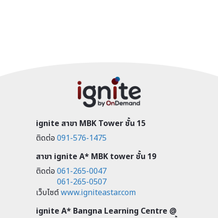
ignite สาขา MBK Tower ชั้น 15
ติดต่อ
091-576-1475
สาขา ignite A* MBK tower ชั้น 19
ติดต่อ
061-265-0047
061-265-0507
เว็บไซต์
www.igniteastar.com
ignite A* Bangna Learning Centre @