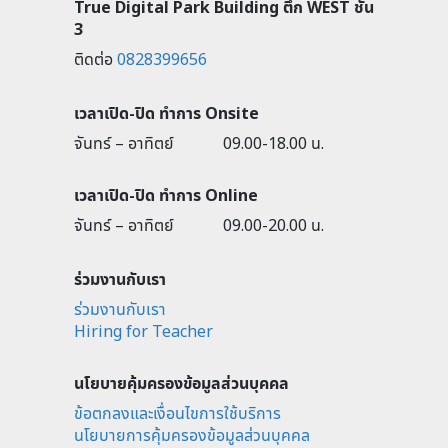
True Digital Park Building ตึก WEST ชั้น
3
ติดต่อ
0828399656
เวลาเปิด-ปิด ทำการ Onsite
จันทร์ – อาทิตย์
09.00-18.00 น.
เวลาเปิด-ปิด ทำการ Online
จันทร์ – อาทิตย์
09.00-20.00 น.
ร่วมงานกับเรา
ร่วมงานกับเรา
Hiring for Teacher
นโยบายคุ้มครองข้อมูลส่วนบุคคล
ข้อตกลงและเงื่อนไขการใช้บริการ
นโยบายการคุ้มครองข้อมูลส่วนบุคคล