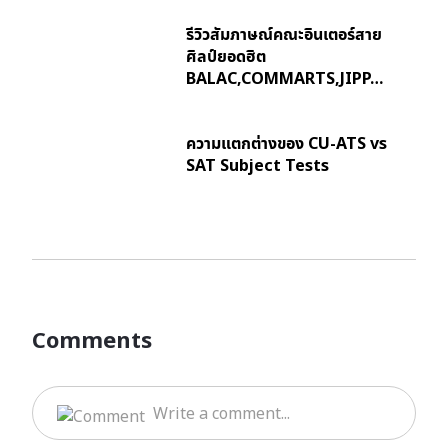
รีวิวสัมภาษณ์คณะอินเตอร์สาย
ศิลป์ยอดฮิต
BALAC,COMMARTS,JIPP…
ความแตกต่างของ CU-ATS vs
SAT Subject Tests
Comments
Write a comment...