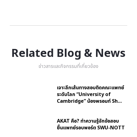
Related Blog & News
ข่าวสารและกิจกรรมที่เกี่ยวข้อง
เจาะลึกเส้นทางสอบติดคณะแพทย์
ระดับโลก “University of
Cambridge” น้องพรอมท์ Sh…
AKAT คือ? ทำความรู้จักข้อสอบ
ยื่นแพทย์รอบพอร์ต SWU-NOTT