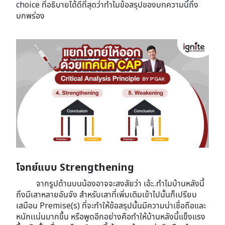
choice ที่อธิบายได้ดีที่สุดว่าทำไมข้อสรุปของบทความนี้ถึง
บกพร่อง
โจทย์แบบ Strengthening
จากรูปด้านบนน้องอาจจะสงสัยว่า เอ้ะ..ทำไมบ้านหลังนี้
ถึงมีเสาหลายอันจัง สำหรับเสาที่เพิ่มเติมเข้าไปนั้นก็เปรียบ
เสมือน Premise(s) ที่จะทำให้ข้อสรุปนั้นมีความน่าเชื่อถือและ
หนักเเน่นมากขึ้น หรือพูดอีกอย่างคือทำให้บ้านหลังนี้แข็งแรง