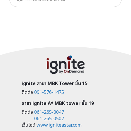
ignite สาขา MBK Tower ชั้น 15
ติดต่อ
091-576-1475
สาขา ignite A* MBK tower ชั้น 19
ติดต่อ
061-265-0047
061-265-0507
เว็บไซต์
www.igniteastar.com