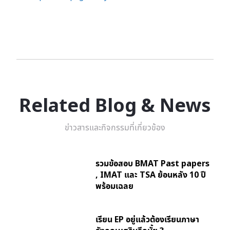
Related Blog & News
ข่าวสารและกิจกรรมที่เกี่ยวข้อง
รวมข้อสอบ BMAT Past papers
, IMAT และ TSA ย้อนหลัง 10 ปี
พร้อมเฉลย
เรียน EP อยู่แล้วต้องเรียนภาษา