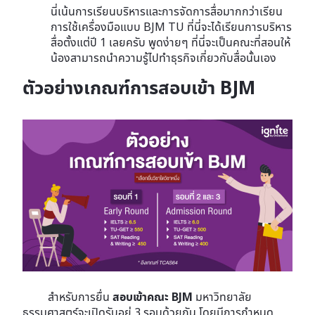
นี่เน้นการเรียนบริหารและการจัดการสื่อมากกว่าเรียน
การใช้เครื่องมือแบบ BJM TU ที่นี่จะได้เรียนการบริหาร
สื่อตั้งแต่ปี 1 เลยครับ พูดง่ายๆ ที่นี่จะเป็นคณะที่สอนให้
น้องสามารถนำความรู้ไปทำธุรกิจเกี่ยวกับสื่อนั้นเอง
ตัวอย่างเกณฑ์การสอบเข้า BJM
สำหรับการยื่น
สอบเข้าคณะ BJM
มหาวิทยาลัย
ธรรมศาสตร์จะเปิดรับอยู่ 3 รอบด้วยกัน โดยมีการกำหนด