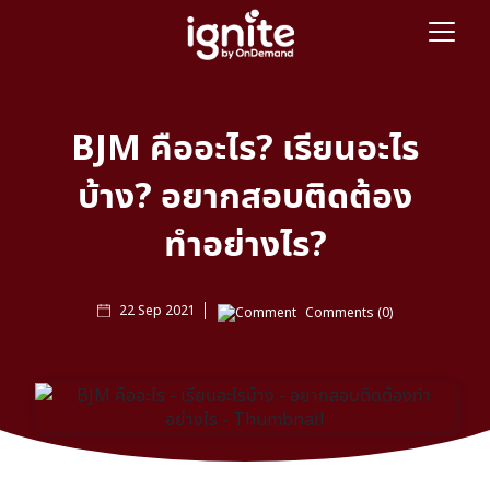
BJM คืออะไร? เรียนอะไร
บ้าง? อยากสอบติดต้อง
ทำอย่างไร?
22 Sep 2021
Comments (0)
สวัสดีน้องๆ สายศิลป์ทุกคนนะครับ พี่แอดมินพาคณะอิน