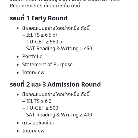
Requirements ที่แตกต่างกัน ดังนี้
รอบที่ 1 Early Round
มีผลคะแนนอย่างใดอย่างหนึ่ง ดังนี้
– IELTS ≥ 6.5 or
– TU-GET ≥ 550 or
– SAT Reading & Writing ≥ 450
Portfolio
Statement of Purpose
Interview
รอบที่ 2 และ 3 Admission Round
มีผลคะแนนอย่างใดอย่างหนึ่ง ดังนี้
– IELTS ≥ 6.0
– TU-GET ≥ 500
– SAT Reading & Writing ≥ 400
การสอบข้อเขียน
Interview