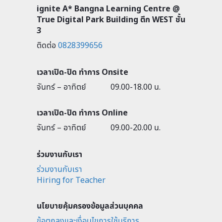
ignite A* Bangna Learning Centre @
True Digital Park Building ตึก WEST ชั้น
3
ติดต่อ
0828399656
เวลาเปิด-ปิด ทำการ Onsite
จันทร์ – อาทิตย์
09.00-18.00 น.
เวลาเปิด-ปิด ทำการ Online
จันทร์ – อาทิตย์
09.00-20.00 น.
ร่วมงานกับเรา
ร่วมงานกับเรา
Hiring for Teacher
นโยบายคุ้มครองข้อมูลส่วนบุคคล
ข้อตกลงและเงื่อนไขการใช้บริการ