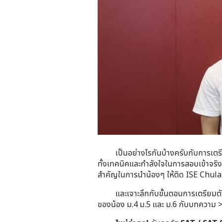
เป็นอย่างไรกันบ้างครับกับการเตรียมต
ทั้งเทคนิคและกำลังใจในการสอบเข้าจริ
สำคัญในการนำน้องๆ ให้ติด ISE Chula
และเจาะลึกกับขั้นตอนการเตรียมตัวสอ
ของน้อง ม.4 ม.5 และ ม.6 กับบทความ 