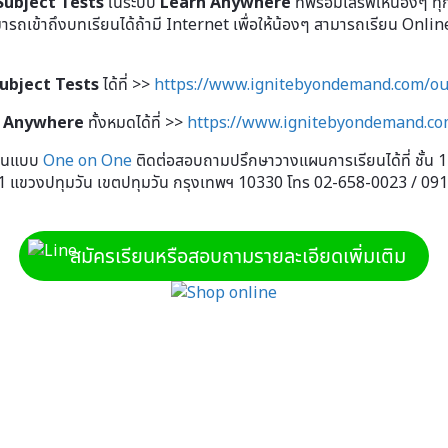
Subject Tests
ในระบบ
Learn Anywhere
ที่พร้อมเสิร์ฟให้น้องๆ ท
เข้าถึงบทเรียนได้ถ้ามี Internet เพื่อให้น้องๆ สามารถเรียน Online ที่
ubject Tests
ได้ที่ >>
https://www.ignitebyondemand.com/our
 Anywhere
ทั้งหมดได้ที่ >>
https://www.ignitebyondemand.co
ียนแบบ
One on One
ติดต่อสอบถามปรึกษาวางแผนการเรียนได้ที่ ชั้น 1
 1 แขวงปทุมวัน เขตปทุมวัน กรุงเทพฯ 10330 โทร 02-658-0023 / 09
สมัครเรียนหรือสอบถามรายละเอียดเพิ่มเติม