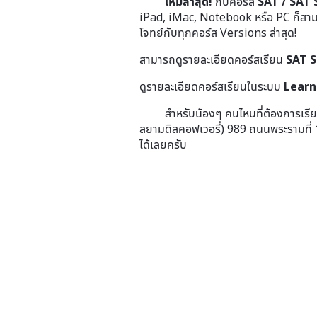
ใหม่ล่าสุด!
กับคอร์ส
SAT / SAT 
iPad, iMac, Notebook หรือ PC ก็สามารถ
โจทย์กับทุกคอร์ส Versions ล่าสุด!
สามารถดูรายละเอียดคอร์สเรียน
SAT S
ดูรายละเอียดคอร์สเรียนในระบบ
Learn
สำหรับน้องๆ คนไหนที่ต้องการเร
สยามดิสคอฟเวอรี่) 989 ถนนพระรามที่
ได้เลยครับ