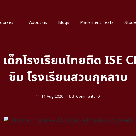
ourses
About us
Blogs
Placement Tests
Stude
 เด็กโรงเรียนไทยติด ISE
ชิม โรงเรียนสวนกุหลาบ
11 Aug 2020
Comments (0)