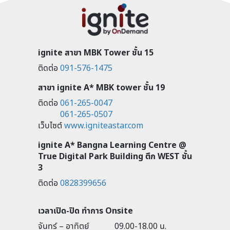
ignite สาขา MBK Tower ชั้น 15
ติดต่อ
091-576-1475
สาขา ignite A* MBK tower ชั้น 19
ติดต่อ
061-265-0047
061-265-0507
เว็บไซต์
www.igniteastar.com
ignite A* Bangna Learning Centre @
True Digital Park Building ตึก WEST ชั้น
3
ติดต่อ
0828399656
เวลาเปิด-ปิด ทำการ Onsite
จันทร์ – อาทิตย์
09.00-18.00 น.