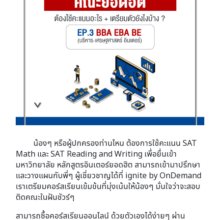
น้องๆ หรือผู้ปกครองท่านไหน ต้องการใช้คะแนน SAT
Math และ SAT Reading and Writing เพื่อยื่นเข้า
มหาวิทยาลัย หลักสูตรอินเตอร์ยอดฮิต สามารถเข้ามาปรึกษา
และวางแผนกับพี่ๆ ผู้เชี่ยวชาญได้ที่ ignite by OnDemand
เราเตรียมคอร์สเรียนเข้มข้นที่มุ่งเน้นให้น้องๆ มั่นใจว่าจะสอบ
ติดคณะในฝันชัวร์ๆ
สามารถซื้อคอร์สเรียนออนไลน์ ด้วยตัวเองได้ง่ายๆ ผ่าน