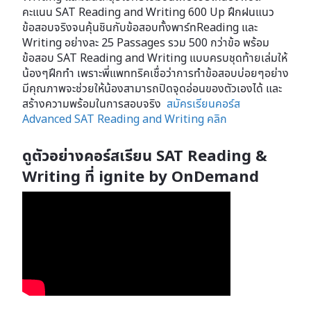
คะแนน SAT Reading and Writing 600 Up ฝึกฝนแนว
ข้อสอบจริงจนคุ้นชินกับข้อสอบทั้งพาร์ทReading และ
Writing อย่างละ 25 Passages รวม 500 กว่าข้อ พร้อม
ข้อสอบ SAT Reading and Writing แบบครบชุดท้ายเล่มให้
น้องๆฝึกทำ เพราะพี่แพททริคเชื่อว่าการทำข้อสอบบ่อยๆอย่าง
มีคุณภาพจะช่วยให้น้องสามารถปิดจุดอ่อนของตัวเองได้ และ
สร้างความพร้อมในการสอบจริง
สมัครเรียนคอร์ส
Advanced SAT Reading and Writing คลิก
ดูตัวอย่างคอร์สเรียน SAT Reading &
Writing ที่ ignite by OnDemand