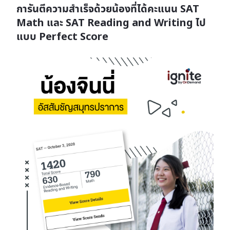
การันตีความสำเร็จด้วยน้องที่ได้คะแนน SAT
Math และ SAT Reading and Writing ไป
แบบ Perfect Score