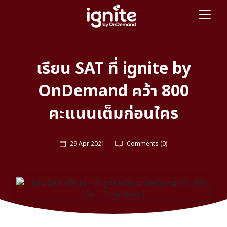
เรียน SAT ที่ ignite by
OnDemand คว้า 800
คะแนนเต็มก่อนใคร
29 Apr 2021
Comments (0)