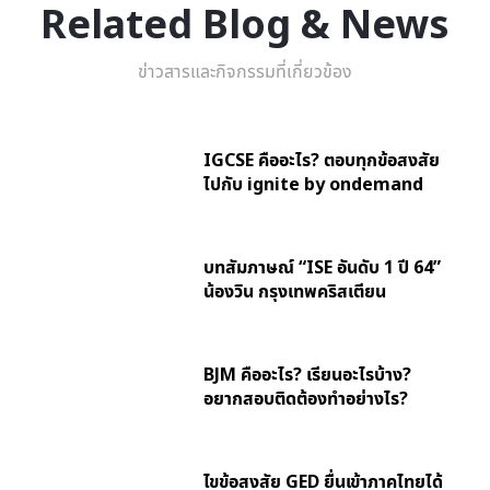
Related Blog & News
ข่าวสารและกิจกรรมที่เกี่ยวข้อง
IGCSE คืออะไร? ตอบทุกข้อสงสัย
ไปกับ ignite by ondemand
บทสัมภาษณ์ “ISE อันดับ 1 ปี 64”
น้องวิน กรุงเทพคริสเตียน
BJM คืออะไร? เรียนอะไรบ้าง?
อยากสอบติดต้องทำอย่างไร?
ไขข้อสงสัย GED ยื่นเข้าภาคไทยได้