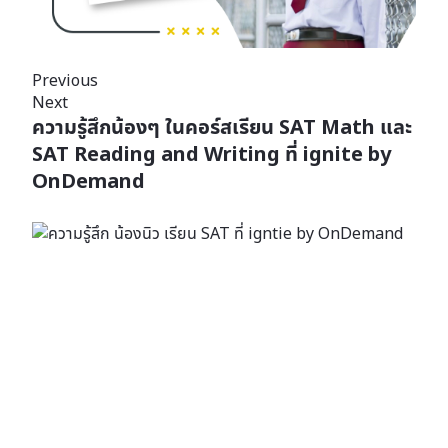
Previous
Next
ความรู้สึกน้องๆ ในคอร์สเรียน SAT Math และ
SAT Reading and Writing ที่ ignite by
OnDemand