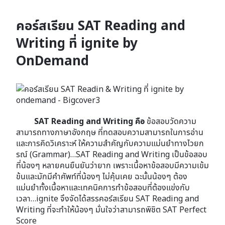
คอร์สเรียน SAT Reading and
Writing ที่ ignite by
OnDemand
SAT Reading and Writing
คือ
ข้อสอบวัดความ
สามารถทางภาษาอังกฤษ ที่ทดสอบความสามารถในการอ่าน
และการคิดวิเคราะห์ ให้ความสำคัญกับความแม่นยำทางไวยก
รณ์ (Grammar)…SAT Reading and Writing เป็นข้อสอบ
ที่น้องๆ หลายคนยืนยันว่ายาก เพราะเนื้อหาข้อสอบมีความเข้ม
ข้นและมักมีคำศัพท์ที่น้องๆ ไม่คุ้นเคย ฉะนั้นน้องๆ ต้อง
แม่นยำทั้งเนื้อหาและเทคนิคการทำข้อสอบที่ต้องแข่งกับ
เวลา…ignite จึงจัดได้สรรคอร์สเรียน SAT Reading and
Writing ที่จะทำให้น้องๆ มั่นใจว่าสามารถพิชิต SAT Perfect
Score