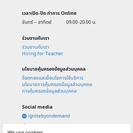
เวลาเปิด-ปิด ทำการ Online
จันทร์ – อาทิตย์
09.00-20.00 น.
ร่วมงานกับเรา
ร่วมงานกับเรา
Hiring for Teacher
นโยบายคุ้มครองข้อมูลส่วนบุคคล
ข้อตกลงและเงื่อนไขการใช้บริการ
นโยบายการคุ้มครองข้อมูลส่วนบุคคล
การคุ้มครองข้อมูลส่วนบุคคล
Social media
ignitebyondemand
fb.com/ignitebyondemand
We use cookies