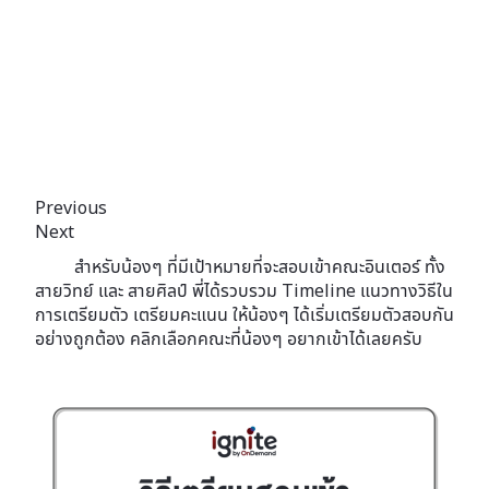
Previous
Next
สำหรับน้องๆ ที่มีเป้าหมายที่จะสอบเข้าคณะอินเตอร์ ทั้ง
สายวิทย์ และ สายศิลป์ พี่ได้รวบรวม Timeline แนวทางวิธีใน
การเตรียมตัว เตรียมคะแนน ให้น้องๆ ได้เริ่มเตรียมตัวสอบกัน
อย่างถูกต้อง คลิกเลือกคณะที่น้องๆ อยากเข้าได้เลยครับ