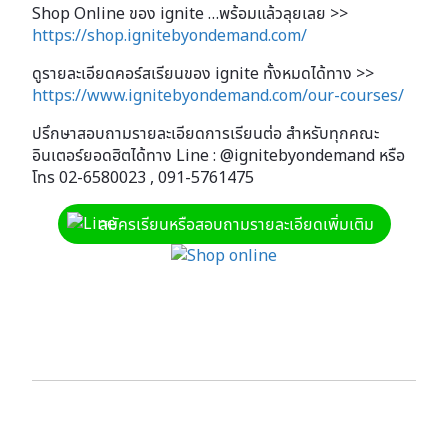
Shop Online ของ ignite …พร้อมแล้วลุยเลย >>
https://shop.ignitebyondemand.com/
ดูรายละเอียดคอร์สเรียนของ ignite ทั้งหมดได้ทาง >>
https://www.ignitebyondemand.com/our-courses/
ปรึกษาสอบถามรายละเอียดการเรียนต่อ สำหรับทุกคณะ
อินเตอร์ยอดฮิตได้ทาง Line : @ignitebyondemand หรือ
โทร 02-6580023 , 091-5761475
สมัครเรียนหรือสอบถามรายละเอียดเพิ่มเติม