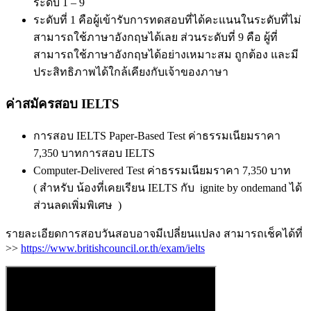
ระดับ 1 – 9
ระดับที่ 1 คือผู้เข้ารับการทดสอบที่ได้คะแนนในระดับที่ไม่
สามารถใช้ภาษาอังกฤษได้เลย ส่วนระดับที่ 9 คือ ผู้ที่
สามารถใช้ภาษาอังกฤษได้อย่างเหมาะสม ถูกต้อง และมี
ประสิทธิภาพได้ใกล้เคียงกับเจ้าของภาษา
ค่าสมัครสอบ IELTS
การสอบ IELTS Paper-Based Test ค่าธรรมเนียมราคา
7,350 บาทการสอบ IELTS
Computer-Delivered Test ค่าธรรมเนียมราคา 7,350 บาท
( สำหรับ น้องที่เคยเรียน IELTS กับ ignite by ondemand ได้
ส่วนลดเพิ่มพิเศษ )
รายละเอียดการสอบวันสอบอาจมีเปลี่ยนแปลง สามารถเช็คได้ที่
>>
https://www.britishcouncil.or.th/exam/ielts