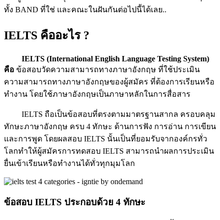
ทั้ง BAND ที่ใช่ และคณะในฝันกันต่อไปนี้ได้เลย..
IELTS คืออะไร ?
IELTS (International English Language Testing System)
คือ
ข้อสอบวัดความสามารถทางภาษาอังกฤษ ที่ใช้ประเมิน
ความสามารถทางภาษาอังกฤษของผู้สมัคร ที่ต้องการเรียนหรือ
ทำงาน โดยใช้ภาษาอังกฤษเป็นภาษาหลักในการสื่อสาร
IELTS ถือเป็นข้อสอบที่ตรงตามมาตรฐานสากล ครอบคลุม
ทักษะภาษาอังกฤษ ครบ 4 ทักษะ ด้านการฟัง การอ่าน การเขียน
และการพูด โดยผลสอบ IELTS นั้นเป็นที่ยอมรับจากองค์กรทั่ว
โลกทำให้ผู้สมัครการทดสอบ IELTS สามารถนำผลการประเมิน
ยื่นเข้าเรียนหรือทำงานได้ทั่วทุกมุมโลก
ข้อสอบ IELTS ประกอบด้วย 4 ทักษะ