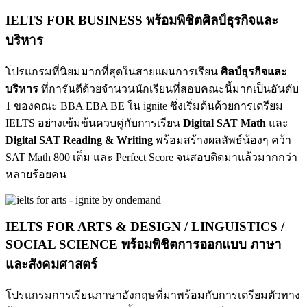
IELTS FOR BUSINESS พร้อมพิชิตศิลป์ธุรกิจและ
บริหาร
โปรแกรมที่นิยมมากที่สุดในสายแผนการเรียน
ศิลป์ธุรกิจและ
บริหาร
ที่การันตีด้วยจำนวนนักเรียนที่สอบคณะนี้มากเป็นอันดับ
1 ของคณะ BBA EBA BE ใน ignite ซึ่งเริ่มต้นด้วยการเตรียม
IELTS อย่างเข้มข้นควบคู่กับการเรียน
Digital SAT Math
และ
Digital SAT Reading & Writing
พร้อมสร้างผลลัพธ์น้องๆ คว้า
SAT Math 800 เต็ม และ Perfect Score จนสอบติดมาแล้วมากกว่า
หลายร้อยคน
IELTS FOR ARTS & DESIGN / LINGUISTICS /
SOCIAL SCIENCE พร้อมพิชิตการออกแบบ ภาษา
และสังคมศาสตร์
โปรแกรมการเรียนภาษาอังกฤษที่มาพร้อมกับการเตรียมตัวทาง