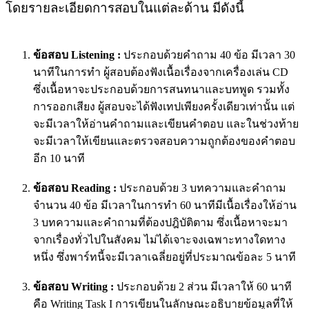
โดยรายละเอียดการสอบในแต่ละด้าน มีดังนี้
ข้อสอบ Listening :
ประกอบด้วยคำถาม 40 ข้อ มีเวลา 30
นาทีในการทำ ผู้สอบต้องฟังเนื้อเรื่องจากเครื่องเล่น CD
ซึ่งเนื้อหาจะประกอบด้วยการสนทนาและบทพูด รวมทั้ง
การออกเสียง ผู้สอบจะได้ฟังเทปเพียงครั้งเดียวเท่านั้น แต่
จะมีเวลาให้อ่านคำถามและเขียนคำตอบ และในช่วงท้าย
จะมีเวลาให้เขียนและตรวจสอบความถูกต้องของคำตอบ
อีก 10 นาที
ข้อสอบ Reading
:
ประกอบด้วย 3 บทความและคำถาม
จำนวน 40 ข้อ มีเวลาในการทำ 60 นาทีมีเนื้อเรื่องให้อ่าน
3 บทความและคำถามที่ต้องปฎิบัติตาม ซึ่งเนื้อหาจะมา
จากเรื่องทั่วไปในสังคม ไม่ได้เจาะจงเฉพาะทางใดทาง
หนึ่ง ซึ่งพาร์ทนี้จะมีเวลาเฉลี่ยอยู่ที่ประมาณข้อละ 5 นาที
ข้อสอบ Writing :
ประกอบด้วย 2 ส่วน มีเวลาให้ 60 นาที
คือ Writing Task I การเขียนในลักษณะอธิบายข้อมูลที่ให้