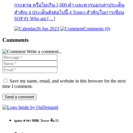
กระดาษ หรือไม่เกิน 1,000 คำ และควรบอกเล่าประเด็น
สำคัญ 4 ประเด็นดังต่อไปนี้ 4 Topics สำคัญในการเขียน
SOP #1 Who am […]
26 Jun 2023
Comments (0)
Comments
Write a comment...
Save my name, email, and website in this browser for the next
time I comment.
Send a comment
ignite สาขา MBK Tower ชั้น 15