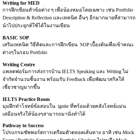
Writing for MED
ก
ารฝึกเขียนหัวข้อต่าง ๆ เพื่อน้องหมอโดยเฉพาะ เช่น Portfolio
Description & Reflection และเทคนิค อื่นๆ อีกมากมายที่สามารถ
นำไปประยุกต์ใช้ได้ในงานเขียน
BASIC SOP
เสริมเทคนิค วิธีคิดและการ
ฝึกเขียน SOP เบื้องต้นเพื่อเข้าคณะ
ต่างๆในรอบ Portfolio
Writing Centre
แพลตฟอร์มการส่งการบ้าน IELTS Speaking และ Writing ไม่
จำกัดจำนวนชิ้นงาน พร้อมรับ Feedback เพื่อพัฒนาสกิลให้
เชี่ยวชาญมากขึ้น
IELTS Practice Room
มุมฝึกทำโจทย์ข้อสอบใน ignite ที่พร้อมด้วยคลังโจทย์แม่น
เสมือนจริงให้น้องๆสามารถมานั่งทำได้
Pathway to Success
โปรแกรมซัพพอร์ตการเตรียมตัวตลอดเส้นทาง อาทิ เช่น Mock