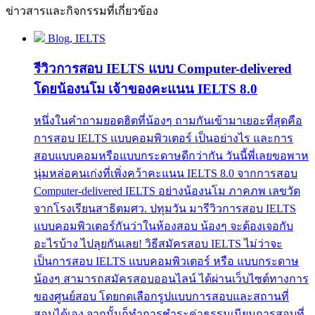
ข่าวสารและกิจกรรมที่เกี่ยวข้อง
Blog, IELTS
รีวิวการสอบ IELTS แบบ Computer-delivered
โดยน้องนโม เจ้าของคะแนน IELTS 8.0
หนึ่งในคำถามยอดฮิตที่น้องๆ ถามกันเข้ามาเยอะที่สุดคือ
การสอบ IELTS แบบคอมพิวเตอร์ เป็นอย่างไร และการ
สอบแบบคอมหรือแบบกระดาษดีกว่ากัน วันนี้พี่เลยขอพาห
นุ่มหล่อคนเก่งที่เพิ่งคว้าคะแนน IELTS 8.0 จากการสอบ
Computer-delivered IELTS อย่างน้องนโม ภาคภพ เลขวัต
จากโรงเรียนสาธิตมศว. ปทุมวัน มารีวิวการสอบ IELTS
แบบคอมพิวเตอร์กันว่าในห้องสอบ น้องๆ จะต้องเจอกับ
อะไรบ้าง ไปลุยกันเลย! วิธีสมัครสอบ IELTS ไม่ว่าจะ
เป็นการสอบ IELTS แบบคอมพิวเตอร์ หรือ แบบกระดาษ
น้องๆ สามารถสมัครสอบออนไลน์ ได้ผ่านเว็บไซต์ทางการ
ของศูนย์สอบ โดยกดเลือกรูปแบบการสอบและสถานที่
สอบได้เอง จากนั้นก็ทำการชำระค่าธรรมเนียมการสอบที่