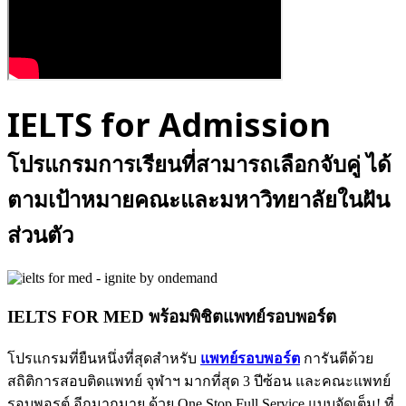
IELTS for Admission
โปรแกรมการเรียนที่สามารถเลือกจับคู่ ได้
ตามเป้าหมายคณะและมหาวิทยาลัยในฝัน
ส่วนตัว
IELTS FOR MED พร้อมพิชิตแพทย์รอบพอร์ต
โปรแกรมที่ยืนหนึ่งที่สุดสำหรับ
แพทย์รอบพอร์ต
การันตีด้วย
สถิติการสอบติดแพทย์ จุฬาฯ มากที่สุด 3 ปีซ้อน และคณะแพทย์
รอบพอรต์ อีกมากมาย ด้วย One Stop Full Service แบบจัดเต็ม! ที่