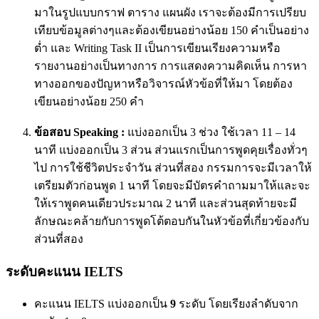
มาในรูปแบบกราฟ ตาราง แผนผัง เราจะต้องมีการเปรียบ
เทียบข้อมูลต่างๆและต้องเขียนอย่างน้อย 150 คำเป็นอย่าง
ต่ำ และ Writing Task II เป็นการเขียนเรียงความหรือ
รายงานอย่างเป็นทางการ การแสดงความคิดเห็น การหา
ทางออกของปัญหาหรือวิจารณ์หัวข้อที่ให้มา โดยต้อง
เขียนอย่างน้อย 250 คำ
ข้อสอบ Speaking :
แบ่งออกเป็น 3 ช่วง ใช้เวลา 11 – 14
นาที แบ่งออกเป็น 3 ส่วน ส่วนแรกเป็นการพูดคุยเรื่องทั่วๆ
ไป การใช้ชีวิตประจำวัน ส่วนที่สอง กรรมการจะมีเวลาให้
เตรียมตัวก่อนพูด 1 นาที โดยจะมีบัตรคำถามมาให้และจะ
ให้เราพูดคนเดียวประมาณ 2 นาที และส่วนสุดท้ายจะมี
ลักษณะคล้ายกับการพูดโต้ตอบกันในหัวข้อที่เกี่ยวข้องกับ
ส่วนที่สอง
ระดับคะแนน IELTS
คะแนน IELTS แบ่งออกเป็น
9
ระดับ โดยเรียงลำดับจาก