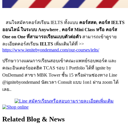
สนใจสมัครคอร์สเรียน IELTS ทั้งแบบ
คอร์สสด
,
คอร์ส IELTS
ออนไลน์ ในระบบ Anywhere
,
คอร์ส Mini Class หรือ คอร์ส
One on One ที่สามารถเรียนแบบตัวต่อตัว
สามารถเข้าดูราย
ละเอียดคอร์สเรียน
IELTS
เพิ่มเติมได้ที่ >>
https://www.ignitebyondemand.com/our-courses/ielts/
ปรึกษาวางแผนการเรียนสอบเข้าคณะแพทย์รอบพอร์ต และ
คณะอินเตอร์ยอดฮิต TCAS รอบ 1 Portfolio ได้ที่ ignite by
OnDemand สาขา MBK Tower ชั้น 15 หรือผ่านช่องทาง Line
@ignitebyondemand นัดเวลา Consult แบบ 1on1 ผ่าน zoom ได้
เลย..
สมัครเรียนหรือสอบถามรายละเอียดเพิ่มเติม
Related Blog & News