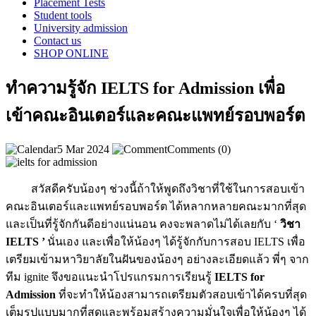
Placement Tests
Student tools
University admission
Contact us
SHOP ONLINE
ทำความรู้จัก IELTS for Admission เพื่อ
เข้าคณะอินเตอร์และคณะแพทย์รอบพอร์ต
5 Mar 2024
Comments (0)
สวัสดีครับน้องๆ ช่วงนี้ถ้าให้พูดถึงวิชาที่ใช้ในการสอบเข้า
คณะอินเตอร์และแพทย์รอบพอร์ต ได้หลากหลายคณะมากที่สุด
และเป็นที่รู้จักกันดีอย่างแน่นอน คงจะพลาดไม่ได้เลยกับ ‘
วิชา
IELTS ’
นั่นเอง และเพื่อให้น้องๆ ได้รู้จักกับการสอบ IELTS เพื่อ
เตรียมเข้ามหาวิยาลัยในฝันของน้องๆ อย่างละเอียดแล้ว พี่ๆ จาก
ทีม ignite จึงขอแนะนำโปรแกรมการเรียนรู้
IELTS for
Admission
ที่จะทำให้น้องสามารถเตรียมตัวสอบเข้าได้ครบที่สุด
เต็มรูปแบบมากที่สุดและพร้อมสร้างความมั่นใจเพื่อให้น้องๆ ได้