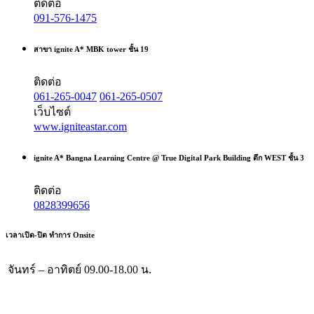
ติดต่อ
091-576-1475
สาขา ignite A* MBK tower ชั้น 19
ติดต่อ
061-265-0047
061-265-0507
เว็บไซต์
www.igniteastar.com
ignite A* Bangna Learning Centre @ True Digital Park Building ตึก WEST ชั้น 3
ติดต่อ
0828399656
เวลาเปิด-ปิด ทำการ Onsite
จันทร์ – อาทิตย์
09.00-18.00 น.