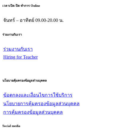
เวลาเปิด-ปิด ทำการ Online
จันทร์ – อาทิตย์
09.00-20.00 น.
ร่วมงานกับเรา
ร่วมงานกับเรา
Hiring for Teacher
นโยบายคุ้มครองข้อมูลส่วนบุคคล
ข้อตกลงและเงื่อนไขการใช้บริการ
นโยบายการคุ้มครองข้อมูลส่วนบุคคล
การคุ้มครองข้อมูลส่วนบุคคล
Social media