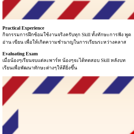
Practical Experience
กิจกรรมการฝึกซ้อมใช้งานจริงครับทุก Skill ทั้งทักษะการฟัง พูด
อ่าน เขียน เพื่อให้เกิดความชำนาญในการเรียนระหว่างคลาส
Evaluating Exam
เมื่อน้องๆเรียนจบแต่ละพาร์ท น้องๆจะได้ทดสอบ Skill หลังบท
เรียนเพื่อพัฒนาทักษะต่างๆให้ดียิ่งขึ้น