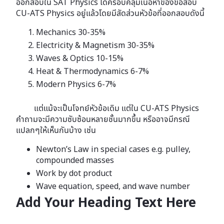
ออกสอบใน SAT Physics ได้ครอบคลุมเนื้อหาของข้อสอบ
CU-ATS Physics อยู่แล้วโดยมีสัดส่วนหัวข้อที่ออกสอบดังนี้
Mechanics 30-35%
Electricity & Magnetism 30-35%
Waves & Optics 10-15%
Heat & Thermodynamics 6-7%
Modern Physics 6-7%
แต่แม้จะเป็นโจทย์หัวข้อเดิม แต่ใน CU-ATS Physics
คำถามจะมีความซับซ้อนหลายชั้นมากขึ้น หรืออาจมีกรณี
แปลกๆให้เห็นกันบ้าง เช่น
Newton’s Law in special cases e.g. pulley,
compounded masses
Work by dot product
Wave equation, speed, and wave number
Add Your Heading Text Here