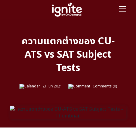
ความแตกต่างของ CU-
ATS vs SAT Subject
Tests
21 Jun 2021
Comments (0)
สวัสดีครับชาว igniter ทุกคน ตั้งแต่ต้นปี 2021 มานี้