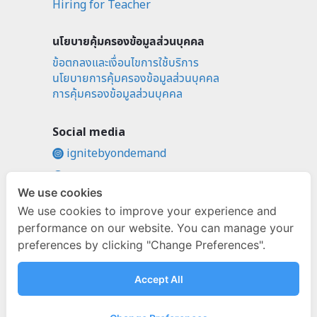
Hiring for Teacher
นโยบายคุ้มครองข้อมูลส่วนบุคคล
ข้อตกลงและเงื่อนไขการใช้บริการ
นโยบายการคุ้มครองข้อมูลส่วนบุคคล
การคุ้มครองข้อมูลส่วนบุคคล
Social media
ignitebyondemand
fb.com/ignitebyondemand
We use cookies
@ignitebyondemand
We use cookies to improve your experience and
performance on our website. You can manage your
preferences by clicking "Change Preferences".
Accept All