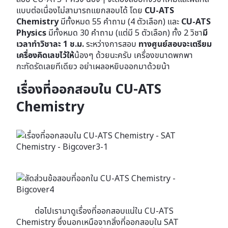
แบบต่อเนื่องไม่สามารถแยกสอบได้ โดย
CU-ATS
Chemistry
มีทั้งหมด 55 คำถาม (4 ตัวเลือก) และ
CU-ATS
Physics
มีทั้งหมด 30 คำถาม (แต่มี 5 ตัวเลือก) ทั้ง 2 วิชา
มี
เวลาทำวิชาละ 1 ช.ม.
ระหว่างการสอบ
ทางศูนย์สอบจะเตรียม
เครื่องคิดเลขไว้ให้
น้องๆ ด้วยนะครับ เครื่องขนาดพกพา
กะทัดรัดเลยทีเดียว อย่าเผลอหยิบออกมาด้วยน้า
เรื่องที่ออกสอบใน CU-ATS
Chemistry
ต่อไปเรามาดูเรื่องที่ออกสอบแน่ใน CU-ATS
Chemistry ซึ่งนอกเหนือจากสิ่งที่ออกสอบใน SAT