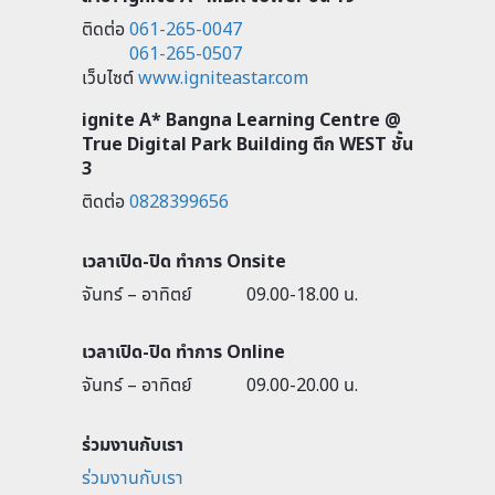
ติดต่อ
061-265-0047
061-265-0507
เว็บไซต์
www.igniteastar.com
ignite A* Bangna Learning Centre @
True Digital Park Building ตึก WEST ชั้น
3
ติดต่อ
0828399656
เวลาเปิด-ปิด ทำการ Onsite
จันทร์ – อาทิตย์
09.00-18.00 น.
เวลาเปิด-ปิด ทำการ Online
จันทร์ – อาทิตย์
09.00-20.00 น.
ร่วมงานกับเรา
ร่วมงานกับเรา