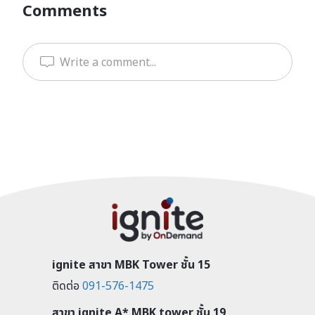
Comments
Write a comment...
ignite สาขา MBK Tower ชั้น 15
ติดต่อ
091-576-1475
สาขา ignite A* MBK tower ชั้น 19