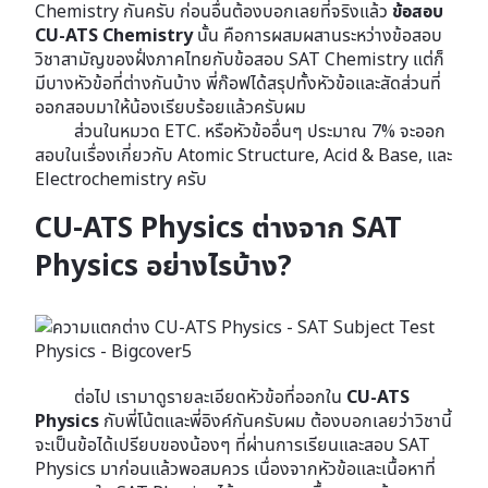
Chemistry กันครับ ก่อนอื่นต้องบอกเลยที่จริงแล้ว
ข้อสอบ
CU-ATS Chemistry
นั้น คือการผสมผสานระหว่างข้อสอบ
วิชาสามัญของฝั่งภาคไทยกับข้อสอบ SAT Chemistry แต่ก็
มีบางหัวข้อที่ต่างกันบ้าง พี่ก๊อฟได้สรุปทั้งหัวข้อและสัดส่วนที่
ออกสอบมาให้น้องเรียบร้อยแล้วครับผม
ส่วนในหมวด ETC. หรือหัวข้ออื่นๆ ประมาณ 7% จะออก
สอบในเรื่องเกี่ยวกับ Atomic Structure, Acid & Base, และ
Electrochemistry ครับ
CU-ATS Physics ต่างจาก SAT
Physics อย่างไรบ้าง?
ต่อไป เรามาดูรายละเอียดหัวข้อที่ออกใน
CU-ATS
Physics
กับพี่โน้ตและพี่อิงค์กันครับผม ต้องบอกเลยว่าวิชานี้
จะเป็นข้อได้เปรียบของน้องๆ ที่ผ่านการเรียนและสอบ SAT
Physics มาก่อนแล้วพอสมควร เนื่องจากหัวข้อและเนื้อหาที่