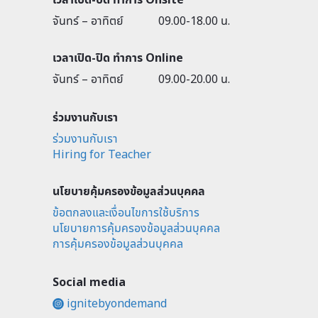
จันทร์ – อาทิตย์
09.00-18.00 น.
เวลาเปิด-ปิด ทำการ Online
จันทร์ – อาทิตย์
09.00-20.00 น.
ร่วมงานกับเรา
ร่วมงานกับเรา
Hiring for Teacher
นโยบายคุ้มครองข้อมูลส่วนบุคคล
ข้อตกลงและเงื่อนไขการใช้บริการ
นโยบายการคุ้มครองข้อมูลส่วนบุคคล
การคุ้มครองข้อมูลส่วนบุคคล
Social media
ignitebyondemand