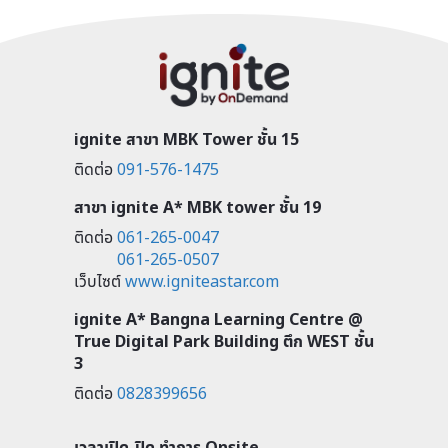
ignite สาขา MBK Tower ชั้น 15
ติดต่อ
091-576-1475
สาขา ignite A* MBK tower ชั้น 19
ติดต่อ
061-265-0047
061-265-0507
เว็บไซต์
www.igniteastar.com
ignite A* Bangna Learning Centre @
True Digital Park Building ตึก WEST ชั้น
3
ติดต่อ
0828399656
เวลาเปิด-ปิด ทำการ Onsite