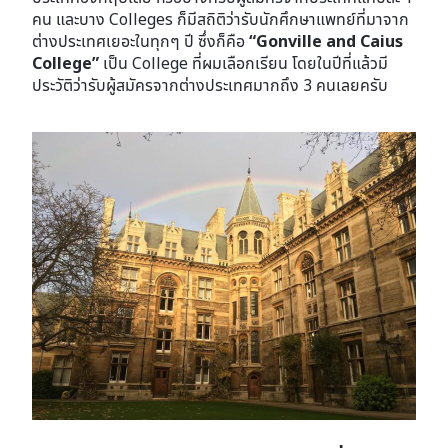
คน และบาง Colleges ก็มีสถิติว่ารับนักศึกษาแพทย์ที่มาจาก
ต่างประเทศเยอะในทุกๆ ปี ซึ่งก็คือ
“Gonville and Caius
College”
เป็น College ที่ผมเลือกเรียน โดยในปีที่แล้วมี
ประวัติว่ารับผู้สมัครจากต่างประเทศมากถึง 3 คนเลยครับ