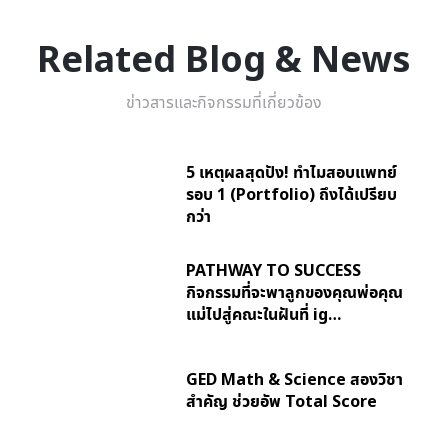
Related Blog & News
ข่าวสารและกิจกรรมที่เกี่ยวข้อง
5 เหตุผลสุดปัง! ทำไมสอบแพทย์
รอบ 1 (Portfolio) ถึงได้เปรียบ
กว่า
PATHWAY TO SUCCESS
กิจกรรมที่จะพาลูกของคุณพ่อคุณ
แม่ไปสู่คณะในฝันที่ ig…
GED Math & Science สองวิชา
สำคัญ ช่วยอัพ Total Score