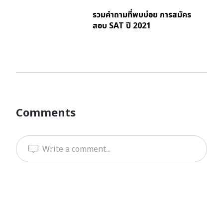
รวมคำถามที่พบบ่อย การสมัคร
สอบ SAT ปี 2021
Comments
Write a comment...