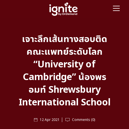
เจาะลึกเส้นทางสอบติด
คณะแพทย์ระดับโลก
“University of
Cambridge” น้องพร
อมท์ Shrewsbury
International School
12 Apr 2021
Comments (0)