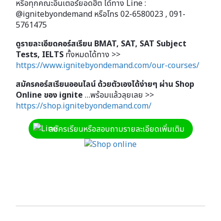
หรือทุกคณะอินเตอร์ยอดฮิต ได้ทาง Line :
@ignitebyondemand หรือโทร 02-6580023 , 091-
5761475
ดูรายละเอียดคอร์สเรียน BMAT, SAT, SAT Subject
Tests, IELTS
ทั้งหมดได้ทาง >>
https://www.ignitebyondemand.com/our-courses/
สมัครคอร์สเรียนออนไลน์ ด้วยตัวเองได้ง่ายๆ ผ่าน Shop
Online ของ ignite
…พร้อมแล้วลุยเลย >>
https://shop.ignitebyondemand.com/
สมัครเรียนหรือสอบถามรายละเอียดเพิ่มเติม