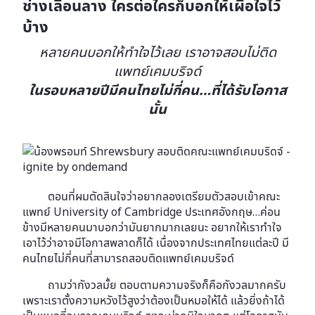
ช่างเลือนลาง ใครต่อใครก็บอกให้เผื่อใจไว้
บ้าง
หลายคนบอกให้ทำใจไว้เลย เราอาจสอบไม่ติด
แพทย์เคมบริจด์
ในรอบหลายปีมีคนไทยไม่กี่คน…ที่ได้รับโอกาส
นั้น
ตอนที่ผมตัดสินใจว่าอยากลองเตรียมตัวสอบเข้าคณะ
แพทย์ University of Cambridge ประเทศอังกฤษ…ค่อน
ข้างมีหลายคนมาบอกว่ามันยากมากเลยนะ อยากให้เราทำใจ
เอาไว้ว่าอาจมีโอกาสพลาดก็ได้ เนื่องจากประเทศไทยแต่ละปี มี
คนไทยไม่กี่คนที่สามารถสอบติดแพทย์เคมบริจด์
ถามว่ากังวลมั้ย ตอบตามความจริงก็คือกังวลมากครับ
เพราะเราตั้งความหวังไว้สูงว่าต้องเป็นหมอให้ได้ แล้วยิ่งถ้าได้