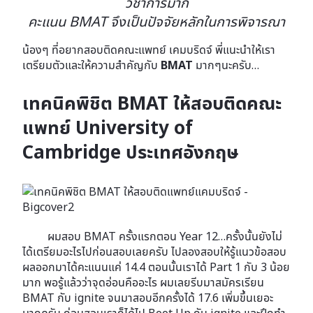
วิชาการมาก
คะแนน
BMAT จึงเป็นปัจจัยหลักในการพิจารณา
น้องๆ ที่อยากสอบติดคณะแพทย์ เคมบริดจ์ พี่แนะนำให้เรา
เตรียมตัวและให้ความสำคัญกับ
BMAT
มากๆนะครับ…
เทคนิคพิชิต BMAT ให้สอบติดคณะ
แพทย์ University of
Cambridge ประเทศอังกฤษ
ผมสอบ BMAT ครั้งแรกตอน Year 12…ครั้งนั้นยังไม่
ได้เตรียมอะไรไปก่อนสอบเลยครับ ไปลองสอบให้รู้แนวข้อสอบ
ผลออกมาได้คะแนนแค่ 14.4 ตอนนั้นเราได้ Part 1 กับ 3 น้อย
มาก พอรู้แล้วว่าจุดอ่อนคืออะไร ผมเลยรีบมาสมัครเรียน
BMAT กับ ignite จนมาสอบอีกครั้งได้ 17.6 เพิ่มขึ้นเยอะ