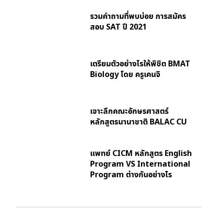
รวมคำถามที่พบบ่อย การสมัคร
สอบ SAT ปี 2021
เตรียมตัวอย่างไรให้พิชิต BMAT
Biology โดย ครูเคนจิ
เจาะลึกคณะอักษรศาสตร์
หลักสูตรนานาชาติ BALAC CU
แพทย์ CICM หลักสูตร English
Program VS International
Program ต่างกันอย่างไร