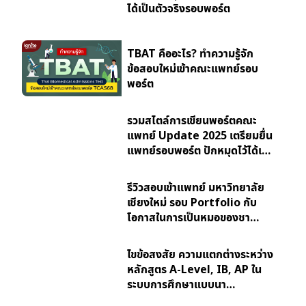
ได้เป็นตัวจริงรอบพอร์ต
TBAT คืออะไร? ทำความรู้จัก
ข้อสอบใหม่เข้าคณะแพทย์รอบ
พอร์ต
รวมสไตล์การเขียนพอร์ตคณะ
แพทย์ Update 2025 เตรียมยื่น
แพทย์รอบพอร์ต ปักหมุดไว้ได้เ…
รีวิวสอบเข้าแพทย์ มหาวิทยาลัย
เชียงใหม่ รอบ Portfolio กับ
โอกาสในการเป็นหมอของชา…
ไขข้อสงสัย ความแตกต่างระหว่าง
หลักสูตร A-Level, IB, AP ใน
ระบบการศึกษาแบบนา…