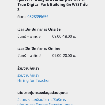
True Digital Park Building ตึก WEST ชั้น
3
ติดต่อ
0828399656
เวลาเปิด-ปิด ทำการ Onsite
จันทร์ – อาทิตย์
09.00-18.00 น.
เวลาเปิด-ปิด ทำการ Online
จันทร์ – อาทิตย์
09.00-20.00 น.
ร่วมงานกับเรา
ร่วมงานกับเรา
Hiring for Teacher
นโยบายคุ้มครองข้อมูลส่วนบุคคล
ข้อตกลงและเงื่อนไขการใช้บริการ
นโยบายการคุ้มครองข้อมูลส่วนบุคคล