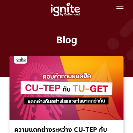
Blog
ความแตกต่างระหว่าง CU-TEP กับ