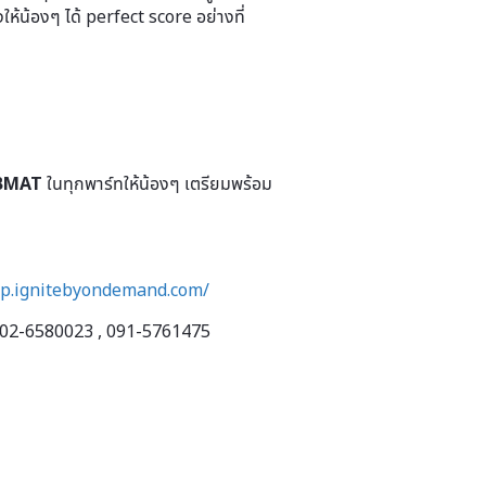
ให้น้องๆ ได้ perfect score อย่างที่
 BMAT
ในทุกพาร์ทให้น้องๆ เตรียมพร้อม
op.ignitebyondemand.com/
 02-6580023 , 091-5761475