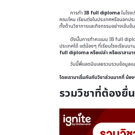
การทำ
IB full diploma
ในโรงเร
คณะไหน เรียนต่อในประเทศหรือนอกประเท
ทั้งด้านวิชาการและกิจกรรมอย่างเข้มข้น
ดังนั้นการทำคะแนน IB full diploma ที
ประเทศได้ แต่น้องๆ ที่เรียนโรงเรียนนา
full diploma หรือเปล่า หรือเราสามา
วันนี้พี่แอดมินเลยรวบรวมข้อมูลแ
โดยเรามาเริ่มกันกับวิชาส่วนมากที่ น้
รวมวิชาที่ต้องย