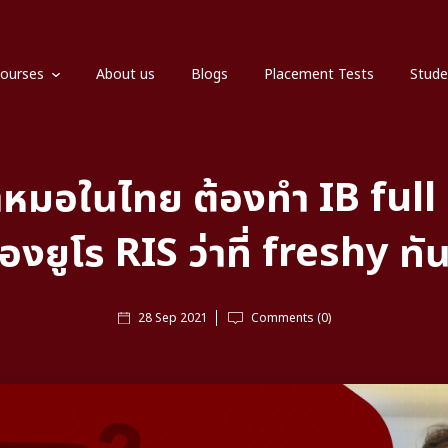
ourses
About us
Blogs
Placement Tests
Stude
้าหมอในไทย ต้องทำ IB ful
้องยูโร RIS ว่าที่ freshy ทั
28 Sep 2021
Comments (0)