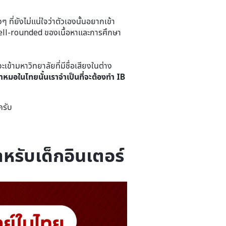
ที่ยังไม่แน่ใจว่าตัวเองนั้นอยากเข้า
Well-rounded ของเนื้อหาและการศึกษา
้ามหาวิทยาลัยที่มีชื่อเสียงในต่าง
้าหมอในไทยนั้นเราจำเป็นที่จะต้องทำ IB
ครับ
หรับเด็กอินเตอร์