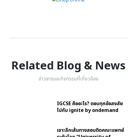
Related Blog & News
ข่าวสารและกิจกรรมที่เกี่ยวข้อง
IGCSE คืออะไร? ตอบทุกข้อสงสัย
ไปกับ ignite by ondemand
เจาะลึกเส้นทางสอบติดคณะแพทย์
ระดับโลก “University of