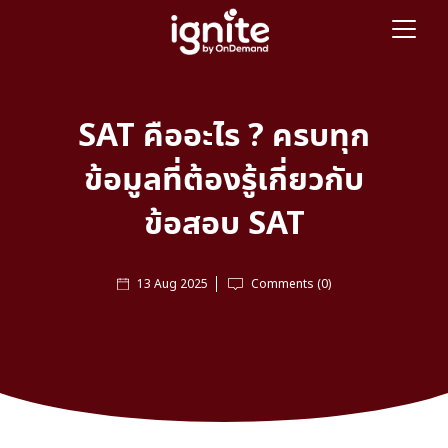
SAT คืออะไร ? ครบทุก
ข้อมูลที่ต้องรู้เกี่ยวกับ
ข้อสอบ SAT
13 Aug 2025
Comments (0)
SAT คืออะไร ? ครบทุกข้อมูล