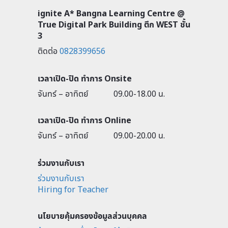
ignite A* Bangna Learning Centre @
True Digital Park Building ตึก WEST ชั้น
3
ติดต่อ
0828399656
เวลาเปิด-ปิด ทำการ Onsite
จันทร์ – อาทิตย์
09.00-18.00 น.
เวลาเปิด-ปิด ทำการ Online
จันทร์ – อาทิตย์
09.00-20.00 น.
ร่วมงานกับเรา
ร่วมงานกับเรา
Hiring for Teacher
นโยบายคุ้มครองข้อมูลส่วนบุคคล