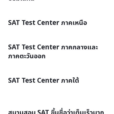
SAT Test Center ภาคเหนือ
SAT Test Center ภาคกลางและ
ภาคตะวันออก
SAT Test Center ภาคใต้
สนามสอบ SAT ขึ้นชื่อว่าเต็มเร็วมาก