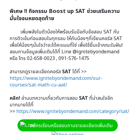
พิเศษ !! กิจกรรม Boost up SAT ช่วยเสริมความ
มั่นใจจนหยดสุดท้าย
เพิ่มพลังในตัวน้องให้พร้อมรับมือกับข้อสอบ SAT กับ
การติวเข้มก่อนสอบในทุกรอบ ให้กับน้องๆที่เรียนคอร์ส SAT
เพื่อให้น้องๆมั่นใจว่าจะได้คะแนนที่ใช่ เพื่อใช้ยื่นเข้าคณะในฝัน!
สอบถามข้อมูลเพิ่มเติมได้ที่ Line @ignitebyondemand
หรือ โทร 02-658-0023 , 091-576-1475
สามารถดูรายละเอียดคอร์ส
SAT
ได้ที่ >>
https://www.ignitebyondemand.com/our-
courses/sat-math-cu-aat/
คลิก!
อ่านบทความเกี่ยวกับการสอบ
SAT
ที่น่าสนใจอีก
มากมายได้ที่
>>
https://www.ignitebyondemand.com/category/sat/
สมัครเรียนหรือสอบถามรายละเอียดเพิ่มเติม