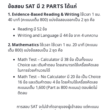
ข้อสอบ SAT มี 2 PARTS ได้แก่
1. Evidence-Based Reading & Writing
ใช้เวลา 1 ชม.
40 นาที (คะแนนเต็ม 800) แบ่งข้อสอบออกเป็น 2 ชุด คือ
Reading มี 52 ข้อ
Writing and Language มี 44 ข้อ จาก 4 บทความ
2. Mathematics
ใช้เวลา ใช้เวลา 1 ชม. 20 นาที (คะแนน
เต็ม 800) แบ่งข้อสอบเป็น 2 ชุด คือ
Math Test – Calculator มี 38 ข้อ เป็นทั้งแบบ
Choice และ เติมคำตอบ โดยสามารถใช้เครื่องคิดเลข
ในการช่วยคำนวณได้
Math Test – No Calculator มี 20 ข้อ เป็น Choice
16 ข้อ และเติมคำตอบ 4 ข้อ โดยห้ามใช้เครื่องคิดเลข
คะแนนเต็ม 1,600 (Part ละ 800 คะแนน) ตอบผิดไม่
ติดลบ
การสอบ SAT จะไม่จำกัดอายุของผู้เข้าสอบ แต่คะแนน