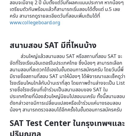
สอบจะมีอายุ 2 ปี นับตั้งแต่วันที่ผลคะแนนประกาศ หากน้องๆ
เตรียมตัวกันพร้อมแล้วก็สามารถเริ่มสอบได้ตั้งแต่ ม.5 เลย
ครับ สามารถดูรายละเอียดวันที่สอบเพิ่มเติมได้ที่
www.collegeboard.org
สนามสอบ SAT มีที่ไหนบ้าง
ส่วนใหญ่แล้วสนามสอบ SAT หรือสถานที่สอบ SAT จะ
จัดที่โรงเรียนอินเตอร์ในประเทศไทย ซึ่งน้องๆ สามารถเลือก
สนามสอบที่สะดวกได้เองในขั้นตอนการสมัครครับ โดยวันนี้พี่
มีรายชื่อสถานที่สอบ SAT มาให้น้องๆ ได้พิจารณาและเช็คดูว่า
โรงเรียนไหนใกล้กับบ้านเราที่สุด โดยภาพด้านล่างจะเป็น List
รายชื่อโรงเรียนที่เข้าร่วมเป็นสนามสอบของ SAT ใน
ประเทศไทยที่น้องส่วนใหญ่นิยมไปสอบนะครับ ทั้งนี้สนามสอบ
ดังกล่าวอาจมีการเปลี่ยนแปลงหรือเข้าร่วมแค่บางรอบสอบ
น้องๆ สามารถตรวจสอบได้อีกครั้งในขั้นตอนการสมัครครับ
SAT Test Center ในกรุงเทพฯและ
ปริมณฑล