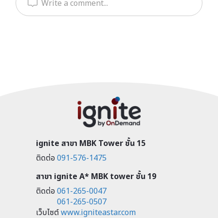
Write a comment...
ignite สาขา MBK Tower ชั้น 15
ติดต่อ
091-576-1475
สาขา ignite A* MBK tower ชั้น 19
ติดต่อ
061-265-0047
061-265-0507
เว็บไซต์
www.igniteastar.com