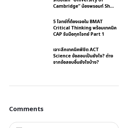
Cambridge” น้องพรอมท์ Sh…
5 โจทย์ที่ต้องเจอใน BMAT
Critical Thinking พร้อมเทคนิค
CAP รับมือทุกโจทย์ Part 1
เจาะลึกเทคนิคพิชิต ACT
Science ข้อสอบเป็นยังไง? ต่าง
จากข้อสอบอื่นยังไงบ้าง?
Comments